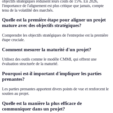
objectifs stratégiques réduisent leurs coûts de 15%. En 2026,
l'importance de l'alignement est plus critique que jamais, compte
tenu de la volatilité des marchés.
Quelle est la première étape pour aligner un projet
mature avec des objectifs stratégiques?
Comprendre les objectifs stratégiques de l'entreprise est la première
étape cruciale.
Comment mesurer la maturité d'un projet?
Utilisez des outils comme le modèle CMMI, qui offrent une
évaluation structurée de la maturité.
Pourquoi est-il important d'impliquer les parties
prenantes?
Les parties prenantes apportent divers points de vue et renforcent le
soutien au projet.
Quelle est la manière la plus efficace de
communiquer dans un projet?