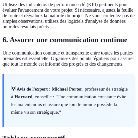
Utilisez des indicateurs de performance clé (KPI) pertinents pour
évaluer l'avancement de votre projet. Si nécessaire, ajustez la feuille
de route et réévaluez la maturité du projet. Ne vous contentez pas de
simples observations, utilisez des logiciels d'analyse de données
pour des résultats précis.
6. Assurer une communication continue
Une communication continue et transparente entre toutes les parties
prenantes est essentielle. Organisez des points réguliers pour assurer
que tout le monde est informé des progrès et des changements.
💡 Avis de l'expert :
Michael Porter
, professeur de stratégie
à
Harvard
, conseille : "Une communication constante évite
les malentendus et assure que tout le monde possède la
même vision stratégique."