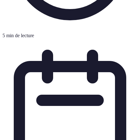
5 min de lecture