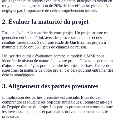
qui alignent leurs projets avec leurs objectifs stratégiques voient en
moyenne une augmentation de 20% de leur efficacité globale. Ne
négligez pas l'importance de cette compréhension initiale.
2. Évaluer la maturité du projet
Ensuite, évaluez la maturité de votre projet. Un projet mature est
généralement bien défini, avec des processus en place et des
résultats mesurables. Selon une étude de
Gartner
, les projets à
maturité élevée ont 35% plus de chances de réussir.
Utilisez des outils d'évaluation comme le modèle CMMI pour
identifier le niveau de maturité de votre projet. Cela vous permettra
d'ajuster vos stratégies pour atteindre les objectifs fixés. Évitez de
surestimer la maturité de votre projet, car cela pourrait entraîner des
échecs stratégiques.
3. Alignement des parties prenantes
L'implication des parties prenantes est cruciale. Elles doivent
comprendre et soutenir les objectifs stratégiques. Regardez au-delà
de l'équipe directe du projet. Les parties prenantes externes comme
les investisseurs, clients et partenaires doivent être inclus dans le
processus.