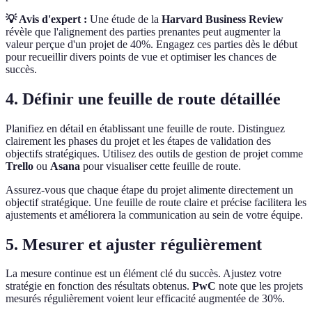
💡 Avis d'expert :
Une étude de la
Harvard Business Review
révèle que l'alignement des parties prenantes peut augmenter la
valeur perçue d'un projet de 40%. Engagez ces parties dès le début
pour recueillir divers points de vue et optimiser les chances de
succès.
4. Définir une feuille de route détaillée
Planifiez en détail en établissant une feuille de route. Distinguez
clairement les phases du projet et les étapes de validation des
objectifs stratégiques. Utilisez des outils de gestion de projet comme
Trello
ou
Asana
pour visualiser cette feuille de route.
Assurez-vous que chaque étape du projet alimente directement un
objectif stratégique. Une feuille de route claire et précise facilitera les
ajustements et améliorera la communication au sein de votre équipe.
5. Mesurer et ajuster régulièrement
La mesure continue est un élément clé du succès. Ajustez votre
stratégie en fonction des résultats obtenus.
PwC
note que les projets
mesurés régulièrement voient leur efficacité augmentée de 30%.