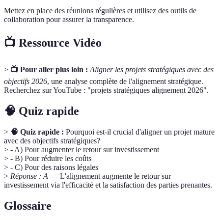
Mettez en place des réunions régulières et utilisez des outils de
collaboration pour assurer la transparence.
📺 Ressource Vidéo
>
📺 Pour aller plus loin :
Aligner les projets stratégiques avec des
objectifs 2026
, une analyse complète de l'alignement stratégique.
Recherchez sur YouTube : "projets stratégiques alignement 2026".
🧠 Quiz rapide
>
🧠 Quiz rapide :
Pourquoi est-il crucial d'aligner un projet mature
avec des objectifs stratégiques?
> - A) Pour augmenter le retour sur investissement
> - B) Pour réduire les coûts
> - C) Pour des raisons légales
>
Réponse : A
— L'alignement augmente le retour sur
investissement via l'efficacité et la satisfaction des parties prenantes.
Glossaire