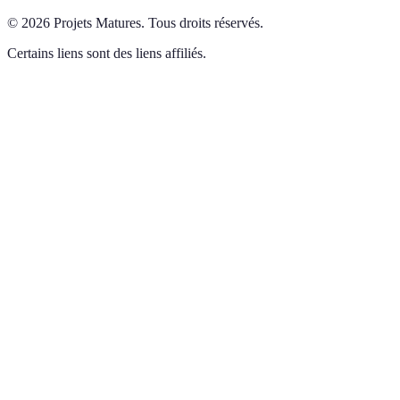
©
2026
Projets Matures
.
Tous droits réservés.
Certains liens sont des liens affiliés.