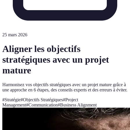
25 mars 2026
Aligner les objectifs
stratégiques avec un projet
mature
Harmonisez vos objectifs stratégiques avec un projet mature grâce à
une approche en 6 étapes, des conseils experts et des erreurs à éviter.
#
Stratégie
#
Objectifs Stratégiques
#
Project
Management
#
Communication
#
Business Alignment