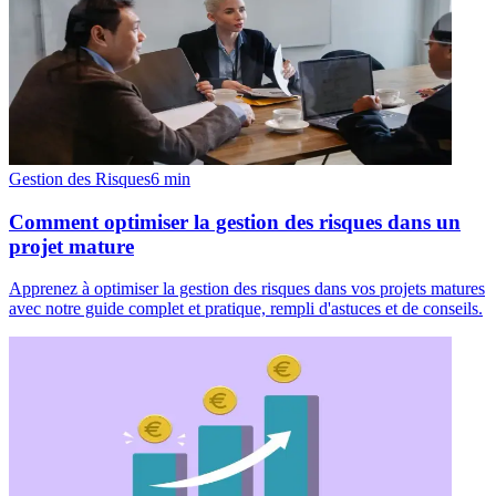
Gestion des Risques
6
min
Comment optimiser la gestion des risques dans un
projet mature
Apprenez à optimiser la gestion des risques dans vos projets matures
avec notre guide complet et pratique, rempli d'astuces et de conseils.