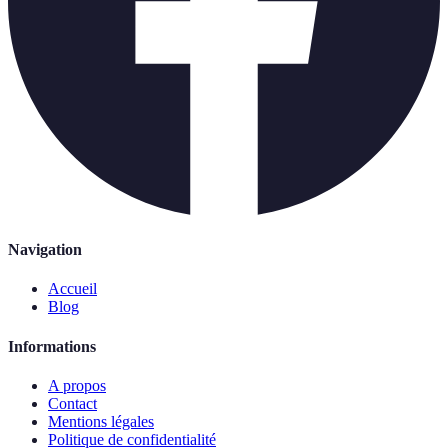
Navigation
Accueil
Blog
Informations
A propos
Contact
Mentions légales
Politique de confidentialité