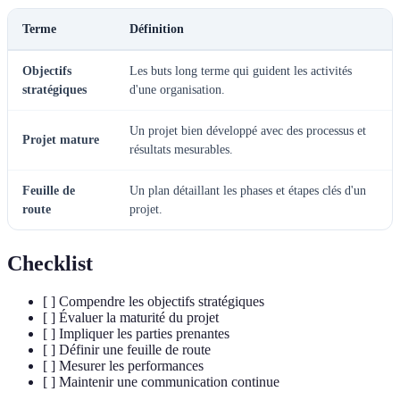
Terme
Définition
Objectifs
Les buts long terme qui guident les activités
stratégiques
d'une organisation.
Un projet bien développé avec des processus et
Projet mature
résultats mesurables.
Feuille de
Un plan détaillant les phases et étapes clés d'un
route
projet.
Checklist
[ ] Compendre les objectifs stratégiques
[ ] Évaluer la maturité du projet
[ ] Impliquer les parties prenantes
[ ] Définir une feuille de route
[ ] Mesurer les performances
[ ] Maintenir une communication continue