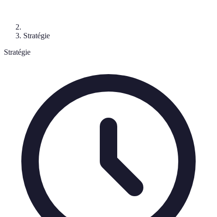
Stratégie
Stratégie