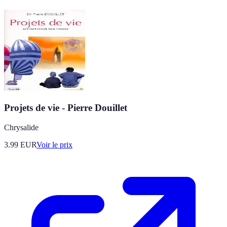
Projets de vie - Pierre Douillet
Chrysalide
3.99
EUR
Voir le prix