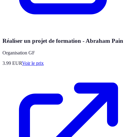
Réaliser un projet de formation - Abraham Pain
Organisation GF
3.99
EUR
Voir le prix