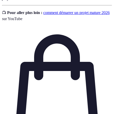
📺
Pour aller plus loin :
comment démarrer un projet mature 2026
sur YouTube