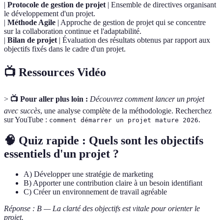
|
Protocole de gestion de projet
| Ensemble de directives organisant
le développement d'un projet.
|
Méthode Agile
| Approche de gestion de projet qui se concentre
sur la collaboration continue et l'adaptabilité.
|
Bilan de projet
| Évaluation des résultats obtenus par rapport aux
objectifs fixés dans le cadre d'un projet.
📺 Ressources Vidéo
>
📺 Pour aller plus loin :
Découvrez comment lancer un projet
avec succès
, une analyse complète de la méthodologie. Recherchez
sur YouTube :
.
comment démarrer un projet mature 2026
🧠 Quiz rapide : Quels sont les objectifs
essentiels d'un projet ?
A) Développer une stratégie de marketing
B) Apporter une contribution claire à un besoin identifiant
C) Créer un environnement de travail agréable
Réponse : B — La clarté des objectifs est vitale pour orienter le
projet.