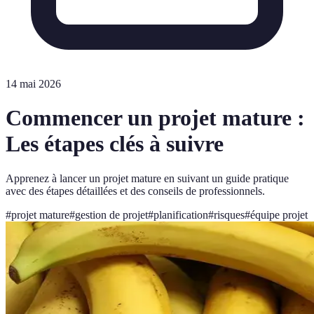
14 mai 2026
Commencer un projet mature :
Les étapes clés à suivre
Apprenez à lancer un projet mature en suivant un guide pratique
avec des étapes détaillées et des conseils de professionnels.
#
projet mature
#
gestion de projet
#
planification
#
risques
#
équipe projet