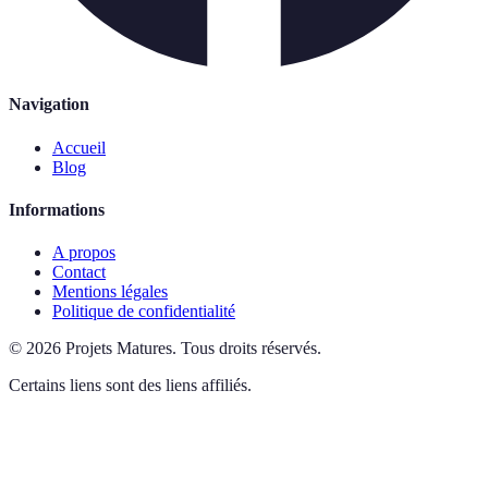
Navigation
Accueil
Blog
Informations
A propos
Contact
Mentions légales
Politique de confidentialité
©
2026
Projets Matures
.
Tous droits réservés.
Certains liens sont des liens affiliés.