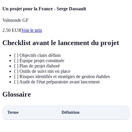
Un projet pour la France - Serge Dassault
Valmonde GF
2.50
EUR
Voir le prix
Checklist avant le lancement du projet
[ ] Objectifs clairs définis
[ ] Équipe projet constituée
[ ] Plan de projet élaboré
[ ] Outils de suivi mis en place
[ ] Risques identifiés et stratégies de gestion établies
[ ] Audit de l'état préparatoire avant lancement
Glossaire
Terme
Définition