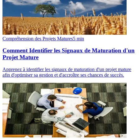
Compréhension des Projets Matures
5
min
Comment Identifier les Signaux de Maturation d'un
Projet Mature
Apprenez à identifier les signaux de maturation d'un projet mature
afin d'optimiser sa gestion et d'accroître ses chances de succès.