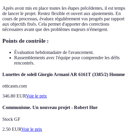
Après avoir mis en place toutes les étapes précédentes, il est temps
de lancer le projet. Restez flexible et ouvert aux ajustements. En
cours de processus, évaluez régulièrement vos progrès par rapport
aux objectifs fixés. Cela permet d'apporter des corrections
nécessaires avant que des problèmes majeurs n'émergent.
Points de contrôle :
Évaluation hebdomadaire de l'avancement.
Rassemblements avec l'équipe pour comprendre les défis
rencontrés.
Lunettes de soleil Giorgio Armani AR 6161T (3385/2) Homme
otticasm.com
346.80
EUR
Voir le prix
Communisme. Un nouveau projet - Robert Hue
Stock GF
2.50
EUR
Voir le prix