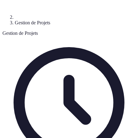
Gestion de Projets
Gestion de Projets