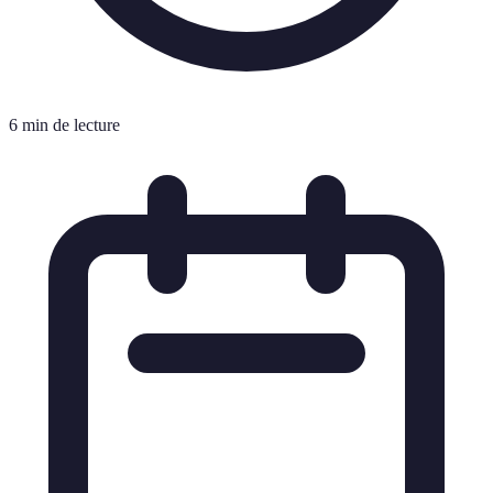
6 min de lecture