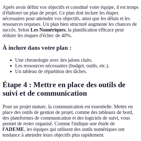
Après avoir défini vos objectifs et constitué votre équipe, il est temps
d'élaborer un plan de projet. Ce plan doit inclure les étapes
nécessaires pour atteindre vos objectifs, ainsi que les délais et les
ressources requises. Un plan bien structuré augmente les chances de
succès. Selon
Les Numériques
, la planification efficace peut
réduire les risques d'échec de 40%.
À inclure dans votre plan :
Une chronologie avec des jalons clairs.
Les ressources nécessaires (budget, outils, etc.).
Un tableau de répartition des tâches.
Étape 4 : Mettre en place des outils de
suivi et de communication
Pour un projet mature, la communication est essentielle. Mettre en
place des outils de gestion de projet, comme des tableaux de bord,
des plateformes de communication et des logiciels de suivi, vous
permet de rester organisé. Comme l'indique une étude de
l'ADEME
, les équipes qui utilisent des outils numériques ont
tendance à atteindre leurs objectifs plus rapidement.