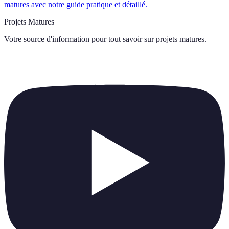
matures avec notre guide pratique et détaillé.
Projets Matures
Votre source d'information pour tout savoir sur
projets matures
.