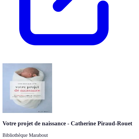
Votre projet de naissance - Catherine Piraud-Rouet
Bibliothèque Marabout