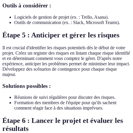
Outils à considérer :
Logiciels de gestion de projet (ex. : Trello, Asana).
Outils de communication (ex. : Slack, Microsoft Teams).
Étape 5 : Anticiper et gérer les risques
Il est crucial d'identifier les risques potentiels dès le début de votre
projet. Créez un registre des risques en listant chaque risque identifié
et en déterminant comment vous comptez le gérer. D'après notre
expérience, anticiper les problèmes permet de minimiser leur impact.
Développez des scénarios de contingence pour chaque risque
majeur.
Solutions possibles :
Réunions de suivi régulières pour discuter des risques.
Formation des membres de l'équipe pour qu'ils sachent
comment réagir face à des situations imprévues.
Étape 6 : Lancer le projet et évaluer les
résultats