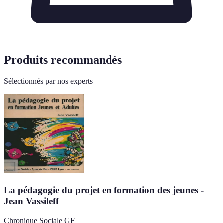
Produits recommandés
Sélectionnés par nos experts
La pédagogie du projet en formation des jeunes -
Jean Vassileff
Chronique Sociale GF