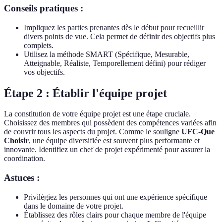
Conseils pratiques :
Impliquez les parties prenantes dès le début pour recueillir
divers points de vue. Cela permet de définir des objectifs plus
complets.
Utilisez la méthode SMART (Spécifique, Mesurable,
Atteignable, Réaliste, Temporellement défini) pour rédiger
vos objectifs.
Étape 2 : Établir l'équipe projet
La constitution de votre équipe projet est une étape cruciale.
Choisissez des membres qui possèdent des compétences variées afin
de couvrir tous les aspects du projet. Comme le souligne
UFC-Que
Choisir
, une équipe diversifiée est souvent plus performante et
innovante. Identifiez un chef de projet expérimenté pour assurer la
coordination.
Astuces :
Privilégiez les personnes qui ont une expérience spécifique
dans le domaine de votre projet.
Établissez des rôles clairs pour chaque membre de l'équipe