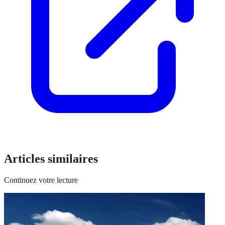
Articles similaires
Continuez votre lecture