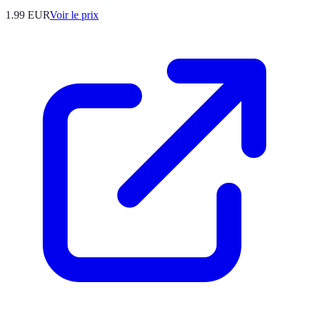
1.99
EUR
Voir le prix