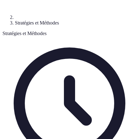
Stratégies et Méthodes
Stratégies et Méthodes