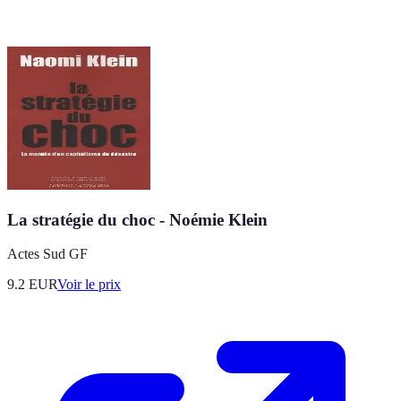
La stratégie du choc - Noémie Klein
Actes Sud GF
9.2
EUR
Voir le prix