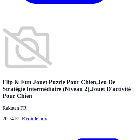
Flip & Fun Jouet Puzzle Pour Chien,Jeu De
Stratégie Intermédiaire (Niveau 2),Jouet D'activité
Pour Chien
Rakuten FR
20.74
EUR
Voir le prix