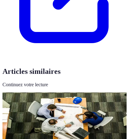
Articles similaires
Continuez votre lecture