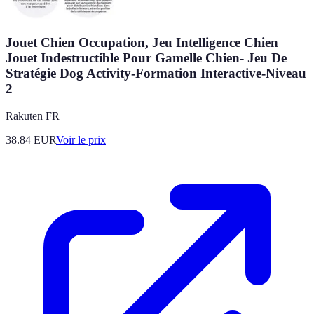
Jouet Chien Occupation, Jeu Intelligence Chien
Jouet Indestructible Pour Gamelle Chien- Jeu De
Stratégie Dog Activity-Formation Interactive-Niveau
2
Rakuten FR
38.84
EUR
Voir le prix