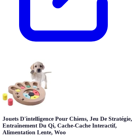
Jouets D'intelligence Pour Chiens, Jeu De Stratégie,
Entraînement Du Qi, Cache-Cache Interactif,
Alimentation Lente, Woo