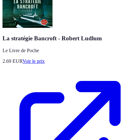
La stratégie Bancroft - Robert Ludlum
Le Livre de Poche
2.69
EUR
Voir le prix