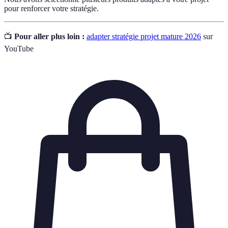
pour renforcer votre stratégie.
📺
Pour aller plus loin :
adapter stratégie projet mature 2026
sur
YouTube