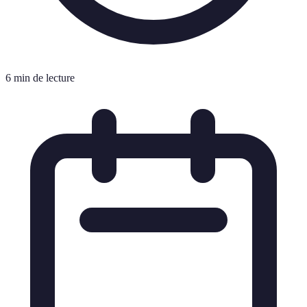
6 min de lecture