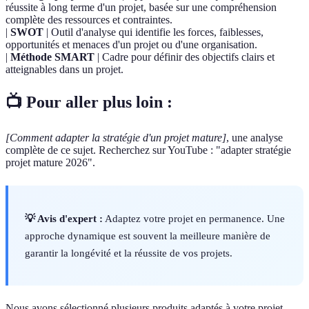
réussite à long terme d'un projet, basée sur une compréhension
complète des ressources et contraintes.
|
SWOT
| Outil d'analyse qui identifie les forces, faiblesses,
opportunités et menaces d'un projet ou d'une organisation.
|
Méthode SMART
| Cadre pour définir des objectifs clairs et
atteignables dans un projet.
📺 Pour aller plus loin :
[Comment adapter la stratégie d'un projet mature]
, une analyse
complète de ce sujet. Recherchez sur YouTube : "adapter stratégie
projet mature 2026".
💡 Avis d'expert :
Adaptez votre projet en permanence. Une
approche dynamique est souvent la meilleure manière de
garantir la longévité et la réussite de vos projets.
Nous avons sélectionné plusieurs produits adaptés à votre projet