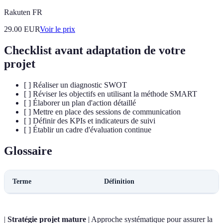
Rakuten FR
29.00
EUR
Voir le prix
Checklist avant adaptation de votre
projet
[ ] Réaliser un diagnostic SWOT
[ ] Réviser les objectifs en utilisant la méthode SMART
[ ] Élaborer un plan d'action détaillé
[ ] Mettre en place des sessions de communication
[ ] Définir des KPIs et indicateurs de suivi
[ ] Établir un cadre d'évaluation continue
Glossaire
Terme
Définition
|
Stratégie projet mature
| Approche systématique pour assurer la