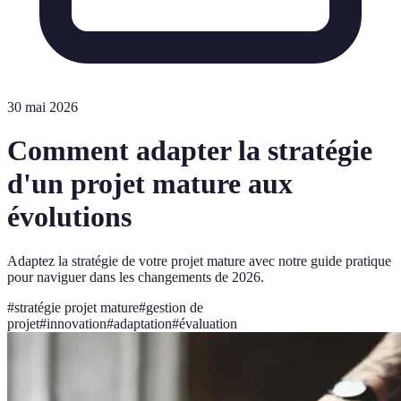
30 mai 2026
Comment adapter la stratégie
d'un projet mature aux
évolutions
Adaptez la stratégie de votre projet mature avec notre guide pratique
pour naviguer dans les changements de 2026.
#
stratégie projet mature
#
gestion de
projet
#
innovation
#
adaptation
#
évaluation