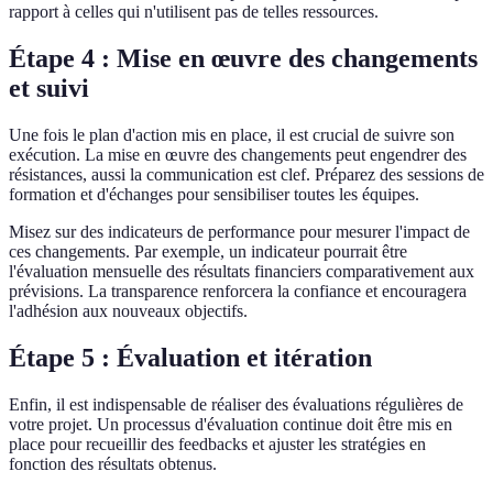
rapport à celles qui n'utilisent pas de telles ressources.
Étape 4 : Mise en œuvre des changements
et suivi
Une fois le plan d'action mis en place, il est crucial de suivre son
exécution. La mise en œuvre des changements peut engendrer des
résistances, aussi la communication est clef. Préparez des sessions de
formation et d'échanges pour sensibiliser toutes les équipes.
Misez sur des indicateurs de performance pour mesurer l'impact de
ces changements. Par exemple, un indicateur pourrait être
l'évaluation mensuelle des résultats financiers comparativement aux
prévisions. La transparence renforcera la confiance et encouragera
l'adhésion aux nouveaux objectifs.
Étape 5 : Évaluation et itération
Enfin, il est indispensable de réaliser des évaluations régulières de
votre projet. Un processus d'évaluation continue doit être mis en
place pour recueillir des feedbacks et ajuster les stratégies en
fonction des résultats obtenus.