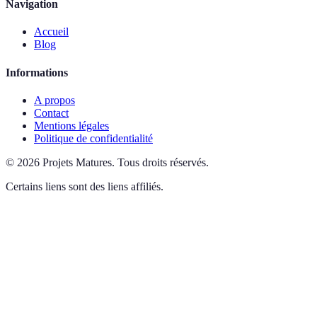
Navigation
Accueil
Blog
Informations
A propos
Contact
Mentions légales
Politique de confidentialité
©
2026
Projets Matures
.
Tous droits réservés.
Certains liens sont des liens affiliés.