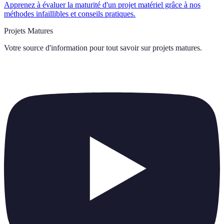
Apprenez à évaluer la maturité d'un projet matériel grâce à nos
méthodes infaillibles et conseils pratiques.
Projets Matures
Votre source d'information pour tout savoir sur
projets matures
.