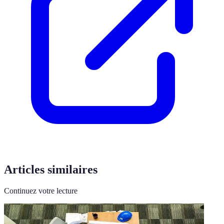
Articles similaires
Continuez votre lecture