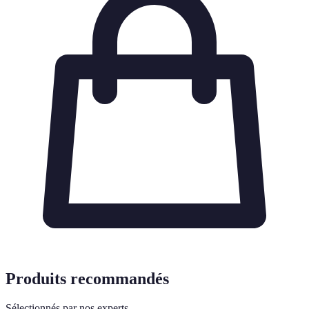
Produits recommandés
Sélectionnés par nos experts