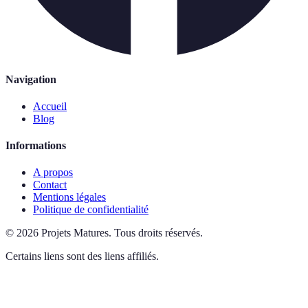
Navigation
Accueil
Blog
Informations
A propos
Contact
Mentions légales
Politique de confidentialité
©
2026
Projets Matures
.
Tous droits réservés.
Certains liens sont des liens affiliés.