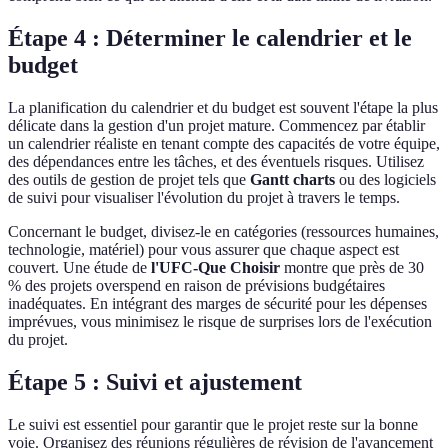
Étape 4 : Déterminer le calendrier et le
budget
La planification du calendrier et du budget est souvent l'étape la plus
délicate dans la gestion d'un projet mature. Commencez par établir
un calendrier réaliste en tenant compte des capacités de votre équipe,
des dépendances entre les tâches, et des éventuels risques. Utilisez
des outils de gestion de projet tels que
Gantt charts
ou des logiciels
de suivi pour visualiser l'évolution du projet à travers le temps.
Concernant le budget, divisez-le en catégories (ressources humaines,
technologie, matériel) pour vous assurer que chaque aspect est
couvert. Une étude de
l'UFC-Que Choisir
montre que près de 30
% des projets overspend en raison de prévisions budgétaires
inadéquates. En intégrant des marges de sécurité pour les dépenses
imprévues, vous minimisez le risque de surprises lors de l'exécution
du projet.
Étape 5 : Suivi et ajustement
Le suivi est essentiel pour garantir que le projet reste sur la bonne
voie. Organisez des réunions régulières de révision de l'avancement