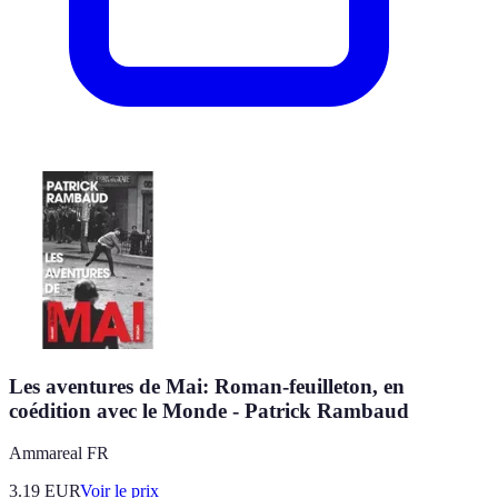
Les aventures de Mai: Roman-feuilleton, en
coédition avec le Monde - Patrick Rambaud
Ammareal FR
3.19
EUR
Voir le prix