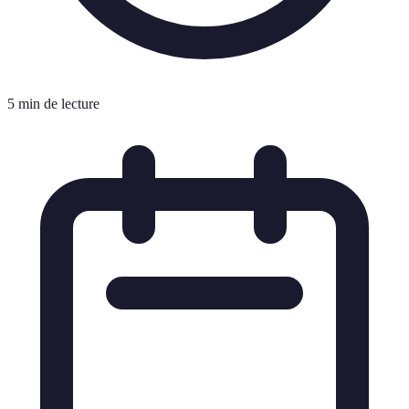
5 min de lecture