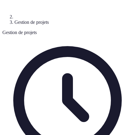
Gestion de projets
Gestion de projets