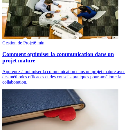
Gestion de Projet
6
min
Comment optimiser la communication dans un
projet mature
Apprenez à optimiser la communication dans un projet mature avec
des méthodes efficaces et des conseils pratiques pour améliorer la
collaboration.