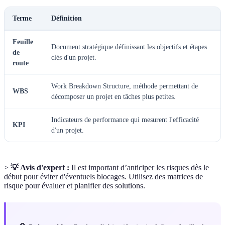
Terme
Définition
Feuille
Document stratégique définissant les objectifs et étapes
de
clés d'un projet.
route
Work Breakdown Structure, méthode permettant de
WBS
décomposer un projet en tâches plus petites.
Indicateurs de performance qui mesurent l'efficacité
KPI
d'un projet.
>
💡 Avis d'expert :
Il est important d’anticiper les risques dès le
début pour éviter d'éventuels blocages. Utilisez des matrices de
risque pour évaluer et planifier des solutions.