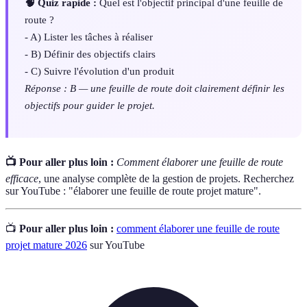
🧠 Quiz rapide :
Quel est l'objectif principal d'une feuille de
route ?
- A) Lister les tâches à réaliser
- B) Définir des objectifs clairs
- C) Suivre l'évolution d'un produit
Réponse : B — une feuille de route doit clairement définir les
objectifs pour guider le projet.
📺 Pour aller plus loin :
Comment élaborer une feuille de route
efficace
, une analyse complète de la gestion de projets. Recherchez
sur YouTube : "élaborer une feuille de route projet mature".
📺
Pour aller plus loin :
comment élaborer une feuille de route
projet mature 2026
sur YouTube