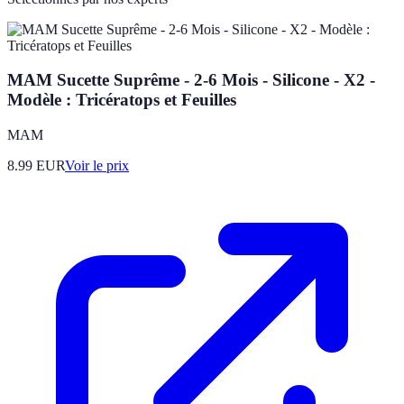
MAM Sucette Suprême - 2-6 Mois - Silicone - X2 -
Modèle : Tricératops et Feuilles
MAM
8.99
EUR
Voir le prix