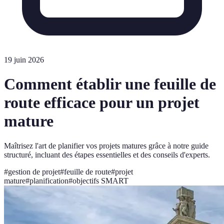
19 juin 2026
Comment établir une feuille de
route efficace pour un projet
mature
Maîtrisez l'art de planifier vos projets matures grâce à notre guide
structuré, incluant des étapes essentielles et des conseils d'experts.
#
gestion de projet
#
feuille de route
#
projet
mature
#
planification
#
objectifs SMART