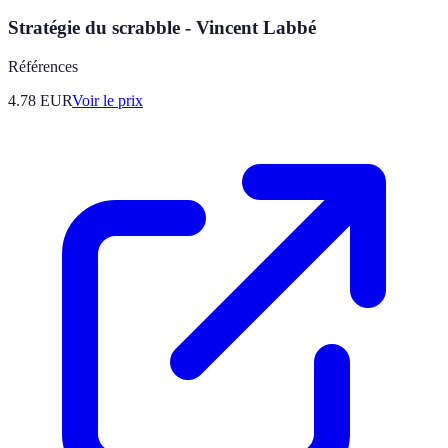
Stratégie du scrabble - Vincent Labbé
Références
4.78
EUR
Voir le prix