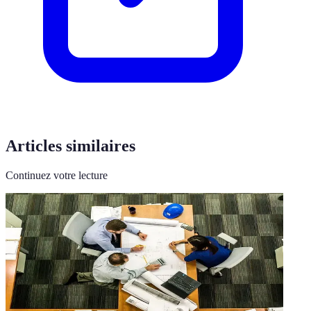
Articles similaires
Continuez votre lecture