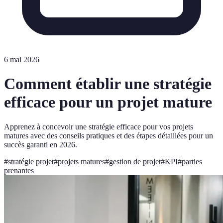
6 mai 2026
Comment établir une stratégie
efficace pour un projet mature
Apprenez à concevoir une stratégie efficace pour vos projets
matures avec des conseils pratiques et des étapes détaillées pour un
succès garanti en 2026.
#
stratégie projet
#
projets matures
#
gestion de projet
#
KPI
#
parties
prenantes