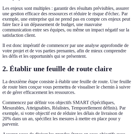
Les enjeux sont multiples : garantir des résultats prévisibles, assurer
une gestion efficace des ressources et réduire le risque d'échec. Par
exemple, une entreprise qui ne prend pas en compte ces enjeux peut
faire face à un dépassement de budget, une mauvaise
communication entre ses équipes, ou même un impact négatif sur la
satisfaction client.
Il est donc impératif de commencer par une analyse approfondie de
votre projet et de vos parties prenantes, afin de mieux comprendre
les défis et les opportunités qui se présentent.
2. Établir une feuille de route claire
La deuxième étape consiste à établir une feuille de route. Une feuille
de route bien conçue vous permettra de visualiser le chemin à suivre
et de gérer efficacement les ressources.
Commencez par définir vos objectifs SMART (Spécifiques,
Mesurables, Atteignables, Réalistes, Temporellement définis). Par
exemple, si votre objectif est de réduire les délais de livraison de
20% dans un an, spécifiez les mesures à mettre en place pour y
parvenir.