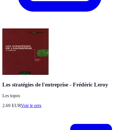
Les stratégies de l'entreprise - Frédéric Leroy
Les topos
2.69
EUR
Voir le prix