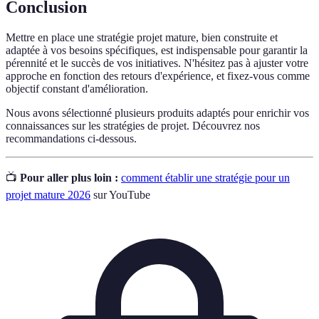
Conclusion
Mettre en place une stratégie projet mature, bien construite et
adaptée à vos besoins spécifiques, est indispensable pour garantir la
pérennité et le succès de vos initiatives. N'hésitez pas à ajuster votre
approche en fonction des retours d'expérience, et fixez-vous comme
objectif constant d'amélioration.
Nous avons sélectionné plusieurs produits adaptés pour enrichir vos
connaissances sur les stratégies de projet. Découvrez nos
recommandations ci-dessous.
📺
Pour aller plus loin :
comment établir une stratégie pour un
projet mature 2026
sur YouTube