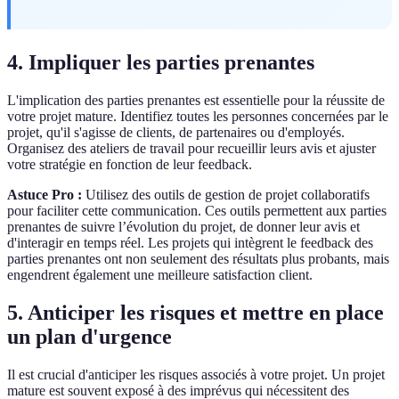
4. Impliquer les parties prenantes
L'implication des parties prenantes est essentielle pour la réussite de
votre projet mature. Identifiez toutes les personnes concernées par le
projet, qu'il s'agisse de clients, de partenaires ou d'employés.
Organisez des ateliers de travail pour recueillir leurs avis et ajuster
votre stratégie en fonction de leur feedback.
Astuce Pro :
Utilisez des outils de gestion de projet collaboratifs
pour faciliter cette communication. Ces outils permettent aux parties
prenantes de suivre l’évolution du projet, de donner leur avis et
d'interagir en temps réel. Les projets qui intègrent le feedback des
parties prenantes ont non seulement des résultats plus probants, mais
engendrent également une meilleure satisfaction client.
5. Anticiper les risques et mettre en place
un plan d'urgence
Il est crucial d'anticiper les risques associés à votre projet. Un projet
mature est souvent exposé à des imprévus qui nécessitent des