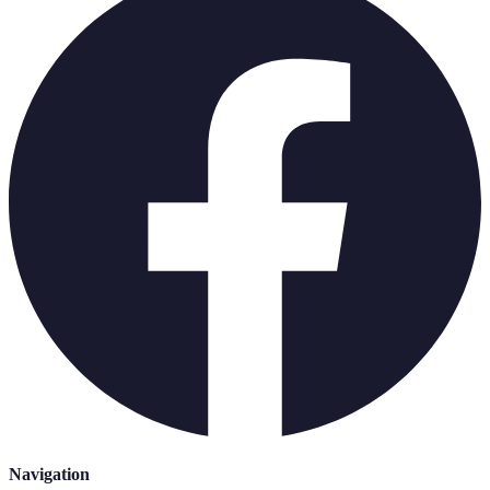
Navigation