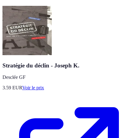
Stratégie du déclin - Joseph K.
Desclée GF
3.59
EUR
Voir le prix