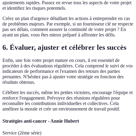
ajustements rapides. Passez en revue tous les aspects de votre projet
et identifiez les risques potentiels.
Créez un plan d'urgence détaillant les actions à entreprendre en cas
de problèmes majeurs. Par exemple, si un fournisseur clé ne respecte
pas ses délais, comment assurer la continuité de votre projet ? En
ayant un plan, vous êtes mieux préparé à affronter les défis.
6. Évaluer, ajuster et célébrer les succès
Enfin, une fois votre projet mature en cours, il est essentiel de
procéder à des évaluations régulières. Cela comprend le suivi de vos
indicateurs de performance et l'examen des retours des parties
prenantes. N'hésitez pas à ajuster votre stratégie en fonction des
résultats obtenus.
Célébrer les succès, même les petites victoires, encourage l'équipe et
renforce l'engagement. Prévoyez des réunions régulières pour
reconnaître les contributions individuelles et collectives. Cela
améliore la morale et crée un environnement de travail positif.
Stratégies anti-cancer - Annie Hubert
Service (2ème série)