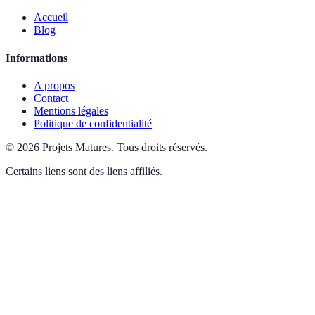
Accueil
Blog
Informations
A propos
Contact
Mentions légales
Politique de confidentialité
©
2026
Projets Matures
.
Tous droits réservés.
Certains liens sont des liens affiliés.