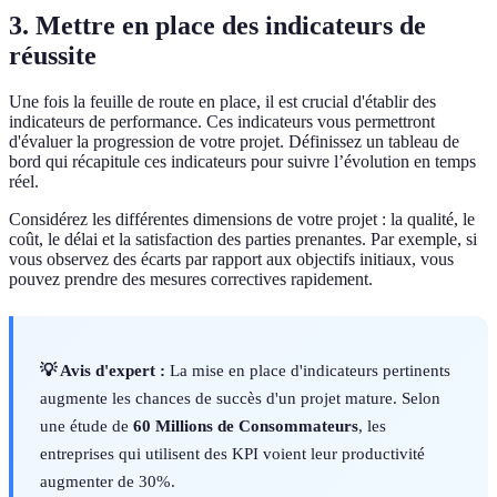
3. Mettre en place des indicateurs de
réussite
Une fois la feuille de route en place, il est crucial d'établir des
indicateurs de performance. Ces indicateurs vous permettront
d'évaluer la progression de votre projet. Définissez un tableau de
bord qui récapitule ces indicateurs pour suivre l’évolution en temps
réel.
Considérez les différentes dimensions de votre projet : la qualité, le
coût, le délai et la satisfaction des parties prenantes. Par exemple, si
vous observez des écarts par rapport aux objectifs initiaux, vous
pouvez prendre des mesures correctives rapidement.
💡 Avis d'expert :
La mise en place d'indicateurs pertinents
augmente les chances de succès d'un projet mature. Selon
une étude de
60 Millions de Consommateurs
, les
entreprises qui utilisent des KPI voient leur productivité
augmenter de 30%.