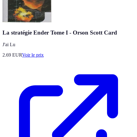
La stratégie Ender Tome I - Orson Scott Card
J'ai Lu
2.69
EUR
Voir le prix