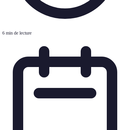
6 min de lecture