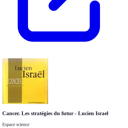
Cancer. Les stratégies du futur - Lucien Israel
Espace science