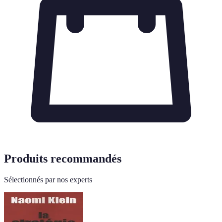
Produits recommandés
Sélectionnés par nos experts