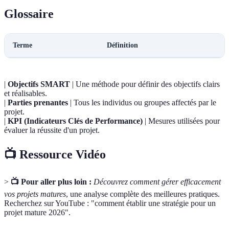
Glossaire
Terme
Définition
|
Objectifs SMART
| Une méthode pour définir des objectifs clairs
et réalisables.
|
Parties prenantes
| Tous les individus ou groupes affectés par le
projet.
|
KPI (Indicateurs Clés de Performance)
| Mesures utilisées pour
évaluer la réussite d'un projet.
📺 Ressource Vidéo
>
📺 Pour aller plus loin :
Découvrez comment gérer efficacement
vos projets matures
, une analyse complète des meilleures pratiques.
Recherchez sur YouTube : "comment établir une stratégie pour un
projet mature 2026".