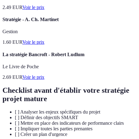
2.49
EUR
Voir le prix
Stratégie - A. Ch. Martinet
Gestion
1.60
EUR
Voir le prix
La stratégie Bancroft - Robert Ludlum
Le Livre de Poche
2.69
EUR
Voir le prix
Checklist avant d'établir votre stratégie
projet mature
[ ] Analyser les enjeux spécifiques du projet
[ ] Définir des objectifs SMART
[ ] Mettre en place des indicateurs de performance clairs
[ ] Impliquer toutes les parties prenantes
[ ] Créer un plan d'urgence