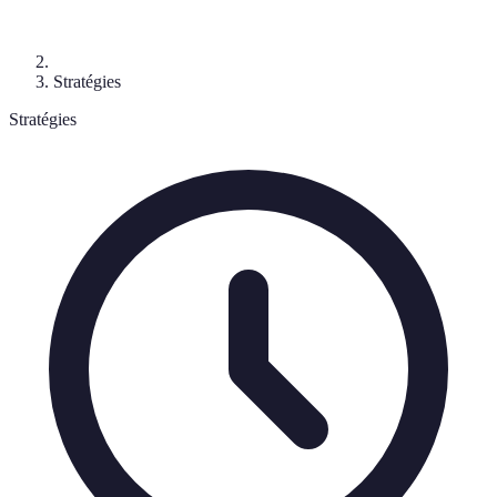
Stratégies
Stratégies