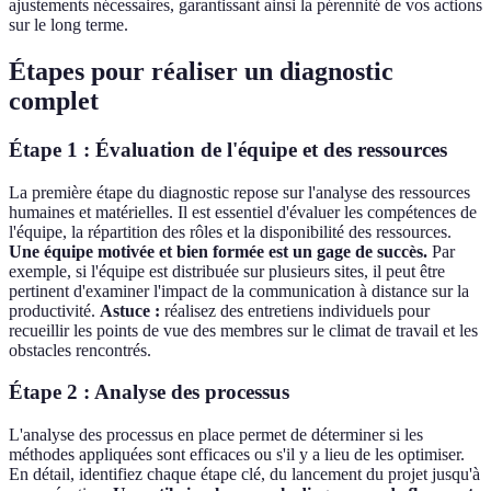
ajustements nécessaires, garantissant ainsi la pérennité de vos actions
sur le long terme.
Étapes pour réaliser un diagnostic
complet
Étape 1 : Évaluation de l'équipe et des ressources
La première étape du diagnostic repose sur l'analyse des ressources
humaines et matérielles. Il est essentiel d'évaluer les compétences de
l'équipe, la répartition des rôles et la disponibilité des ressources.
Une équipe motivée et bien formée est un gage de succès.
Par
exemple, si l'équipe est distribuée sur plusieurs sites, il peut être
pertinent d'examiner l'impact de la communication à distance sur la
productivité.
Astuce :
réalisez des entretiens individuels pour
recueillir les points de vue des membres sur le climat de travail et les
obstacles rencontrés.
Étape 2 : Analyse des processus
L'analyse des processus en place permet de déterminer si les
méthodes appliquées sont efficaces ou s'il y a lieu de les optimiser.
En détail, identifiez chaque étape clé, du lancement du projet jusqu'à