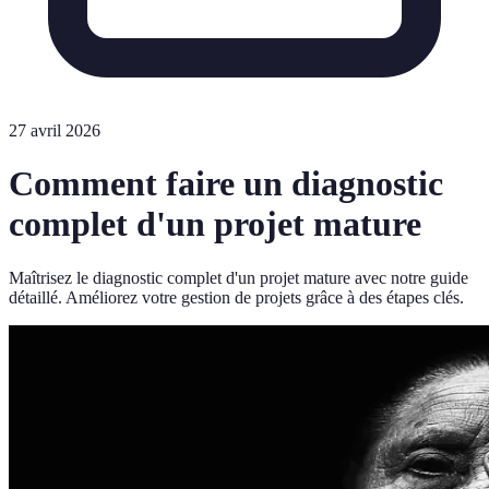
27 avril 2026
Comment faire un diagnostic
complet d'un projet mature
Maîtrisez le diagnostic complet d'un projet mature avec notre guide
détaillé. Améliorez votre gestion de projets grâce à des étapes clés.