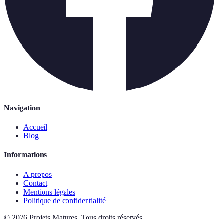
Navigation
Accueil
Blog
Informations
A propos
Contact
Mentions légales
Politique de confidentialité
©
2026
Projets Matures
.
Tous droits réservés.