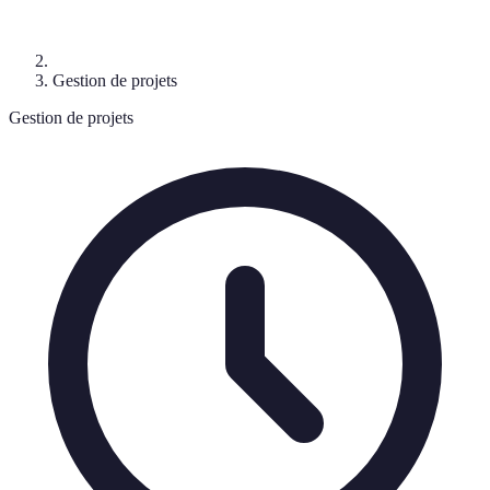
Gestion de projets
Gestion de projets