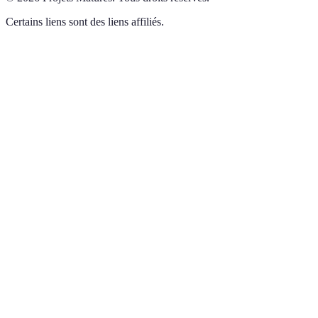
Certains liens sont des liens affiliés.