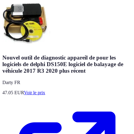
Nouvel outil de diagnostic appareil de pour les
logiciels de delphi DS150E logiciel de balayage de
véhicule 2017 R3 2020 plus récent
Darty FR
47.05
EUR
Voir le prix