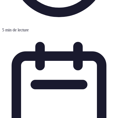
5 min de lecture