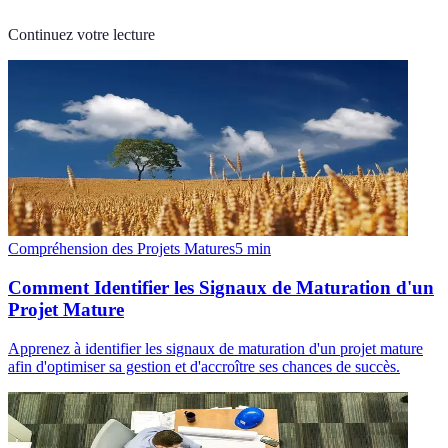
Continuez votre lecture
Compréhension des Projets Matures
5
min
Comment Identifier les Signaux de Maturation d'un
Projet Mature
Apprenez à identifier les signaux de maturation d'un projet mature
afin d'optimiser sa gestion et d'accroître ses chances de succès.