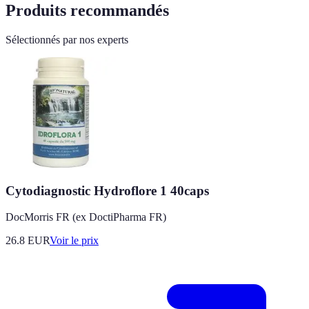
Produits recommandés
Sélectionnés par nos experts
Cytodiagnostic Hydroflore 1 40caps
DocMorris FR (ex DoctiPharma FR)
26.8
EUR
Voir le prix