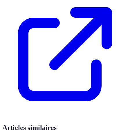
Articles similaires