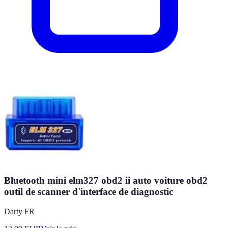
Bluetooth mini elm327 obd2 ii auto voiture obd2
outil de scanner d'interface de diagnostic
Darty FR