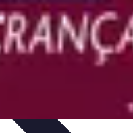
on de Projet
Comparatifs