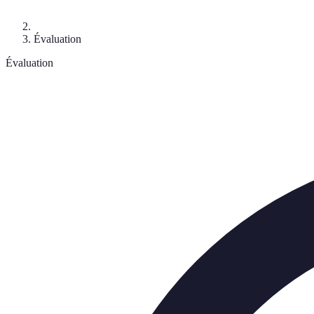
Évaluation
Évaluation