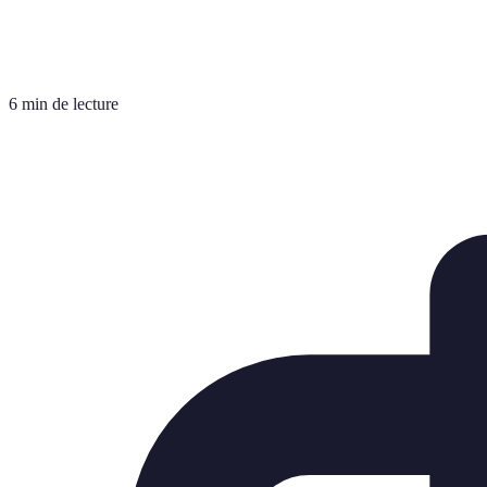
6 min de lecture