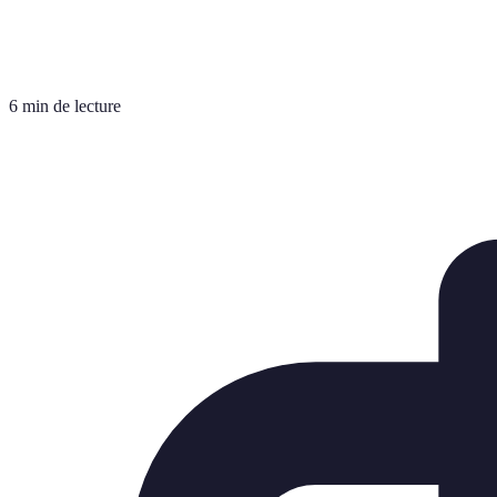
6 min de lecture