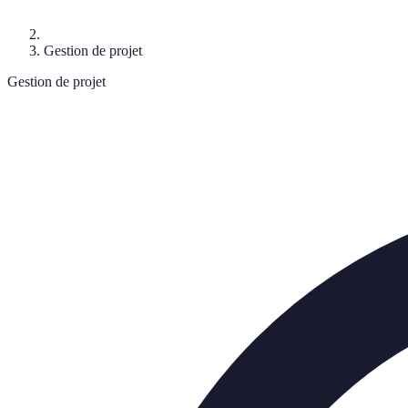
Gestion de projet
Gestion de projet