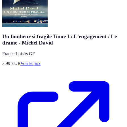
Un bonheur si fragile Tome I : L'engagement / Le
drame - Michel David
France Loisirs GF
3.99
EUR
Voir le prix