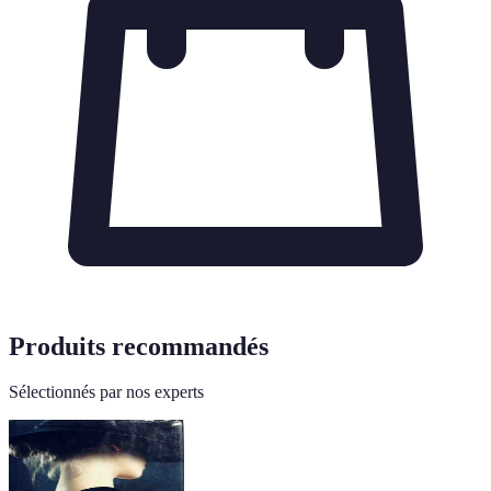
Produits recommandés
Sélectionnés par nos experts