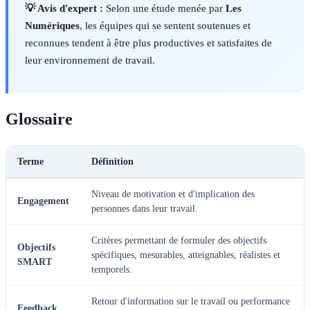
💡 Avis d'expert :
Selon une étude menée par
Les
Numériques
, les équipes qui se sentent soutenues et
reconnues tendent à être plus productives et satisfaites de
leur environnement de travail.
Glossaire
Terme
Définition
Niveau de motivation et d'implication des
Engagement
personnes dans leur travail.
Critères permettant de formuler des objectifs
Objectifs
spécifiques, mesurables, atteignables, réalistes et
SMART
temporels.
Retour d'information sur le travail ou performance
Feedback