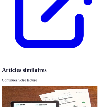
Articles similaires
Continuez votre lecture