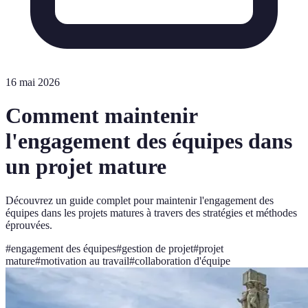
16 mai 2026
Comment maintenir
l'engagement des équipes dans
un projet mature
Découvrez un guide complet pour maintenir l'engagement des
équipes dans les projets matures à travers des stratégies et méthodes
éprouvées.
#
engagement des équipes
#
gestion de projet
#
projet
mature
#
motivation au travail
#
collaboration d'équipe