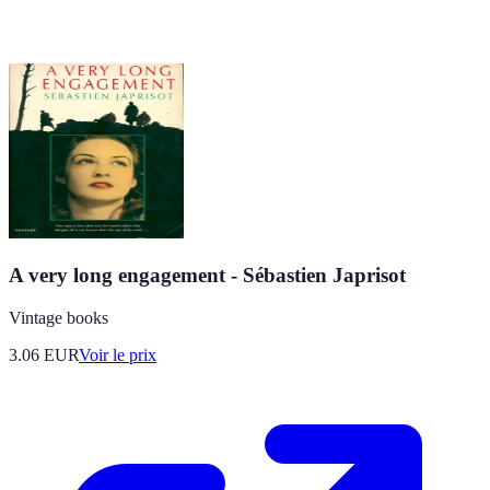
A very long engagement - Sébastien Japrisot
Vintage books
3.06
EUR
Voir le prix