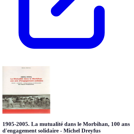
1905-2005. La mutualité dans le Morbihan, 100 ans
d'engagement solidaire - Michel Dreyfus