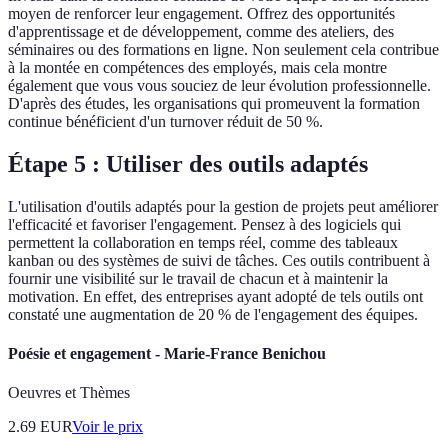
moyen de renforcer leur engagement. Offrez des opportunités
d'apprentissage et de développement, comme des ateliers, des
séminaires ou des formations en ligne. Non seulement cela contribue
à la montée en compétences des employés, mais cela montre
également que vous vous souciez de leur évolution professionnelle.
D'après des études, les organisations qui promeuvent la formation
continue bénéficient d'un turnover réduit de 50 %.
Étape 5 : Utiliser des outils adaptés
L'utilisation d'outils adaptés pour la gestion de projets peut améliorer
l'efficacité et favoriser l'engagement. Pensez à des logiciels qui
permettent la collaboration en temps réel, comme des tableaux
kanban ou des systèmes de suivi de tâches. Ces outils contribuent à
fournir une visibilité sur le travail de chacun et à maintenir la
motivation. En effet, des entreprises ayant adopté de tels outils ont
constaté une augmentation de 20 % de l'engagement des équipes.
Poésie et engagement - Marie-France Benichou
Oeuvres et Thèmes
2.69
EUR
Voir le prix