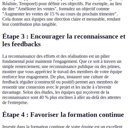
Réaliste, Temporel) pour définir ces objectifs. Par exemple, au lieu
de dire "Améliorer les ventes", formulez un objectif comme
"Augmenter les ventes de 15 % au cours du prochain trimestre".
Cela donne aux équipes une direction claire et mesurable, rendant
leur contribution plus tangible.
Étape 3 : Encourager la reconnaissance et
les feedbacks
La reconnaissance des efforts et des réalisations est un pilier
fondamental pour maintenir l'engagement. Que ce soit à travers un
simple remerciement, une reconnaissance publique ou des primes,
montrer que vous appréciez le travail des membres de votre équipe
renforce leur engagement. De plus, instaurer une culture de
feedback régulier (constructif ou positif) permet aux membres de
ressentir une connexion avec le projet et les incite à s'investir
davantage. Selon des études, les équipes qui reçoivent de la
reconnaissance sont 40 % plus enclines à aller au-delà des attentes
de l'entreprise.
Étape 4 : Favoriser la formation continue
Investir dans la formation continue de votre équipe est un excellent