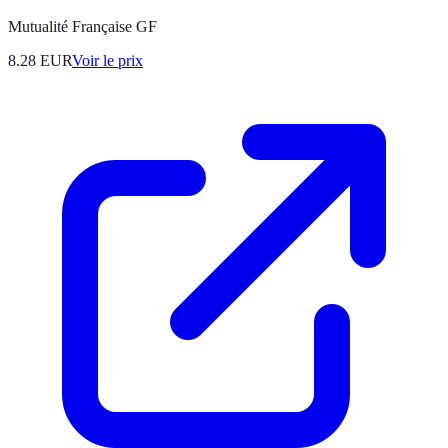
Mutualité Française GF
8.28
EUR
Voir le prix