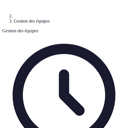
Gestion des équipes
Gestion des équipes