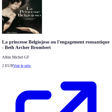
La princesse Belgiojoso ou l'engagement romantique
- Beth Archer Brombert
Albin Michel GF
2
EUR
Voir le prix