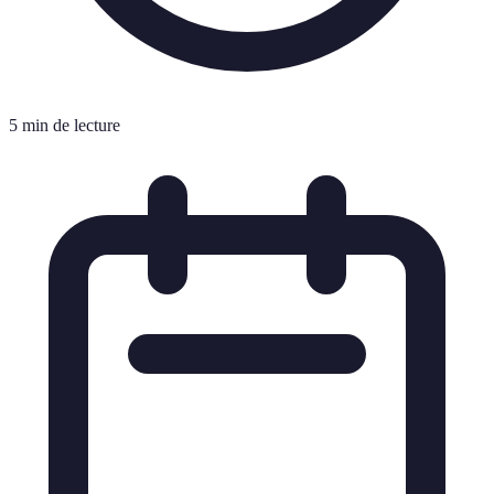
5 min de lecture