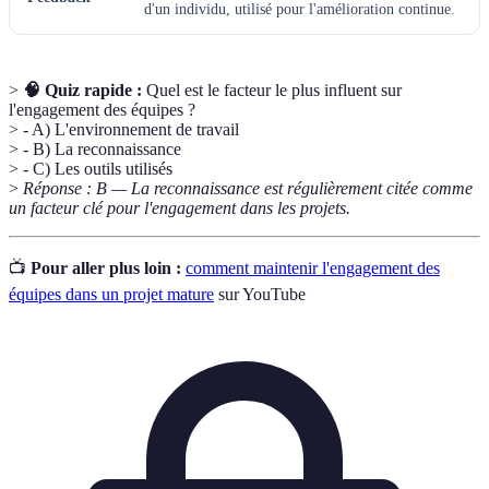
d'un individu, utilisé pour l'amélioration continue.
>
🧠 Quiz rapide :
Quel est le facteur le plus influent sur
l'engagement des équipes ?
> - A) L'environnement de travail
> - B) La reconnaissance
> - C) Les outils utilisés
>
Réponse : B — La reconnaissance est régulièrement citée comme
un facteur clé pour l'engagement dans les projets.
📺
Pour aller plus loin :
comment maintenir l'engagement des
équipes dans un projet mature
sur YouTube