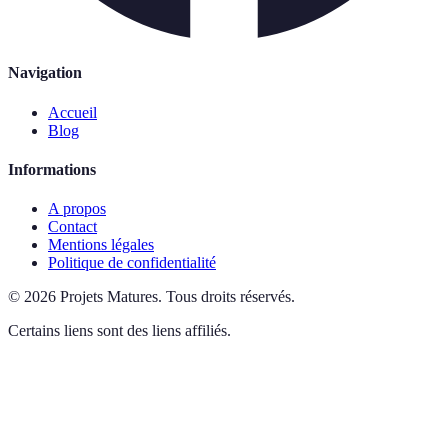
Navigation
Accueil
Blog
Informations
A propos
Contact
Mentions légales
Politique de confidentialité
©
2026
Projets Matures
.
Tous droits réservés.
Certains liens sont des liens affiliés.