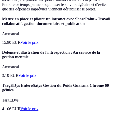
Prendre ce temps permet d'optimiser le suivi budgétaire et d'éviter
que des dépenses imprévues viennent déstabiliser le projet.
Mettre en place et piloter un intranet avec SharePoint - Travail
collaboratif, gestion documentaire et publication
Ammareal
15.80
EUR
Voir le prix
Défense et illustration de l'introspection : Au service de la
gestion mentale
Ammareal
3.19
EUR
Voir le prix
TargEDys EnteroSatys Gestion du Poids Guarana Chrome 60
gélules
TargEDys
41.06
EUR
Voir le prix