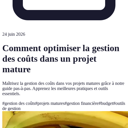
24 juin 2026
Comment optimiser la gestion
des coûts dans un projet
mature
Maîtrisez la gestion des coûts dans vos projets matures grâce à notre
guide pas-à-pas. Apprenez les meilleures pratiques et outils
essentiels.
#
gestion des coûts
#
projets matures
#
gestion financière
#
budget
#
outils
de gestion