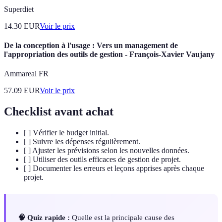
Superdiet
14.30
EUR
Voir le prix
De la conception à l'usage : Vers un management de
l'appropriation des outils de gestion - François-Xavier Vaujany
Ammareal FR
57.09
EUR
Voir le prix
Checklist avant achat
[ ] Vérifier le budget initial.
[ ] Suivre les dépenses régulièrement.
[ ] Ajuster les prévisions selon les nouvelles données.
[ ] Utiliser des outils efficaces de gestion de projet.
[ ] Documenter les erreurs et leçons apprises après chaque
projet.
🧠 Quiz rapide :
Quelle est la principale cause des