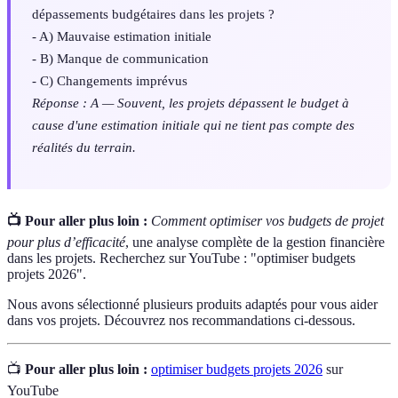
dépassements budgétaires dans les projets ?
- A) Mauvaise estimation initiale
- B) Manque de communication
- C) Changements imprévus
Réponse : A — Souvent, les projets dépassent le budget à
cause d'une estimation initiale qui ne tient pas compte des
réalités du terrain.
📺 Pour aller plus loin :
Comment optimiser vos budgets de projet
pour plus d’efficacité
, une analyse complète de la gestion financière
dans les projets. Recherchez sur YouTube : "optimiser budgets
projets 2026".
Nous avons sélectionné plusieurs produits adaptés pour vous aider
dans vos projets. Découvrez nos recommandations ci-dessous.
📺
Pour aller plus loin :
optimiser budgets projets 2026
sur
YouTube