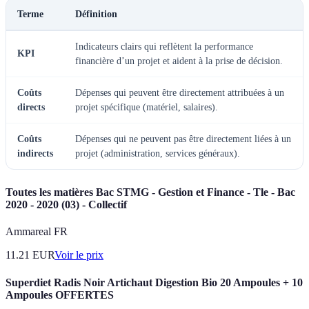
Terme
Définition
Indicateurs clairs qui reflètent la performance
KPI
financière d’un projet et aident à la prise de décision.
Coûts
Dépenses qui peuvent être directement attribuées à un
directs
projet spécifique (matériel, salaires).
Coûts
Dépenses qui ne peuvent pas être directement liées à un
indirects
projet (administration, services généraux).
Toutes les matières Bac STMG - Gestion et Finance - Tle - Bac
2020 - 2020 (03) - Collectif
Ammareal FR
11.21
EUR
Voir le prix
Superdiet Radis Noir Artichaut Digestion Bio 20 Ampoules + 10
Ampoules OFFERTES