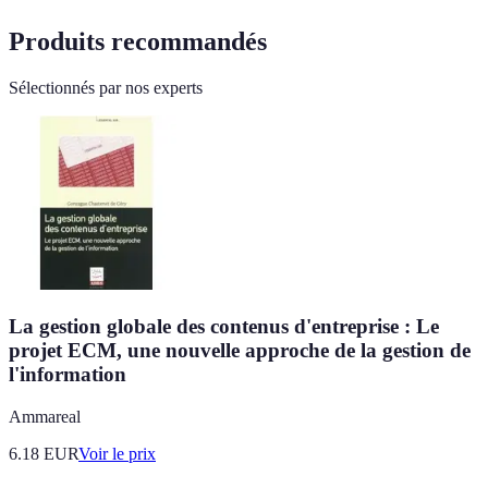
Produits recommandés
Sélectionnés par nos experts
La gestion globale des contenus d'entreprise : Le
projet ECM, une nouvelle approche de la gestion de
l'information
Ammareal
6.18
EUR
Voir le prix