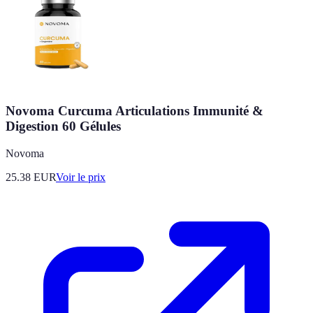
Novoma Curcuma Articulations Immunité &
Digestion 60 Gélules
Novoma
25.38
EUR
Voir le prix