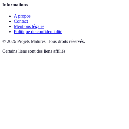
Informations
A propos
Contact
Mentions légales
Politique de confidentialité
©
2026
Projets Matures
.
Tous droits réservés.
Certains liens sont des liens affiliés.