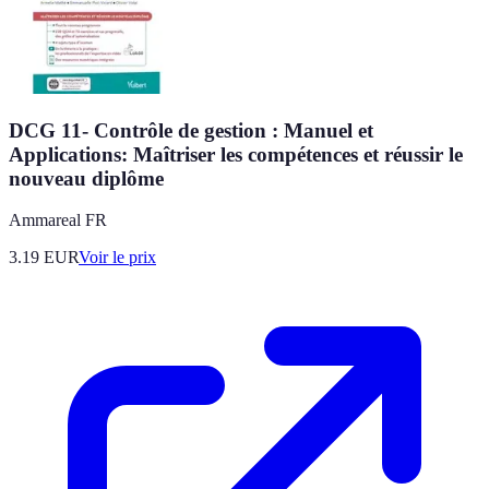
DCG 11- Contrôle de gestion : Manuel et
Applications: Maîtriser les compétences et réussir le
nouveau diplôme
Ammareal FR
3.19
EUR
Voir le prix