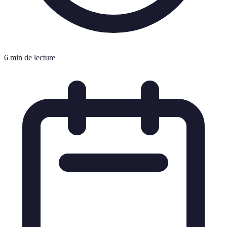
6 min de lecture