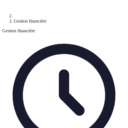
Gestion financière
Gestion financière