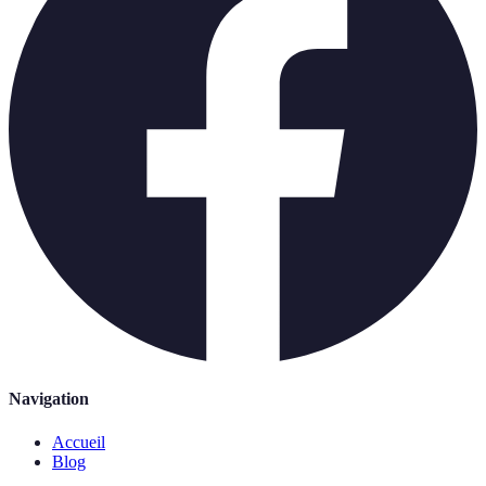
Navigation
Accueil
Blog