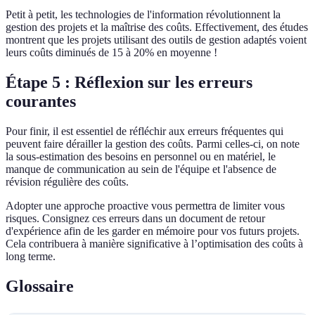
Petit à petit, les technologies de l'information révolutionnent la
gestion des projets et la maîtrise des coûts. Effectivement, des études
montrent que les projets utilisant des outils de gestion adaptés voient
leurs coûts diminués de 15 à 20% en moyenne !
Étape 5 : Réflexion sur les erreurs
courantes
Pour finir, il est essentiel de réfléchir aux erreurs fréquentes qui
peuvent faire dérailler la gestion des coûts. Parmi celles-ci, on note
la sous-estimation des besoins en personnel ou en matériel, le
manque de communication au sein de l'équipe et l'absence de
révision régulière des coûts.
Adopter une approche proactive vous permettra de limiter vous
risques. Consignez ces erreurs dans un document de retour
d'expérience afin de les garder en mémoire pour vos futurs projets.
Cela contribuera à manière significative à l’optimisation des coûts à
long terme.
Glossaire