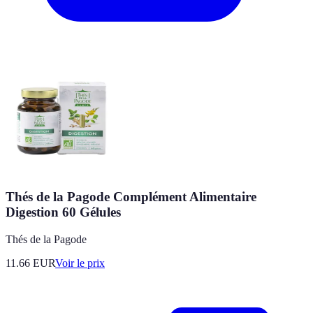
Thés de la Pagode Complément Alimentaire
Digestion 60 Gélules
Thés de la Pagode
11.66
EUR
Voir le prix