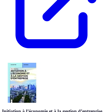
Initiation à l’économie et à la gestion d’entreprise