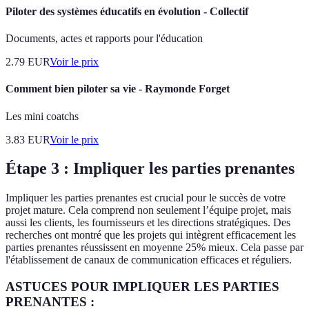
Piloter des systèmes éducatifs en évolution - Collectif
Documents, actes et rapports pour l'éducation
2.79
EUR
Voir le prix
Comment bien piloter sa vie - Raymonde Forget
Les mini coatchs
3.83
EUR
Voir le prix
Étape 3 : Impliquer les parties prenantes
Impliquer les parties prenantes est crucial pour le succès de votre
projet mature. Cela comprend non seulement l’équipe projet, mais
aussi les clients, les fournisseurs et les directions stratégiques. Des
recherches ont montré que les projets qui intègrent efficacement les
parties prenantes réussissent en moyenne 25% mieux. Cela passe par
l'établissement de canaux de communication efficaces et réguliers.
ASTUCES POUR IMPLIQUER LES PARTIES
PRENANTES :