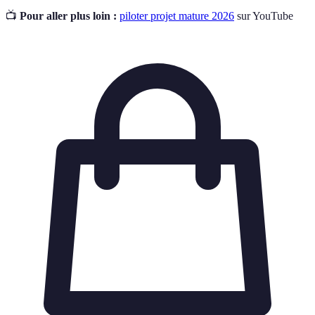
📺
Pour aller plus loin :
piloter projet mature 2026
sur YouTube