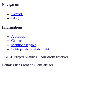
Navigation
Accueil
Blog
Informations
A propos
Contact
Mentions légales
Politique de confidentialité
©
2026
Projets Matures
.
Tous droits réservés.
Certains liens sont des liens affiliés.