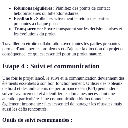
Réunions régulières
: Planifiez des points de contact
hebdomadaires ou bihebdomadaires.
Feedback
: Sollicitez activement le retour des parties
prenantes à chaque phase.
Transparence
: Soyez transparent sur les décisions prises et
les évolutions du projet.
Travailler en étroite collaboration avec toutes les parties prenantes
permet d'anticiper les problèmes et d’ajuster la direction du projet en
conséquence, ce qui est essentiel pour un projet mature.
Étape 4 : Suivi et communication
Une fois le projet lancé, le suivi et la communication deviennent des
éléments essentiels à son bon fonctionnement. Utiliser des tableaux
de bord et des indicateurs de performance clés (KPI) peut aider à
suivre l'avancement et à identifier les domaines nécessitant une
attention particulière. Une communication bidirectionnelle est
également importante : il est essentiel de partager les réussites mais
aussi les défis rencontrés.
Outils de suivi recommandés :