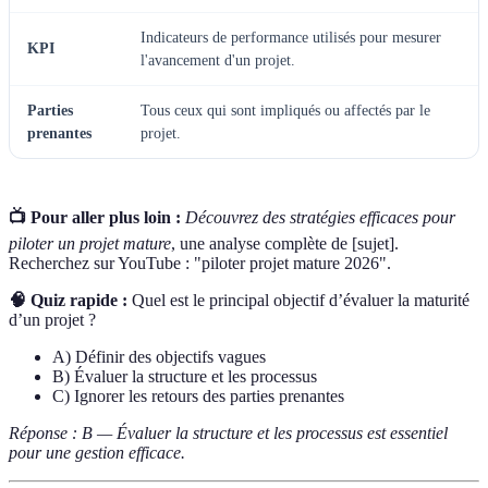
Indicateurs de performance utilisés pour mesurer
KPI
l'avancement d'un projet.
Parties
Tous ceux qui sont impliqués ou affectés par le
prenantes
projet.
📺 Pour aller plus loin :
Découvrez des stratégies efficaces pour
piloter un projet mature
, une analyse complète de [sujet].
Recherchez sur YouTube : "piloter projet mature 2026".
🧠 Quiz rapide :
Quel est le principal objectif d’évaluer la maturité
d’un projet ?
A) Définir des objectifs vagues
B) Évaluer la structure et les processus
C) Ignorer les retours des parties prenantes
Réponse : B — Évaluer la structure et les processus est essentiel
pour une gestion efficace.