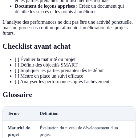
et les parties prenantes pour discuter des résultats.
Document de leçons apprises
: Créez un document qui
détaille les succès et les points à améliorer.
L’analyse des performances ne doit pas être une activité ponctuelle,
mais un processus continu qui alimente l'amélioration des projets
futurs.
Checklist avant achat
[ ] Évaluer la maturité du projet
[ ] Définir des objectifs SMART
[ ] Impliquer les parties prenantes dès le début
[ ] Mettre en place un suivi efficace
[ ] Analyser les performances après l'achèvement
Glossaire
Terme
Définition
Maturité de
Évaluation du niveau de développement d'un
projet
projet.