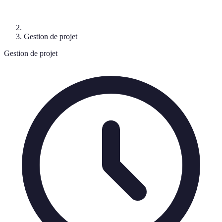
Gestion de projet
Gestion de projet