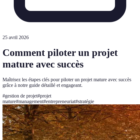
25 avril 2026
Comment piloter un projet
mature avec succès
Maîtrisez les étapes clés pour piloter un projet mature avec succès
grâce à notre guide détaillé et engageant.
#
gestion de projet
#
projet
mature
#
management
#
entrepreneuriat
#
stratégie