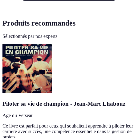
Produits recommandés
Sélectionnés par nos experts
Piloter sa vie de champion - Jean-Marc Lhabouz
Age du Verseau
Ce livre est parfait pour ceux qui souhaitent apprendre à piloter leur
carrière avec succès, une compétence essentielle dans la gestion de
projets.