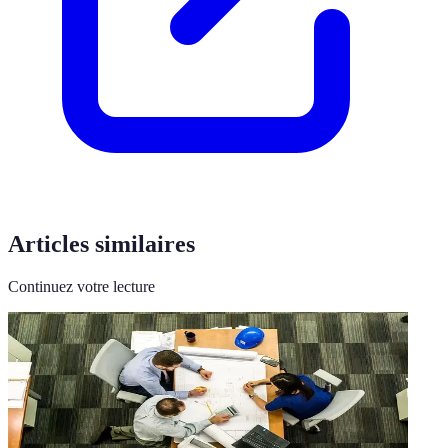
Articles similaires
Continuez votre lecture