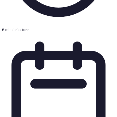
6 min de lecture