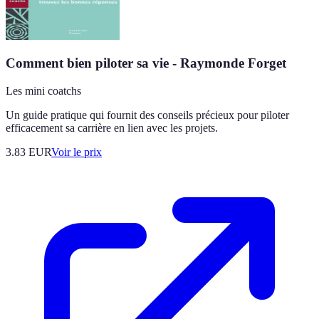
Comment bien piloter sa vie - Raymonde Forget
Les mini coatchs
Un guide pratique qui fournit des conseils précieux pour piloter
efficacement sa carrière en lien avec les projets.
3.83
EUR
Voir le prix