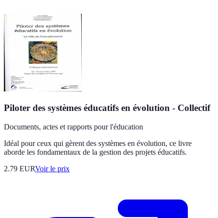
Piloter des systèmes éducatifs en évolution - Collectif
Documents, actes et rapports pour l'éducation
Idéal pour ceux qui gèrent des systèmes en évolution, ce livre
aborde les fondamentaux de la gestion des projets éducatifs.
2.79
EUR
Voir le prix