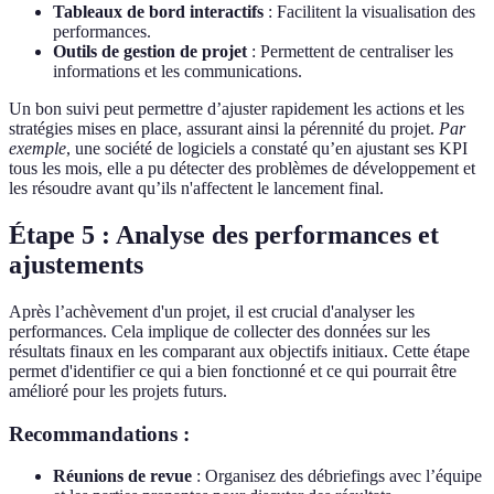
Tableaux de bord interactifs
: Facilitent la visualisation des
performances.
Outils de gestion de projet
: Permettent de centraliser les
informations et les communications.
Un bon suivi peut permettre d’ajuster rapidement les actions et les
stratégies mises en place, assurant ainsi la pérennité du projet.
Par
exemple
, une société de logiciels a constaté qu’en ajustant ses KPI
tous les mois, elle a pu détecter des problèmes de développement et
les résoudre avant qu’ils n'affectent le lancement final.
Étape 5 : Analyse des performances et
ajustements
Après l’achèvement d'un projet, il est crucial d'analyser les
performances. Cela implique de collecter des données sur les
résultats finaux en les comparant aux objectifs initiaux. Cette étape
permet d'identifier ce qui a bien fonctionné et ce qui pourrait être
amélioré pour les projets futurs.
Recommandations :
Réunions de revue
: Organisez des débriefings avec l’équipe