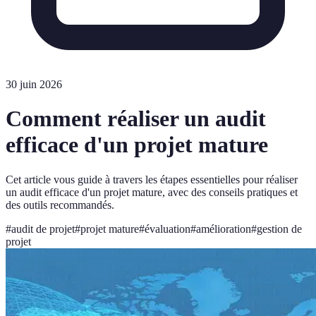
30 juin 2026
Comment réaliser un audit
efficace d'un projet mature
Cet article vous guide à travers les étapes essentielles pour réaliser
un audit efficace d'un projet mature, avec des conseils pratiques et
des outils recommandés.
#
audit de projet
#
projet mature
#
évaluation
#
amélioration
#
gestion de
projet