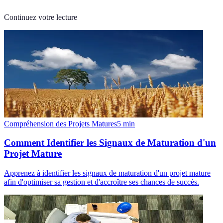
Continuez votre lecture
Compréhension des Projets Matures
5
min
Comment Identifier les Signaux de Maturation d'un
Projet Mature
Apprenez à identifier les signaux de maturation d'un projet mature
afin d'optimiser sa gestion et d'accroître ses chances de succès.