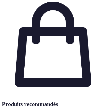
Produits recommandés