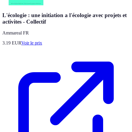
L'écologie : une initiation a l'écologie avec projets et
activites - Collectif
Ammareal FR
3.19
EUR
Voir le prix