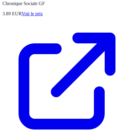
Chronique Sociale GF
3.89
EUR
Voir le prix