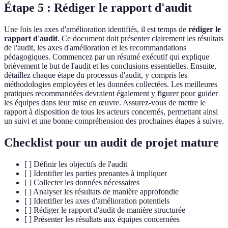
Étape 5 : Rédiger le rapport d'audit
Une fois les axes d'amélioration identifiés, il est temps de
rédiger le
rapport d'audit
. Ce document doit présenter clairement les résultats
de l'audit, les axes d'amélioration et les recommandations
pédagogiques. Commencez par un résumé exécutif qui explique
brièvement le but de l'audit et les conclusions essentielles. Ensuite,
détaillez chaque étape du processus d'audit, y compris les
méthodologies employées et les données collectées. Les meilleures
pratiques recommandées devraient également y figurer pour guider
les équipes dans leur mise en œuvre. Assurez-vous de mettre le
rapport à disposition de tous les acteurs concernés, permettant ainsi
un suivi et une bonne compréhension des prochaines étapes à suivre.
Checklist pour un audit de projet mature
[ ] Définir les objectifs de l'audit
[ ] Identifier les parties prenantes à impliquer
[ ] Collecter les données nécessaires
[ ] Analyser les résultats de manière approfondie
[ ] Identifier les axes d'amélioration potentiels
[ ] Rédiger le rapport d'audit de manière structurée
[ ] Présenter les résultats aux équipes concernées