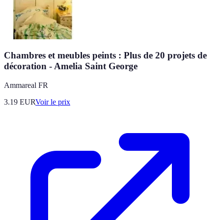
Chambres et meubles peints : Plus de 20 projets de
décoration - Amelia Saint George
Ammareal FR
3.19
EUR
Voir le prix