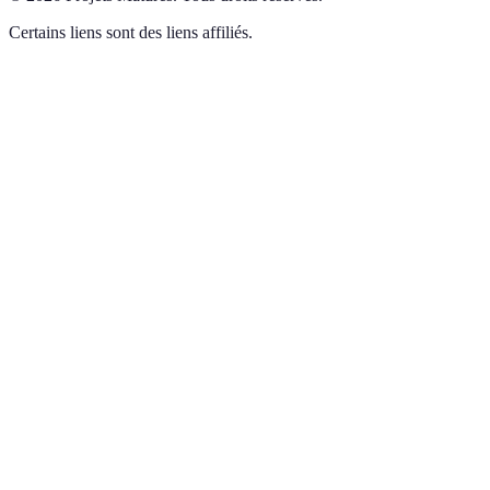
Certains liens sont des liens affiliés.