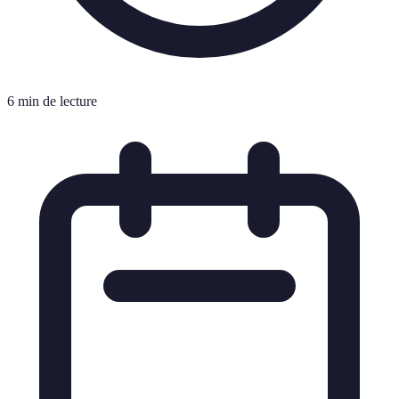
6 min de lecture