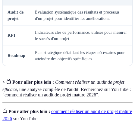
Audit de
Évaluation systématique des résultats et processus
projet
d'un projet pour identifier les améliorations.
Indicateurs clés de performance, utilisés pour mesurer
KPI
le succès d'un projet.
Plan stratégique détaillant les étapes nécessaires pour
Roadmap
atteindre des objectifs spécifiques.
>
📺 Pour aller plus loin :
Comment réaliser un audit de projet
efficace
, une analyse complète de l'audit. Recherchez sur YouTube :
"comment réaliser un audit de projet mature 2026".
📺
Pour aller plus loin :
comment réaliser un audit de projet mature
2026
sur YouTube