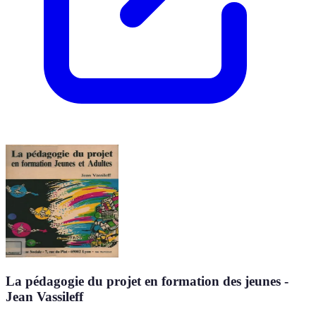
La pédagogie du projet en formation des jeunes -
Jean Vassileff