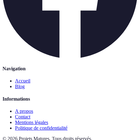
Navigation
Accueil
Blog
Informations
A propos
Contact
Mentions légales
Politique de confidentialité
©
2026
Projets Matures
.
Tous droits réservés.