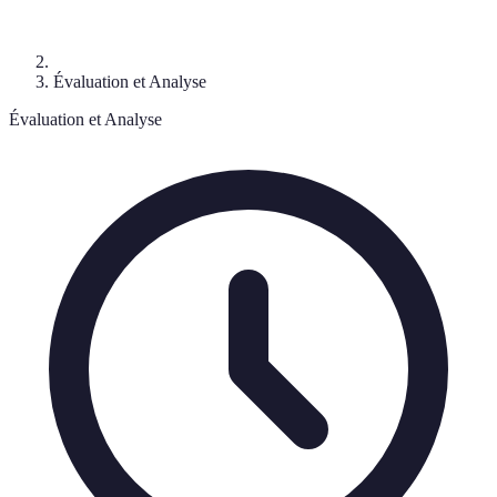
Évaluation et Analyse
Évaluation et Analyse