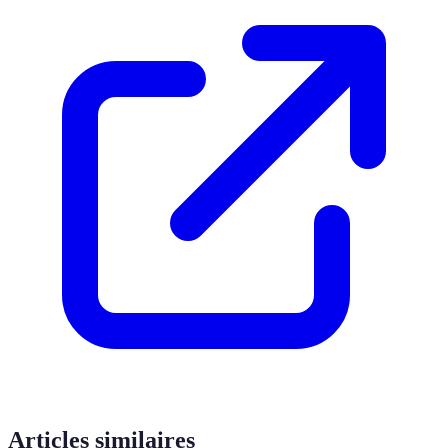
Articles similaires