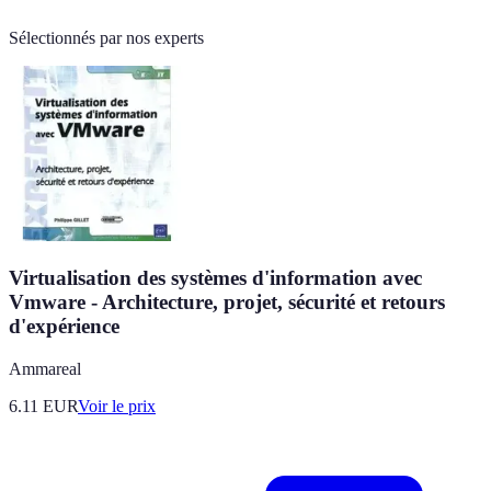
Sélectionnés par nos experts
Virtualisation des systèmes d'information avec
Vmware - Architecture, projet, sécurité et retours
d'expérience
Ammareal
6.11
EUR
Voir le prix