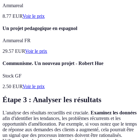
Ammareal
8.77
EUR
Voir le prix
Un projet pedagogique en espagnol
Ammareal FR
29.57
EUR
Voir le prix
Communisme. Un nouveau projet - Robert Hue
Stock GF
2.50
EUR
Voir le prix
Étape 3 : Analyser les résultats
L'analyse des résultats recueillis est cruciale.
Examinez les données
afin d'identifier les tendances, les problèmes récurrents et les
opportunités d'amélioration. Par exemple, si vous notez que le temps
de réponse aux demandes des clients a augmenté, cela pourrait être
un signal que des processus internes doivent être rationalisés.