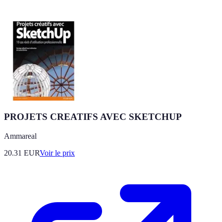
PROJETS CREATIFS AVEC SKETCHUP
Ammareal
20.31
EUR
Voir le prix