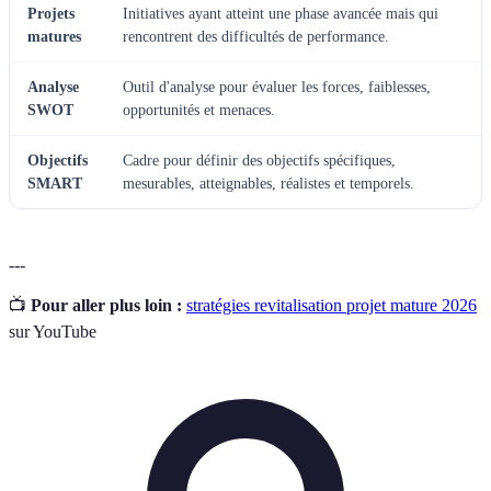
Projets
Initiatives ayant atteint une phase avancée mais qui
matures
rencontrent des difficultés de performance.
Analyse
Outil d'analyse pour évaluer les forces, faiblesses,
SWOT
opportunités et menaces.
Objectifs
Cadre pour définir des objectifs spécifiques,
SMART
mesurables, atteignables, réalistes et temporels.
---
📺
Pour aller plus loin :
stratégies revitalisation projet mature 2026
sur YouTube