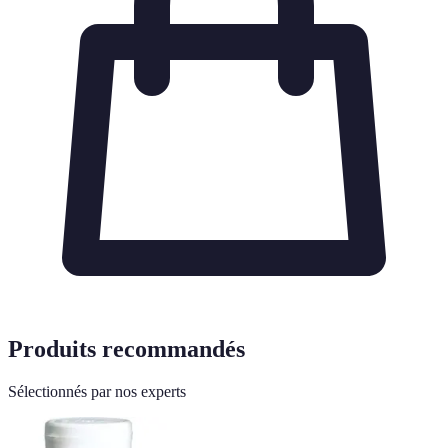
Produits recommandés
Sélectionnés par nos experts