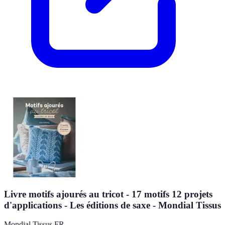
Livre motifs ajourés au tricot - 17 motifs 12 projets
d'applications - Les éditions de saxe - Mondial Tissus
Mondial Tissus FR