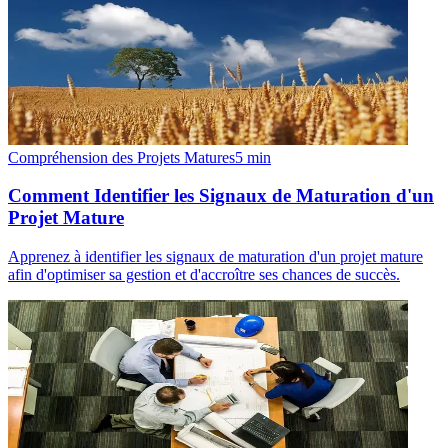
Compréhension des Projets Matures
5
min
Comment Identifier les Signaux de Maturation d'un
Projet Mature
Apprenez à identifier les signaux de maturation d'un projet mature
afin d'optimiser sa gestion et d'accroître ses chances de succès.