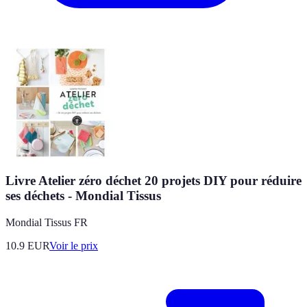
Livre Atelier zéro déchet 20 projets DIY pour réduire
ses déchets - Mondial Tissus
Mondial Tissus FR
10.9
EUR
Voir le prix