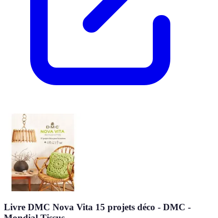
Livre DMC Nova Vita 15 projets déco - DMC -
Mondial Tissus