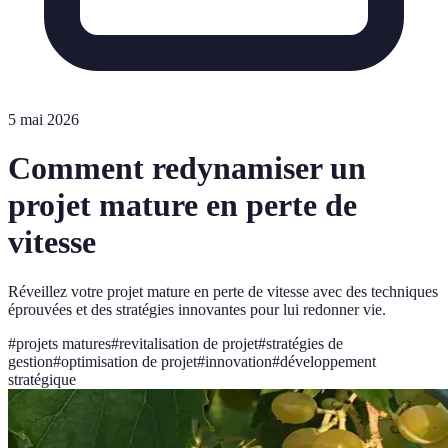
5 mai 2026
Comment redynamiser un
projet mature en perte de
vitesse
Réveillez votre projet mature en perte de vitesse avec des techniques
éprouvées et des stratégies innovantes pour lui redonner vie.
#
projets matures
#
revitalisation de projet
#
stratégies de
gestion
#
optimisation de projet
#
innovation
#
développement
stratégique