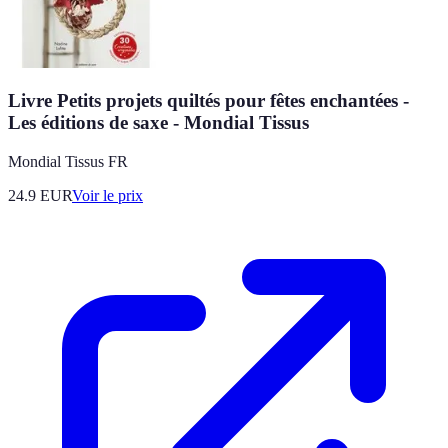
Livre Petits projets quiltés pour fêtes enchantées -
Les éditions de saxe - Mondial Tissus
Mondial Tissus FR
24.9
EUR
Voir le prix