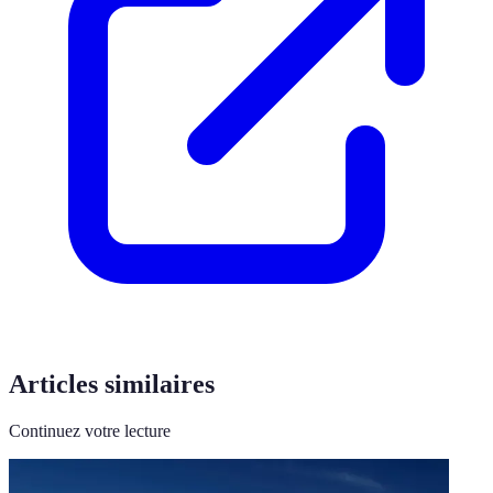
Articles similaires
Continuez votre lecture