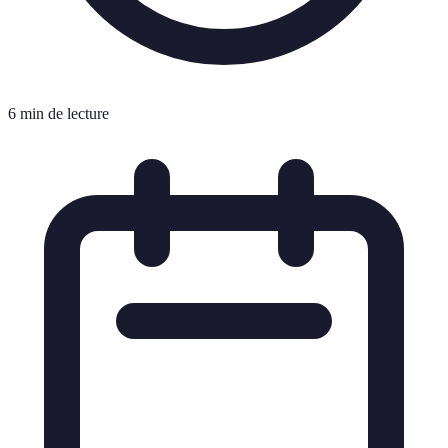
6 min de lecture