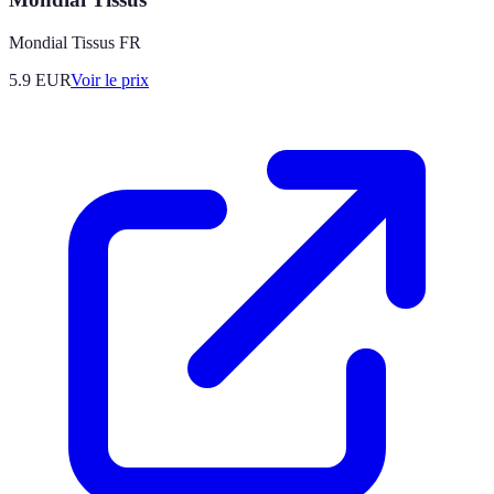
Mondial Tissus FR
5.9
EUR
Voir le prix