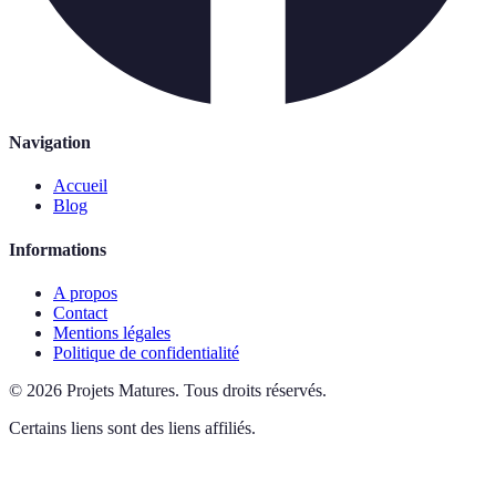
Navigation
Accueil
Blog
Informations
A propos
Contact
Mentions légales
Politique de confidentialité
©
2026
Projets Matures
.
Tous droits réservés.
Certains liens sont des liens affiliés.