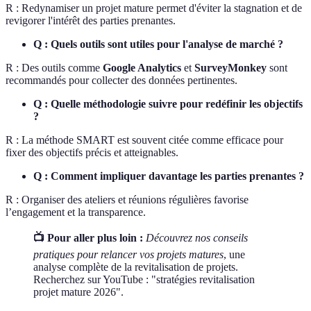
R : Redynamiser un projet mature permet d'éviter la stagnation et de
revigorer l'intérêt des parties prenantes.
Q : Quels outils sont utiles pour l'analyse de marché ?
R : Des outils comme
Google Analytics
et
SurveyMonkey
sont
recommandés pour collecter des données pertinentes.
Q : Quelle méthodologie suivre pour redéfinir les objectifs
?
R : La méthode SMART est souvent citée comme efficace pour
fixer des objectifs précis et atteignables.
Q : Comment impliquer davantage les parties prenantes ?
R : Organiser des ateliers et réunions régulières favorise
l’engagement et la transparence.
📺 Pour aller plus loin :
Découvrez nos conseils
pratiques pour relancer vos projets matures
, une
analyse complète de la revitalisation de projets.
Recherchez sur YouTube : "stratégies revitalisation
projet mature 2026".