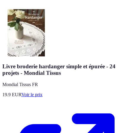
Livre broderie hardanger simple et épurée - 24
projets - Mondial Tissus
Mondial Tissus FR
19.9
EUR
Voir le prix