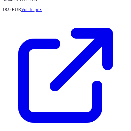
18.9
EUR
Voir le prix