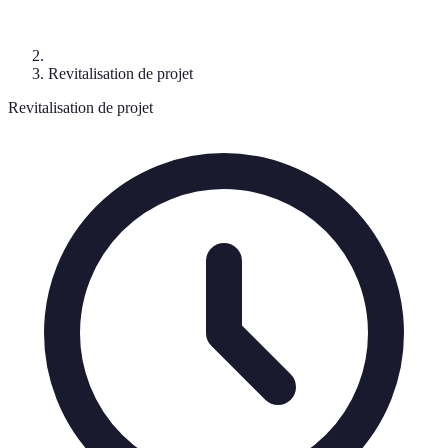
Revitalisation de projet
Revitalisation de projet