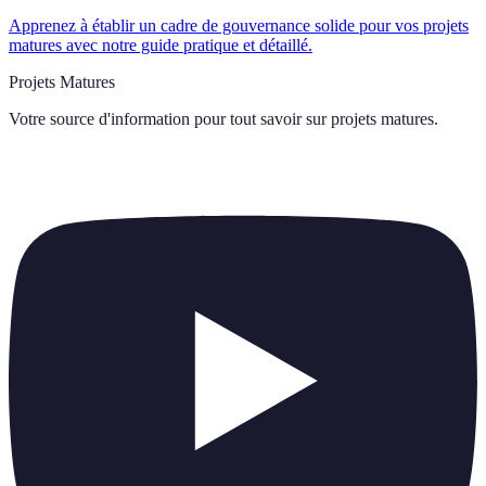
Apprenez à établir un cadre de gouvernance solide pour vos projets
matures avec notre guide pratique et détaillé.
Projets Matures
Votre source d'information pour tout savoir sur
projets matures
.