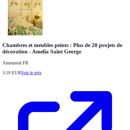
Chambres et meubles peints : Plus de 20 projets de
décoration - Amelia Saint George
Ammareal FR
3.19
EUR
Voir le prix