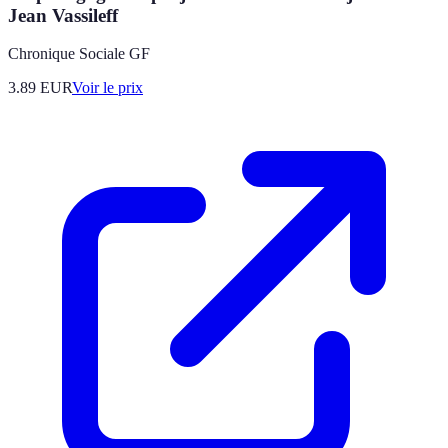
Jean Vassileff
Chronique Sociale GF
3.89
EUR
Voir le prix