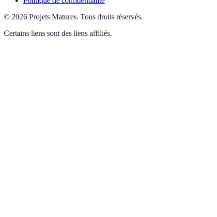
Politique de confidentialité
©
2026
Projets Matures
.
Tous droits réservés.
Certains liens sont des liens affiliés.