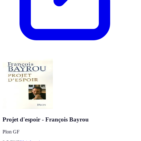
Projet d'espoir - François Bayrou
Plon GF