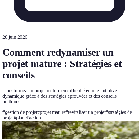
28 juin 2026
Comment redynamiser un
projet mature : Stratégies et
conseils
Transformez un projet mature en difficulté en une initiative
dynamique grâce à des stratégies éprouvées et des conseils
pratiques.
#
gestion de projet
#
projet mature
#
revitaliser un projet
#
stratégies de
projet
#
plan d'action