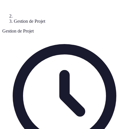
Gestion de Projet
Gestion de Projet