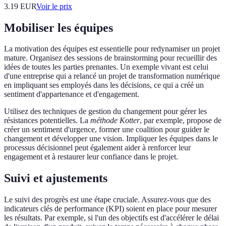
3.19
EUR
Voir le prix
Mobiliser les équipes
La motivation des équipes est essentielle pour redynamiser un projet
mature. Organisez des sessions de brainstorming pour recueillir des
idées de toutes les parties prenantes. Un exemple vivant est celui
d'une entreprise qui a relancé un projet de transformation numérique
en impliquant ses employés dans les décisions, ce qui a créé un
sentiment d'appartenance et d'engagement.
Utilisez des techniques de gestion du changement pour gérer les
résistances potentielles. La
méthode Kotter
, par exemple, propose de
créer un sentiment d'urgence, former une coalition pour guider le
changement et développer une vision. Impliquer les équipes dans le
processus décisionnel peut également aider à renforcer leur
engagement et à restaurer leur confiance dans le projet.
Suivi et ajustements
Le suivi des progrès est une étape cruciale. Assurez-vous que des
indicateurs clés de performance (KPI) soient en place pour mesurer
les résultats. Par exemple, si l'un des objectifs est d'accélérer le délai