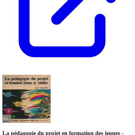
La pédagogie du projet en formation des jeunes -