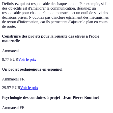
Définissez qui est responsable de chaque action. Par exemple, si l'un
des objectifs est d'améliorer la communication, désignez un
responsable pour chaque réunion mensuelle et un outil de suivi des
décisions prises. N'oubliez pas d'inclure également des mécanismes
de retour d'information, car ils permettent d'ajuster le plan en cours
de route.
Construire des projets pour la réussite des élèves à l'école
maternelle
Ammareal
8.77
EUR
Voir le prix
Un projet pedagogique en espagnol
Ammareal FR
29.57
EUR
Voir le prix
Psychologie des conduites à projet - Jean-Pierre Boutinet
Ammareal FR