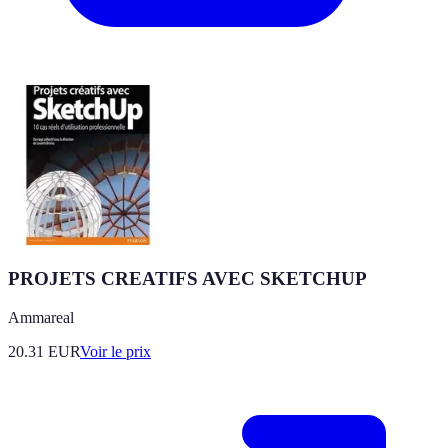
PROJETS CREATIFS AVEC SKETCHUP
Ammareal
20.31
EUR
Voir le prix