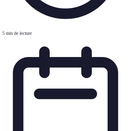
5 min de lecture