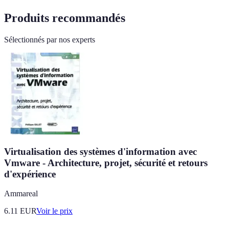
Produits recommandés
Sélectionnés par nos experts
Virtualisation des systèmes d'information avec
Vmware - Architecture, projet, sécurité et retours
d'expérience
Ammareal
6.11
EUR
Voir le prix