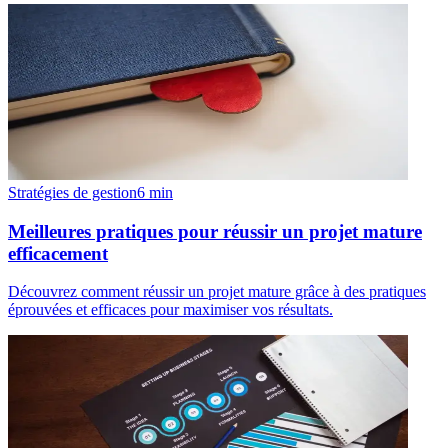
Stratégies de gestion
6
min
Meilleures pratiques pour réussir un projet mature
efficacement
Découvrez comment réussir un projet mature grâce à des pratiques
éprouvées et efficaces pour maximiser vos résultats.