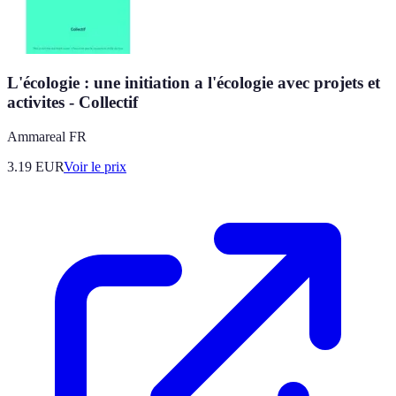
L'écologie : une initiation a l'écologie avec projets et
activites - Collectif
Ammareal FR
3.19
EUR
Voir le prix