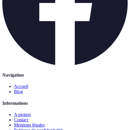
Navigation
Accueil
Blog
Informations
A propos
Contact
Mentions légales