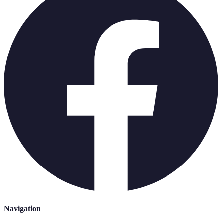
Navigation