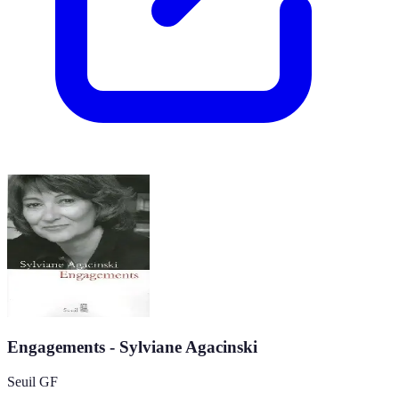
Engagements - Sylviane Agacinski
Seuil GF