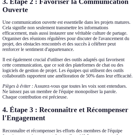
3. Étape 2 : Favoriser la Communication
Ouverte
Une communication ouverte est essentielle dans les projets matures.
Cela signifie non seulement transmettre les informations
efficacement, mais aussi instaurer une véritable culture de partage.
Organiser des réunions régulières pour discuter de l'avancement du
projet, des obstacles rencontrés et des succès à célébrer peut
renforcer le sentiment d'appartenance.
Il est également crucial d'utiliser des outils adaptés qui favorisent
cette communication, que ce soit des plateformes de chat ou des
logiciels de gestion de projet. Les équipes qui utilisent des outils
collaboratifs rapportent une amélioration de 50% dans leur efficacité.
Pièges à éviter :
Assurez-vous que toutes les voix sont entendues.
Ne laissez pas un membre de l'équipe monopoliser la parole.
Chaque contribution est précieuse.
4. Étape 3 : Reconnaître et Récompenser
l'Engagement
Reconnaître et récompenser les efforts des membres de l'équipe