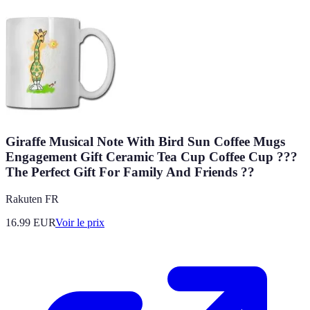
Giraffe Musical Note With Bird Sun Coffee Mugs
Engagement Gift Ceramic Tea Cup Coffee Cup ???
The Perfect Gift For Family And Friends ??
Rakuten FR
16.99
EUR
Voir le prix