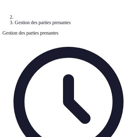
Gestion des parties prenantes
Gestion des parties prenantes