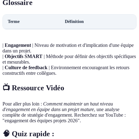
Glossaire
Terme
Définition
|
Engagement
| Niveau de motivation et d'implication d'une équipe
dans un projet.
|
Objectifs SMART
| Méthode pour définir des objectifs spécifiques
et mesurables.
|
Culture de feedback
| Environnement encourageant les retours
constructifs entre collègues.
📺 Ressource Vidéo
Pour aller plus loin :
Comment maintenir un haut niveau
d'engagement en équipe dans un projet mature
, une analyse
complète de stratégie d'engagement. Recherchez sur YouTube :
"engagement des équipes projets 2026".
🧠 Quiz rapide :