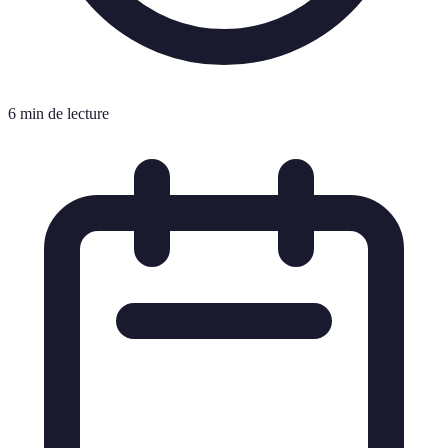
6 min de lecture