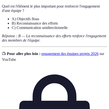
Quel est l'élément le plus important pour renforcer l'engagement
d'une équipe ?
A) Objectifs flous
B) Reconnaissance des efforts
C) Communication unidirectionnelle
Réponse : B — La reconnaissance des efforts renforce l'engagement
des membres de l'équipe.
📺
Pour aller plus loin :
engagement des équipes projets 2026
sur
YouTube