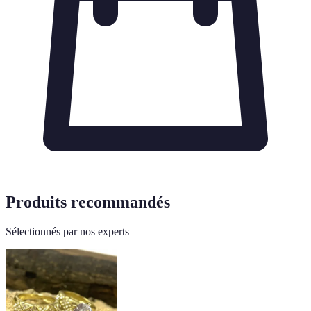
Produits recommandés
Sélectionnés par nos experts