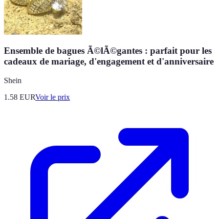
Ensemble de bagues Ã©lÃ©gantes : parfait pour les
cadeaux de mariage, d'engagement et d'anniversaire
Shein
1.58
EUR
Voir le prix