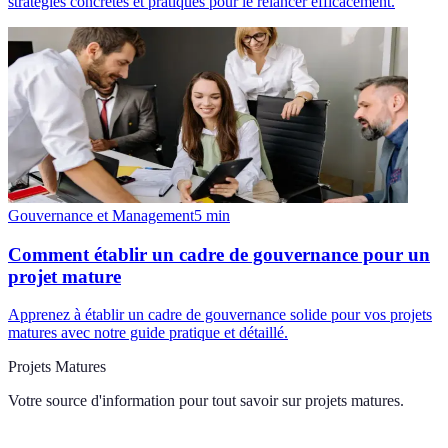
stratégies concrètes et pratiques pour le relancer efficacement.
Gouvernance et Management
5
min
Comment établir un cadre de gouvernance pour un
projet mature
Apprenez à établir un cadre de gouvernance solide pour vos projets
matures avec notre guide pratique et détaillé.
Projets Matures
Votre source d'information pour tout savoir sur
projets matures
.