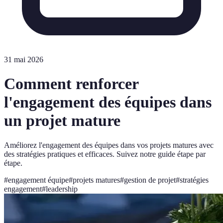
31 mai 2026
Comment renforcer
l'engagement des équipes dans
un projet mature
Améliorez l'engagement des équipes dans vos projets matures avec
des stratégies pratiques et efficaces. Suivez notre guide étape par
étape.
#
engagement équipe
#
projets matures
#
gestion de projet
#
stratégies
engagement
#
leadership