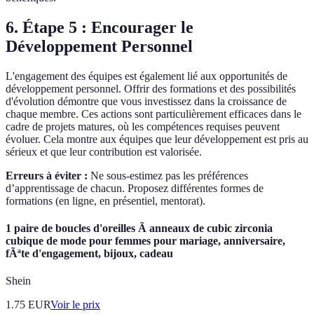
6. Étape 5 : Encourager le
Développement Personnel
L'engagement des équipes est également lié aux opportunités de
développement personnel. Offrir des formations et des possibilités
d'évolution démontre que vous investissez dans la croissance de
chaque membre. Ces actions sont particulièrement efficaces dans le
cadre de projets matures, où les compétences requises peuvent
évoluer. Cela montre aux équipes que leur développement est pris au
sérieux et que leur contribution est valorisée.
Erreurs à éviter :
Ne sous-estimez pas les préférences
d’apprentissage de chacun. Proposez différentes formes de
formations (en ligne, en présentiel, mentorat).
1 paire de boucles d'oreilles Ã anneaux de cubic zirconia
cubique de mode pour femmes pour mariage, anniversaire,
fÃªte d'engagement, bijoux, cadeau
Shein
1.75
EUR
Voir le prix