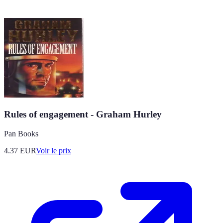
Rules of engagement - Graham Hurley
Pan Books
4.37
EUR
Voir le prix