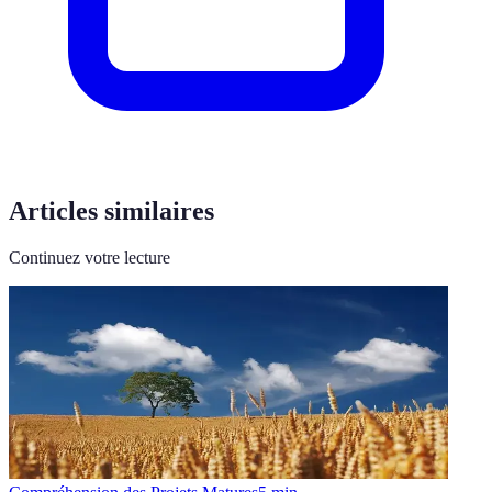
Articles similaires
Continuez votre lecture