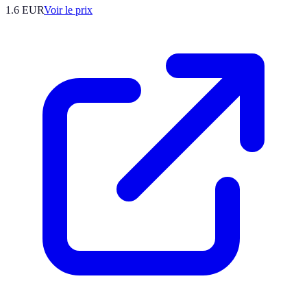
1.6
EUR
Voir le prix