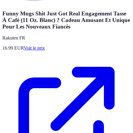
Funny Mugs Shit Just Got Real Engagement Tasse
À Café (11 Oz. Blanc) ? Cadeau Amusant Et Unique
Pour Les Nouveaux Fiancés
Rakuten FR
16.99
EUR
Voir le prix