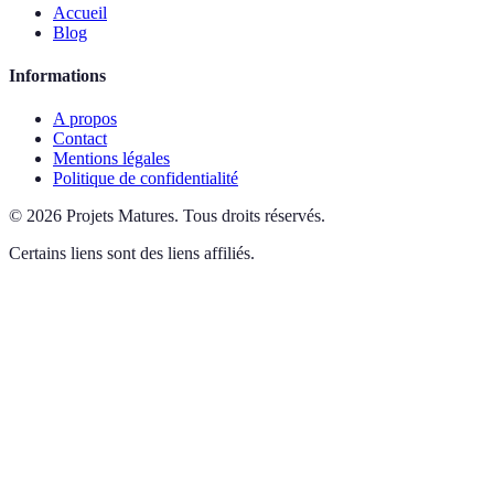
Accueil
Blog
Informations
A propos
Contact
Mentions légales
Politique de confidentialité
©
2026
Projets Matures
.
Tous droits réservés.
Certains liens sont des liens affiliés.