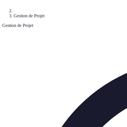
Gestion de Projet
Gestion de Projet