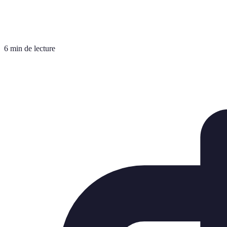
6 min de lecture