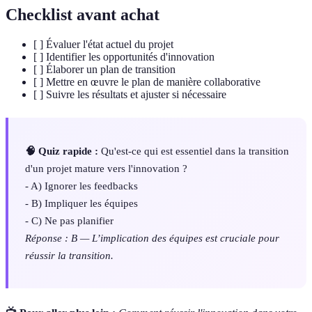
Checklist avant achat
[ ] Évaluer l'état actuel du projet
[ ] Identifier les opportunités d'innovation
[ ] Élaborer un plan de transition
[ ] Mettre en œuvre le plan de manière collaborative
[ ] Suivre les résultats et ajuster si nécessaire
🧠 Quiz rapide :
Qu'est-ce qui est essentiel dans la transition
d'un projet mature vers l'innovation ?
- A) Ignorer les feedbacks
- B) Impliquer les équipes
- C) Ne pas planifier
Réponse : B — L’implication des équipes est cruciale pour
réussir la transition.