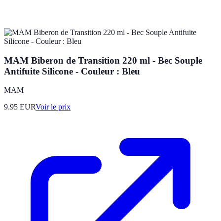
MAM Biberon de Transition 220 ml - Bec Souple
Antifuite Silicone - Couleur : Bleu
MAM
9.95
EUR
Voir le prix