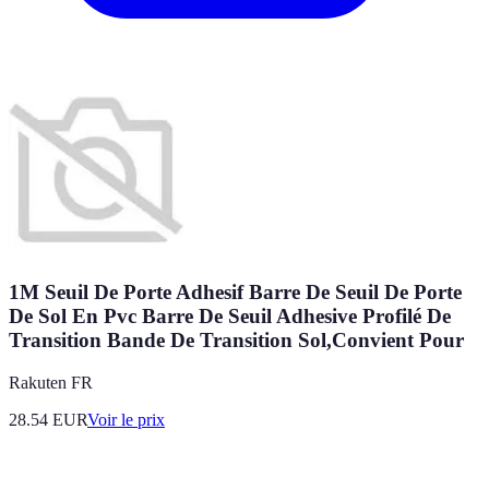
1M Seuil De Porte Adhesif Barre De Seuil De Porte
De Sol En Pvc Barre De Seuil Adhesive Profilé De
Transition Bande De Transition Sol,Convient Pour
Rakuten FR
28.54
EUR
Voir le prix