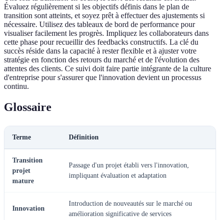
Évaluez régulièrement si les objectifs définis dans le plan de
transition sont atteints, et soyez prêt à effectuer des ajustements si
nécessaire. Utilisez des tableaux de bord de performance pour
visualiser facilement les progrès. Impliquez les collaborateurs dans
cette phase pour recueillir des feedbacks constructifs. La clé du
succès réside dans la capacité à rester flexible et à ajuster votre
stratégie en fonction des retours du marché et de l'évolution des
attentes des clients. Ce suivi doit faire partie intégrante de la culture
d'entreprise pour s'assurer que l'innovation devient un processus
continu.
Glossaire
Terme
Définition
Transition
Passage d'un projet établi vers l'innovation,
projet
impliquant évaluation et adaptation
mature
Introduction de nouveautés sur le marché ou
Innovation
amélioration significative de services