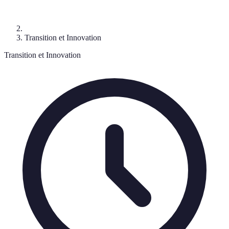
Transition et Innovation
Transition et Innovation