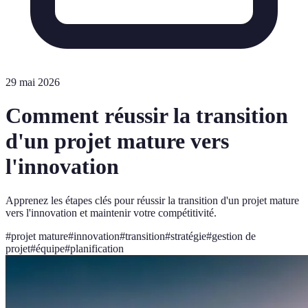
29 mai 2026
Comment réussir la transition
d'un projet mature vers
l'innovation
Apprenez les étapes clés pour réussir la transition d'un projet mature
vers l'innovation et maintenir votre compétitivité.
#
projet mature
#
innovation
#
transition
#
stratégie
#
gestion de
projet
#
équipe
#
planification