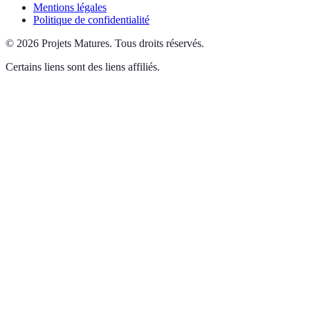
Mentions légales
Politique de confidentialité
©
2026
Projets Matures
.
Tous droits réservés.
Certains liens sont des liens affiliés.