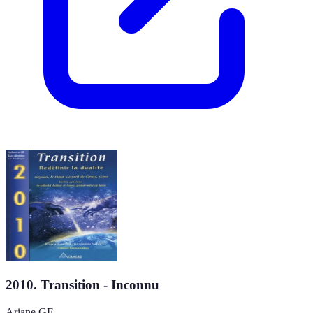
2010. Transition - Inconnu
Ariane GF