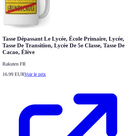
Tasse Dépassant Le Lycée, École Primaire, Lycée,
Tasse De Transition, Lycée De 5e Classe, Tasse De
Cacao, Élève
Rakuten FR
16.99
EUR
Voir le prix