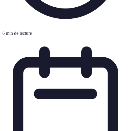
6 min de lecture