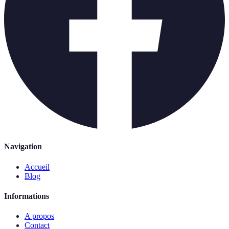
Navigation
Accueil
Blog
Informations
A propos
Contact