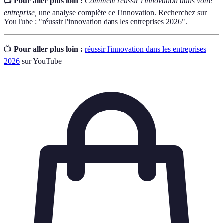
📺 Pour aller plus loin :
Comment réussir l'innovation dans votre
entreprise,
une analyse complète de l'innovation. Recherchez sur
YouTube : "réussir l'innovation dans les entreprises 2026".
📺
Pour aller plus loin :
réussir l'innovation dans les entreprises
2026
sur YouTube