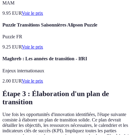
MAM
9.95
EUR
Voir le prix
Puzzle Transitions Saisonnières Alipson Puzzle
Puzzle FR
9.25
EUR
Voir le prix
Maghreb : Les années de transition - IfRI
Enjeux internationaux
2.00
EUR
Voir le prix
Étape 3 : Élaboration d'un plan de
transition
Une fois les opportunités d'innovation identifiées, l'étape suivante
consiste à élaborer un plan de transition solide. Ce plan devrait
détailler les objectifs, les ressources nécessaires, le calendrier et les
indicateurs clés de succès (KPI). Impliquez toutes les parties