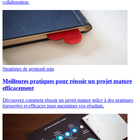
collaboration.
Stratégies de gestion
6
min
Meilleures pratiques pour réussir un projet mature
efficacement
Découvrez comment réussir un projet mature grâce à des pratiques
éprouvées et efficaces pour maximiser vos résultats.