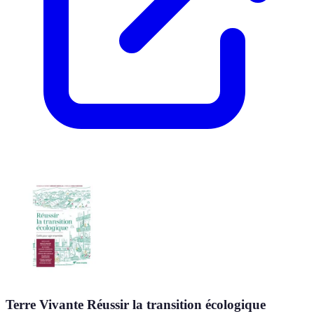
Terre Vivante Réussir la transition écologique