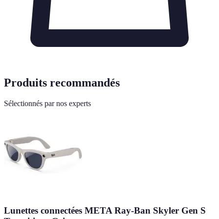
Produits recommandés
Sélectionnés par nos experts
Lunettes connectées META Ray-Ban Skyler Gen S