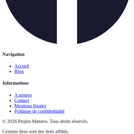
Navigation
Accueil
Blog
Informations
A propos
Contact
Mentions légales
Politique de confidentialité
©
2026
Projets Matures
.
Tous droits réservés.
Certains liens sont des liens affiliés.