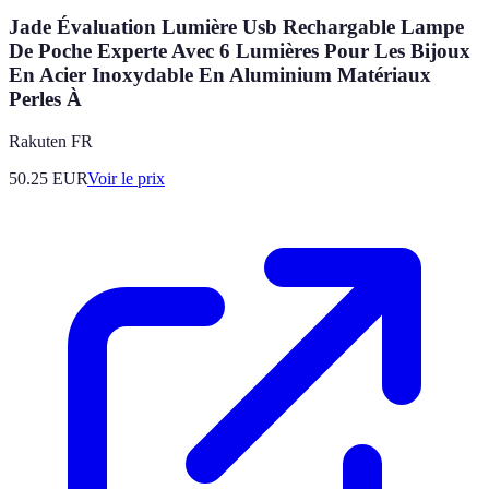
Jade Évaluation Lumière Usb Rechargable Lampe
De Poche Experte Avec 6 Lumières Pour Les Bijoux
En Acier Inoxydable En Aluminium Matériaux
Perles À
Rakuten FR
50.25
EUR
Voir le prix