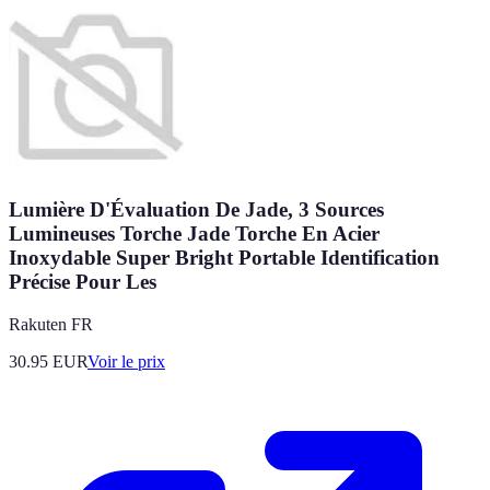
Lumière D'Évaluation De Jade, 3 Sources
Lumineuses Torche Jade Torche En Acier
Inoxydable Super Bright Portable Identification
Précise Pour Les
Rakuten FR
30.95
EUR
Voir le prix