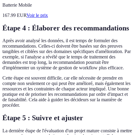
Batterie Mobile
167.99
EUR
Voir le prix
Étape 4 : Élaborer des recommandations
Après avoir analysé les données, il est temps de formuler des
recommandations. Celles-ci doivent être basées sur des preuves
tangibles et ciblées sur des domaines spécifiques d'amélioration. Par
exemple, si l'analyse a révélé que le temps de traitement des
demandes est trop long, la recommandation pourrait être
d'implémenter un système de gestion de workflow plus efficace.
Cette étape est souvent difficile, car elle nécessite de prendre en
compte non seulement ce qui peut être amélioré, mais également les
ressources et les contraintes de chaque acteur impliqué. Une bonne
pratique est de prioriser les recommandations par ordre d'impact et
de faisabilité. Cela aide à guider les décideurs sur la manière de
procéder.
Étape 5 : Suivre et ajuster
La dernière étape de l'évaluation d'un projet mature consiste à mettre