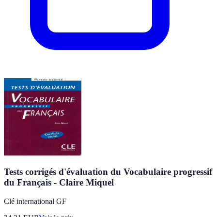
Tests corrigés d'évaluation du Vocabulaire progressif
du Français - Claire Miquel
Clé international GF