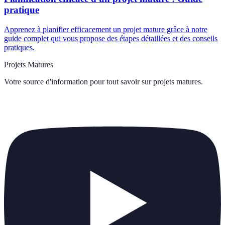
pratique
Apprenez à planifier efficacement un projet mature grâce à notre
guide complet qui vous propose des étapes détaillées et des conseils
pratiques.
Projets Matures
Votre source d'information pour tout savoir sur
projets matures
.