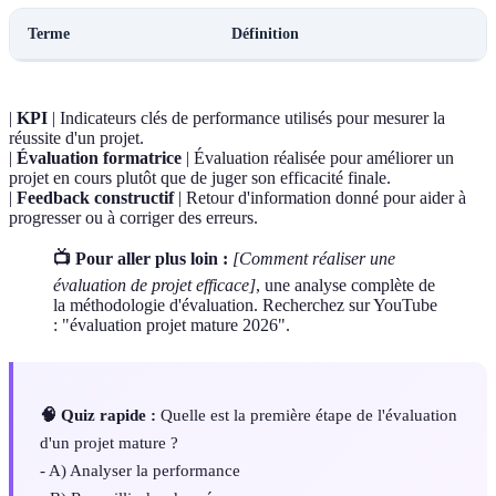
Terme
Définition
|
KPI
| Indicateurs clés de performance utilisés pour mesurer la
réussite d'un projet.
|
Évaluation formatrice
| Évaluation réalisée pour améliorer un
projet en cours plutôt que de juger son efficacité finale.
|
Feedback constructif
| Retour d'information donné pour aider à
progresser ou à corriger des erreurs.
📺 Pour aller plus loin :
[Comment réaliser une
évaluation de projet efficace]
, une analyse complète de
la méthodologie d'évaluation. Recherchez sur YouTube
: "évaluation projet mature 2026".
🧠 Quiz rapide :
Quelle est la première étape de l'évaluation
d'un projet mature ?
- A) Analyser la performance