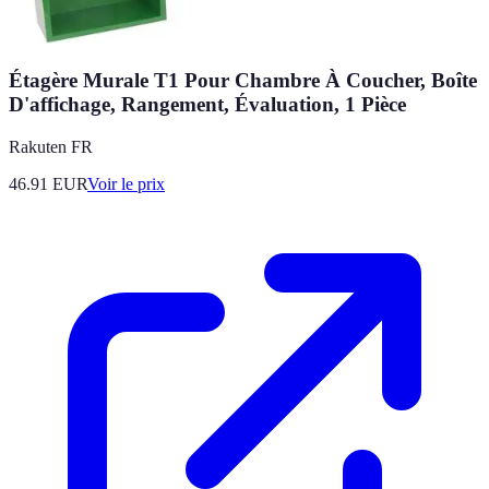
Étagère Murale T1 Pour Chambre À Coucher, Boîte
D'affichage, Rangement, Évaluation, 1 Pièce
Rakuten FR
46.91
EUR
Voir le prix