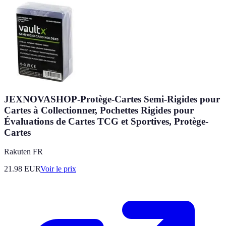
JEXNOVASHOP-Protège-Cartes Semi-Rigides pour
Cartes à Collectionner, Pochettes Rigides pour
Évaluations de Cartes TCG et Sportives, Protège-
Cartes
Rakuten FR
21.98
EUR
Voir le prix