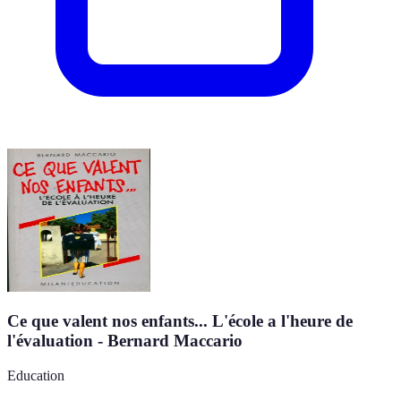
Ce que valent nos enfants... L'école a l'heure de
l'évaluation - Bernard Maccario
Education