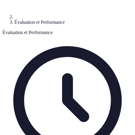
Évaluation et Performance
Évaluation et Performance