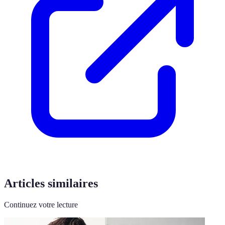
Articles similaires
Continuez votre lecture