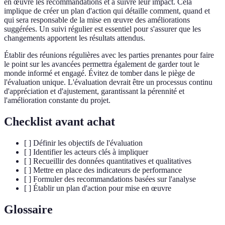
en œuvre les recommandations et à suivre leur impact. Cela
implique de créer un plan d'action qui détaille comment, quand et
qui sera responsable de la mise en œuvre des améliorations
suggérées. Un suivi régulier est essentiel pour s'assurer que les
changements apportent les résultats attendus.
Établir des réunions régulières avec les parties prenantes pour faire
le point sur les avancées permettra également de garder tout le
monde informé et engagé. Évitez de tomber dans le piège de
l'évaluation unique. L'évaluation devrait être un processus continu
d'appréciation et d'ajustement, garantissant la pérennité et
l'amélioration constante du projet.
Checklist avant achat
[ ] Définir les objectifs de l'évaluation
[ ] Identifier les acteurs clés à impliquer
[ ] Recueillir des données quantitatives et qualitatives
[ ] Mettre en place des indicateurs de performance
[ ] Formuler des recommandations basées sur l'analyse
[ ] Établir un plan d'action pour mise en œuvre
Glossaire