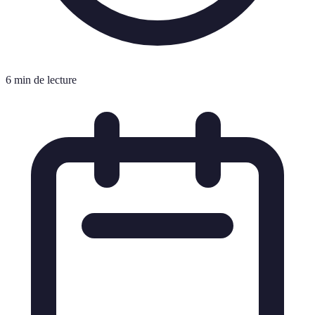
6 min de lecture