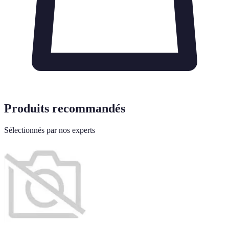
Produits recommandés
Sélectionnés par nos experts