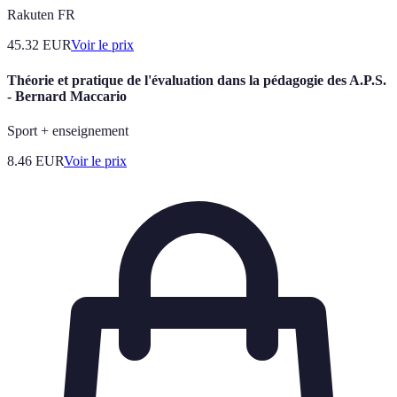
Rakuten FR
45.32
EUR
Voir le prix
Théorie et pratique de l'évaluation dans la pédagogie des A.P.S.
- Bernard Maccario
Sport + enseignement
8.46
EUR
Voir le prix