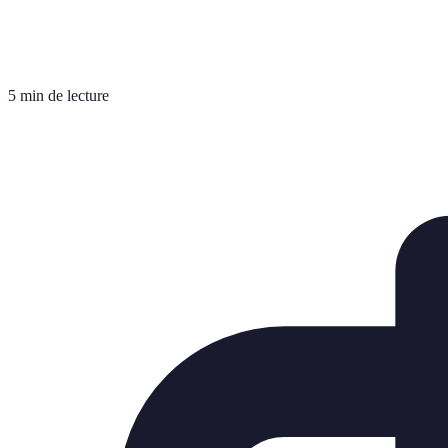
5 min de lecture