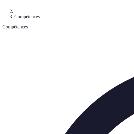
Compétences
Compétences