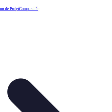
on de Projet
Comparatifs