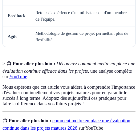
Retour d'expérience d'un utilisateur ou d'un membre
Feedback
de l'équipe.
Méthodologie de gestion de projet permettant plus de
Agile
flexibilité.
>
📺 Pour aller plus loin :
Découvrez comment mettre en place une
évaluation continue efficace dans les projets
, une analyse complète
sur
YouTube
.
Nous espérons que cet article vous aidera à comprendre l'importance
d'évaluer continuellement vos projets matures pour en garantir le
succès à long terme. Adoptez dès aujourd'hui ces pratiques pour
faire la différence dans vos futurs projets !
📺
Pour aller plus loin :
comment mettre en place une évaluation
continue dans les projets matures 2026
sur YouTube