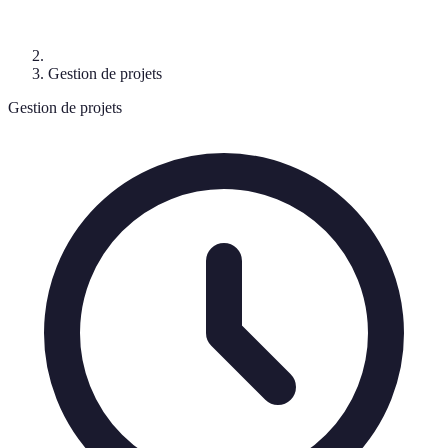
Gestion de projets
Gestion de projets