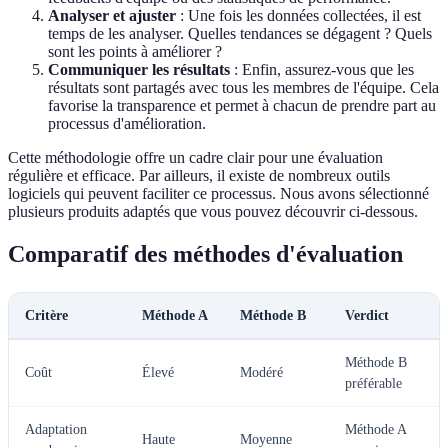
Analyser et ajuster
: Une fois les données collectées, il est
temps de les analyser. Quelles tendances se dégagent ? Quels
sont les points à améliorer ?
Communiquer les résultats
: Enfin, assurez-vous que les
résultats sont partagés avec tous les membres de l'équipe. Cela
favorise la transparence et permet à chacun de prendre part au
processus d'amélioration.
Cette méthodologie offre un cadre clair pour une évaluation
régulière et efficace. Par ailleurs, il existe de nombreux outils
logiciels qui peuvent faciliter ce processus. Nous avons sélectionné
plusieurs produits adaptés que vous pouvez découvrir ci-dessous.
Comparatif des méthodes d'évaluation
Critère
Méthode A
Méthode B
Verdict
Méthode B
Coût
Élevé
Modéré
préférable
Adaptation
Méthode A
Haute
Moyenne