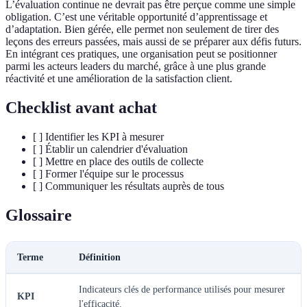
L’évaluation continue ne devrait pas être perçue comme une simple
obligation. C’est une véritable opportunité d’apprentissage et
d’adaptation. Bien gérée, elle permet non seulement de tirer des
leçons des erreurs passées, mais aussi de se préparer aux défis futurs.
En intégrant ces pratiques, une organisation peut se positionner
parmi les acteurs leaders du marché, grâce à une plus grande
réactivité et une amélioration de la satisfaction client.
Checklist avant achat
[ ] Identifier les KPI à mesurer
[ ] Établir un calendrier d'évaluation
[ ] Mettre en place des outils de collecte
[ ] Former l'équipe sur le processus
[ ] Communiquer les résultats auprès de tous
Glossaire
Terme
Définition
Indicateurs clés de performance utilisés pour mesurer
KPI
l'efficacité.