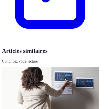
Articles similaires
Continuez votre lecture