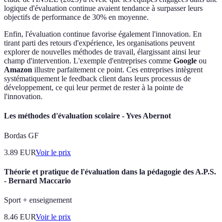
logique d'évaluation continue avaient tendance à surpasser leurs
objectifs de performance de 30% en moyenne.
Enfin, l'évaluation continue favorise également l'innovation. En
tirant parti des retours d'expérience, les organisations peuvent
explorer de nouvelles méthodes de travail, élargissant ainsi leur
champ d'intervention. L'exemple d'entreprises comme
Google
ou
Amazon
illustre parfaitement ce point. Ces entreprises intègrent
systématiquement le feedback client dans leurs processus de
développement, ce qui leur permet de rester à la pointe de
l'innovation.
Les méthodes d'évaluation scolaire - Yves Abernot
Bordas GF
3.89
EUR
Voir le prix
Théorie et pratique de l'évaluation dans la pédagogie des A.P.S.
- Bernard Maccario
Sport + enseignement
8.46
EUR
Voir le prix