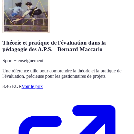
Théorie et pratique de l'évaluation dans la
pédagogie des A.P.S. - Bernard Maccario
Sport + enseignement
Une référence utile pour comprendre la théorie et la pratique de
l'évaluation, précieuse pour les gestionnaires de projets.
8.46
EUR
Voir le prix