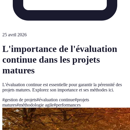
25 avril 2026
L'importance de l'évaluation
continue dans les projets
matures
L'évaluation continue est essentielle pour garantir la pérennité des
projets matures. Explorez son importance et ses méthodes ici.
#
gestion de projets
#
évaluation continue
#
projets
matures
#
méthodologie agile
#
performances