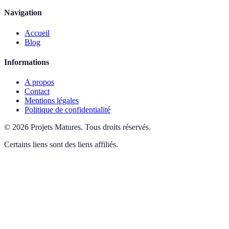
Navigation
Accueil
Blog
Informations
A propos
Contact
Mentions légales
Politique de confidentialité
©
2026
Projets Matures
.
Tous droits réservés.
Certains liens sont des liens affiliés.