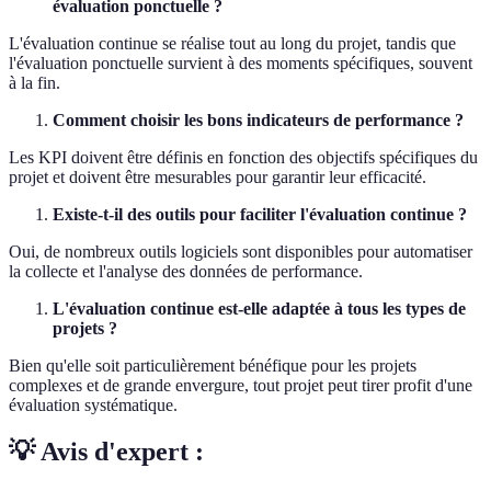
évaluation ponctuelle ?
L'évaluation continue se réalise tout au long du projet, tandis que
l'évaluation ponctuelle survient à des moments spécifiques, souvent
à la fin.
Comment choisir les bons indicateurs de performance ?
Les KPI doivent être définis en fonction des objectifs spécifiques du
projet et doivent être mesurables pour garantir leur efficacité.
Existe-t-il des outils pour faciliter l'évaluation continue ?
Oui, de nombreux outils logiciels sont disponibles pour automatiser
la collecte et l'analyse des données de performance.
L'évaluation continue est-elle adaptée à tous les types de
projets ?
Bien qu'elle soit particulièrement bénéfique pour les projets
complexes et de grande envergure, tout projet peut tirer profit d'une
évaluation systématique.
💡 Avis d'expert :