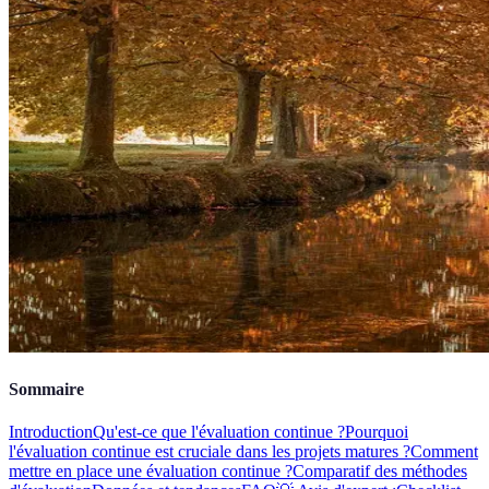
Sommaire
Introduction
Qu'est-ce que l'évaluation continue ?
Pourquoi
l'évaluation continue est cruciale dans les projets matures ?
Comment
mettre en place une évaluation continue ?
Comparatif des méthodes