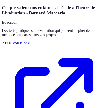
Ce que valent nos enfants... L'école a l'heure de
l'évaluation - Bernard Maccario
Education
Des tests pratiques sur l'évaluation qui peuvent inspirer des
méthodes efficaces dans vos projets.
2
EUR
Voir le prix