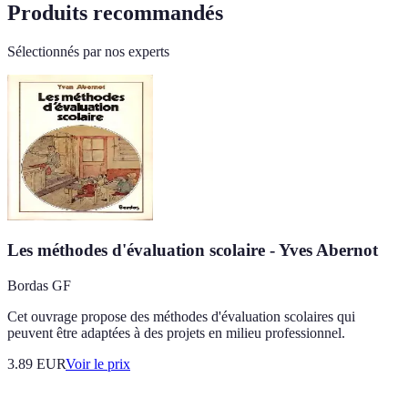
Produits recommandés
Sélectionnés par nos experts
Les méthodes d'évaluation scolaire - Yves Abernot
Bordas GF
Cet ouvrage propose des méthodes d'évaluation scolaires qui
peuvent être adaptées à des projets en milieu professionnel.
3.89
EUR
Voir le prix