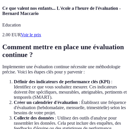
Ce que valent nos enfants... L'école a l'heure de l'évaluation -
Bernard Maccario
Education
2.00
EUR
Voir le prix
Comment mettre en place une évaluation
continue ?
Implementer une évaluation continue nécessite une méthodologie
précise. Voici les étapes clés pour y parvenir :
Définir des indicateurs de performance clés (KPI)
:
Identifiez ce que vous souhaitez mesurer. Ces indicateurs
doivent être spécifiques, mesurables, atteignables, pertinents et
temporels (SMART).
Créer un calendrier d'évaluation
: Établissez une fréquence
d'évaluation (hebdomadaire, mensuelle, trimestrielle) selon les
besoins de votre projet.
Collecte des données
: Utilisez des outils d'analyse pour
rassembler les données. Cela peut inclure des enquêtes, des
feedbacks d'équipe ou des statistiques de performance.