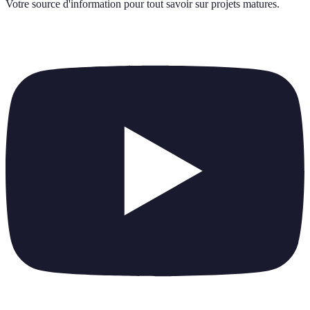
Votre source d'information pour tout savoir sur
projets matures
.