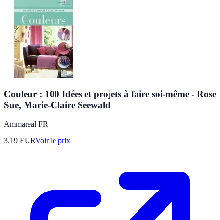
Couleur : 100 Idées et projets à faire soi-même - Rose
Sue, Marie-Claire Seewald
Ammareal FR
3.19
EUR
Voir le prix