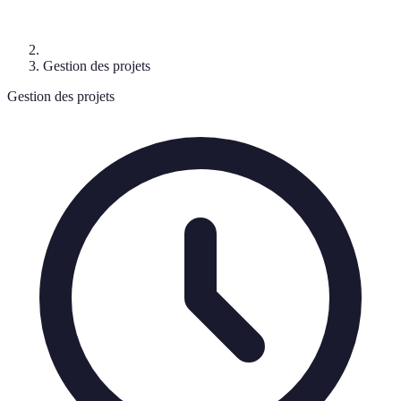
Gestion des projets
Gestion des projets