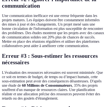
communication
Une communication inefficace est une erreur fréquente dans les
projets matures. Les équipes doivent être constamment informées
des mises à jour et des changements. Un projet mené sans une
bonne circulation de l'information est plus susceptible de rencontrer
des problèmes. Des études montrent que les projets avec des canaux
de communication solides ont 20% plus de chances de succès.
Mettre en place des réunions régulières et utiliser des plateformes
collaboratives peut aider à améliorer cette communication.
Erreur #3 : Sous-estimer les ressources
nécessaires
L'évaluation des ressources nécessaires est souvent minimisée. Que
ce soit en termes de budget, de temps ou d’impact humain, cette
sous-estimation peut avoir des conséquences désastreuses. D'après
une étude de
60 Millions de Consommateurs
, 35% des projets
souffrent d'un manque de ressources claires. Une planification
réaliste et une allocation précise des ressources peuvent éviter des
retards ou des goulets d'étranglement.