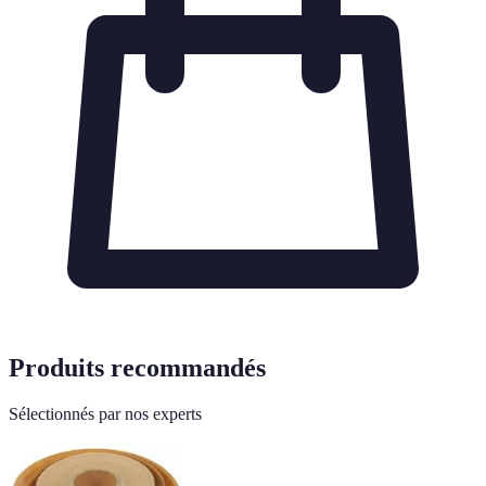
Produits recommandés
Sélectionnés par nos experts