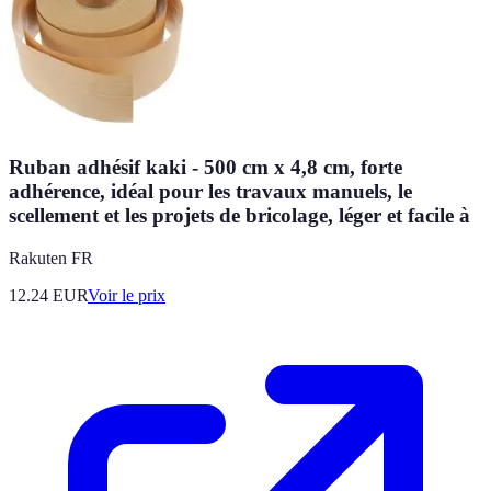
Ruban adhésif kaki - 500 cm x 4,8 cm, forte
adhérence, idéal pour les travaux manuels, le
scellement et les projets de bricolage, léger et facile à
Rakuten FR
12.24
EUR
Voir le prix