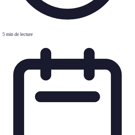
5 min de lecture