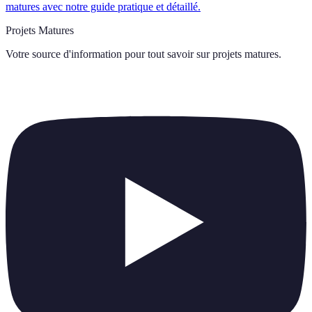
matures avec notre guide pratique et détaillé.
Projets Matures
Votre source d'information pour tout savoir sur
projets matures
.