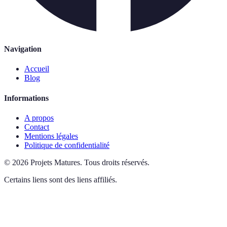
Navigation
Accueil
Blog
Informations
A propos
Contact
Mentions légales
Politique de confidentialité
©
2026
Projets Matures
.
Tous droits réservés.
Certains liens sont des liens affiliés.