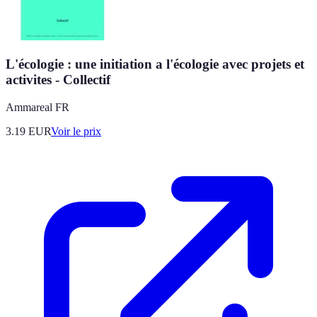
L'écologie : une initiation a l'écologie avec projets et
activites - Collectif
Ammareal FR
3.19
EUR
Voir le prix