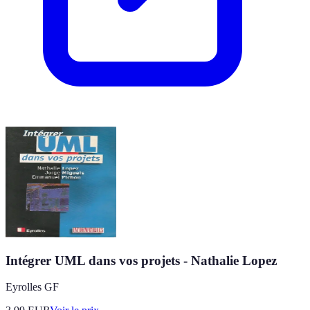
Intégrer UML dans vos projets - Nathalie Lopez
Eyrolles GF