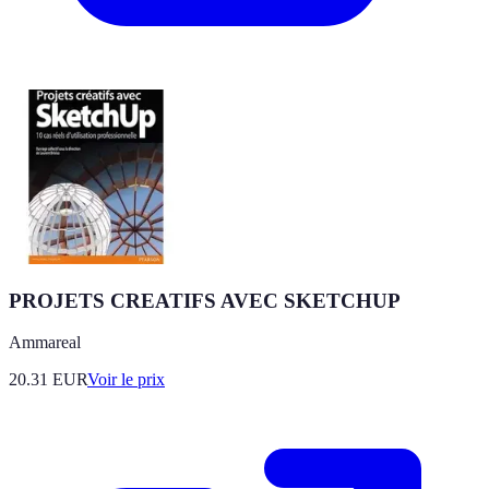
PROJETS CREATIFS AVEC SKETCHUP
Ammareal
20.31
EUR
Voir le prix