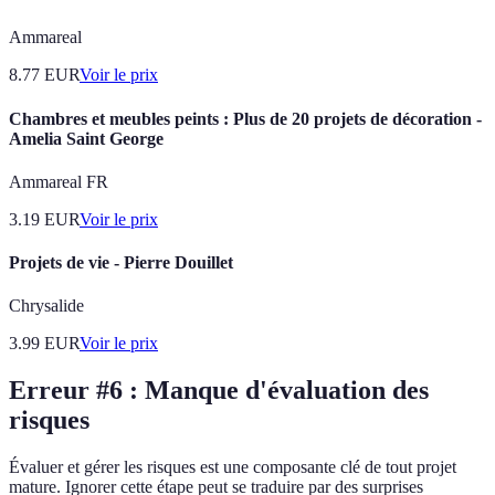
Ammareal
8.77
EUR
Voir le prix
Chambres et meubles peints : Plus de 20 projets de décoration -
Amelia Saint George
Ammareal FR
3.19
EUR
Voir le prix
Projets de vie - Pierre Douillet
Chrysalide
3.99
EUR
Voir le prix
Erreur #6 : Manque d'évaluation des
risques
Évaluer et gérer les risques est une composante clé de tout projet
mature. Ignorer cette étape peut se traduire par des surprises