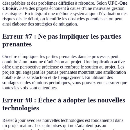
désagréables et des problèmes difficiles à résoudre. Selon
UFC-Que
Choisir
, 30% des projets échouent à cause d’une mauvaise gestion
des risques. En intégrant une méthode systématique d’évaluation des
risques dès le début, on identifie les obstacles potentiels et on peut
ainsi élaborer des stratégies de mitigation.
Erreur #7 : Ne pas impliquer les parties
prenantes
Omettre d'impliquer les parties prenantes dans le processus peut
conduire à un manque d’adhésion au projet. Une implication active
offre une perspective précieuse et renforce le soutien au projet. Les
projets qui engagent les parties prenantes montrent une amélioration
notable de la satisfaction et de l’engagement. En utilisant des
sondages et des réunions périodiques, vous pouvez vous assurer que
toutes les voix sont entendues.
Erreur #8 : Échec à adopter les nouvelles
technologies
Rester à jour avec les nouvelles technologies est fondamental dans
un projet mature. Les entreprises qui ne s'adaptent pas au