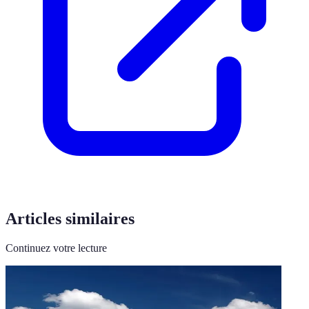
Articles similaires
Continuez votre lecture