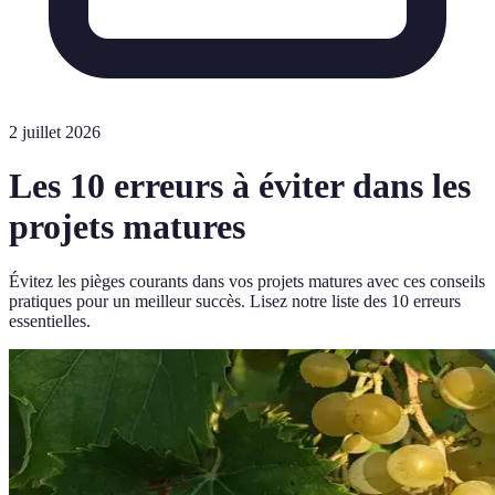
2 juillet 2026
Les 10 erreurs à éviter dans les
projets matures
Évitez les pièges courants dans vos projets matures avec ces conseils
pratiques pour un meilleur succès. Lisez notre liste des 10 erreurs
essentielles.