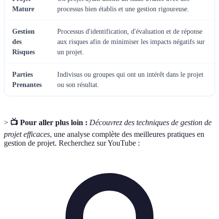
Mature
processus bien établis et une gestion rigoureuse.
Gestion
Processus d'identification, d'évaluation et de réponse
des
aux risques afin de minimiser les impacts négatifs sur
Risques
un projet.
Parties
Indivisus ou groupes qui ont un intérêt dans le projet
Prenantes
ou son résultat.
>
📺 Pour aller plus loin :
Découvrez des techniques de gestion de
projet efficaces
, une analyse complète des meilleures pratiques en
gestion de projet. Recherchez sur YouTube :