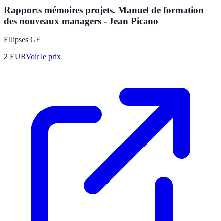
Rapports mémoires projets. Manuel de formation
des nouveaux managers - Jean Picano
Ellipses GF
2
EUR
Voir le prix