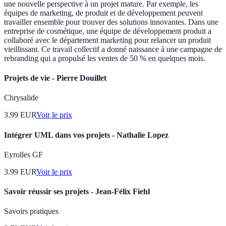
une nouvelle perspective à un projet mature. Par exemple, les
équipes de marketing, de produit et de développement peuvent
travailler ensemble pour trouver des solutions innovantes. Dans une
entreprise de cosmétique, une équipe de développement produit a
collaboré avec le département marketing pour relancer un produit
vieillissant. Ce travail collectif a donné naissance à une campagne de
rebranding qui a propulsé les ventes de 50 % en quelques mois.
Projets de vie - Pierre Douillet
Chrysalide
3.99
EUR
Voir le prix
Intégrer UML dans vos projets - Nathalie Lopez
Eyrolles GF
3.99
EUR
Voir le prix
Savoir réussir ses projets - Jean-Félix Fiehl
Savoirs pratiques