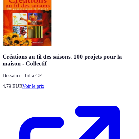
Créations au fil des saisons. 100 projets pour la
maison - Collectif
Dessain et Tolra GF
4.79
EUR
Voir le prix