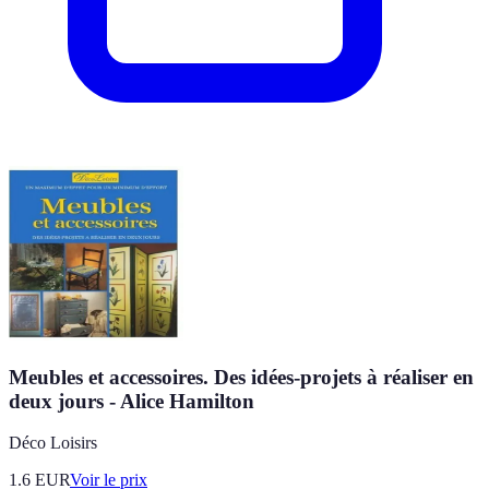
Meubles et accessoires. Des idées-projets à réaliser en
deux jours - Alice Hamilton
Déco Loisirs
1.6
EUR
Voir le prix