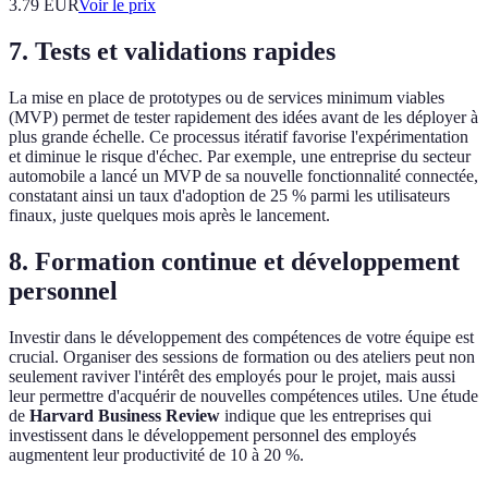
3.79
EUR
Voir le prix
7. Tests et validations rapides
La mise en place de prototypes ou de services minimum viables
(MVP) permet de tester rapidement des idées avant de les déployer à
plus grande échelle. Ce processus itératif favorise l'expérimentation
et diminue le risque d'échec. Par exemple, une entreprise du secteur
automobile a lancé un MVP de sa nouvelle fonctionnalité connectée,
constatant ainsi un taux d'adoption de 25 % parmi les utilisateurs
finaux, juste quelques mois après le lancement.
8. Formation continue et développement
personnel
Investir dans le développement des compétences de votre équipe est
crucial. Organiser des sessions de formation ou des ateliers peut non
seulement raviver l'intérêt des employés pour le projet, mais aussi
leur permettre d'acquérir de nouvelles compétences utiles. Une étude
de
Harvard Business Review
indique que les entreprises qui
investissent dans le développement personnel des employés
augmentent leur productivité de 10 à 20 %.