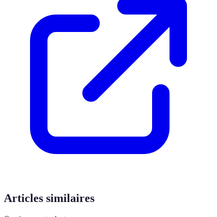
Articles similaires