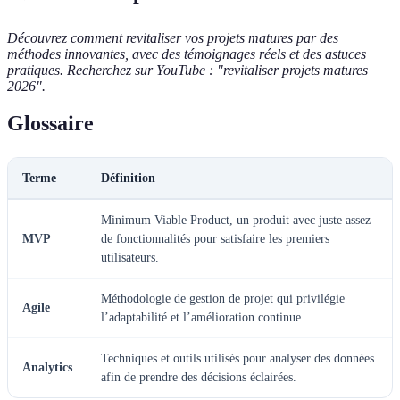
Découvrez comment revitaliser vos projets matures par des
méthodes innovantes, avec des témoignages réels et des astuces
pratiques. Recherchez sur YouTube : "revitaliser projets matures
2026".
Glossaire
Terme
Définition
Minimum Viable Product, un produit avec juste assez
MVP
de fonctionnalités pour satisfaire les premiers
utilisateurs.
Méthodologie de gestion de projet qui privilégie
Agile
l’adaptabilité et l’amélioration continue.
Techniques et outils utilisés pour analyser des données
Analytics
afin de prendre des décisions éclairées.