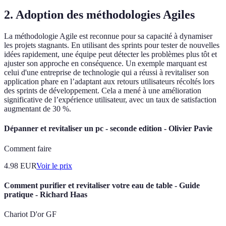
2. Adoption des méthodologies Agiles
La méthodologie Agile est reconnue pour sa capacité à dynamiser
les projets stagnants. En utilisant des sprints pour tester de nouvelles
idées rapidement, une équipe peut détecter les problèmes plus tôt et
ajuster son approche en conséquence. Un exemple marquant est
celui d'une entreprise de technologie qui a réussi à revitaliser son
application phare en l’adaptant aux retours utilisateurs récoltés lors
des sprints de développement. Cela a mené à une amélioration
significative de l’expérience utilisateur, avec un taux de satisfaction
augmentant de 30 %.
Dépanner et revitaliser un pc - seconde edition - Olivier Pavie
Comment faire
4.98
EUR
Voir le prix
Comment purifier et revitaliser votre eau de table - Guide
pratique - Richard Haas
Chariot D'or GF