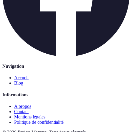
Navigation
Accueil
Blog
Informations
A propos
Contact
Mentions légales
Politique de confidentialité