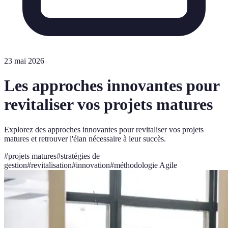
23 mai 2026
Les approches innovantes pour
revitaliser vos projets matures
Explorez des approches innovantes pour revitaliser vos projets
matures et retrouver l'élan nécessaire à leur succès.
#
projets matures
#
stratégies de
gestion
#
revitalisation
#
innovation
#
méthodologie Agile