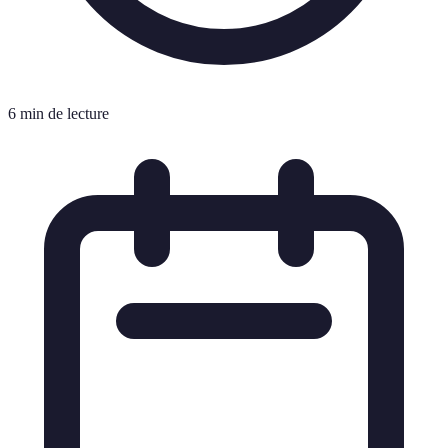
6 min de lecture