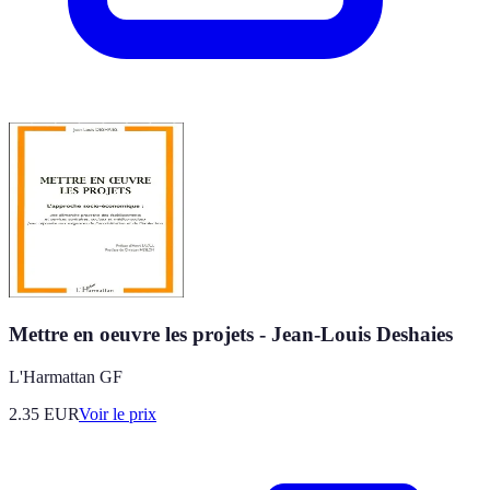
Mettre en oeuvre les projets - Jean-Louis Deshaies
L'Harmattan GF
2.35
EUR
Voir le prix