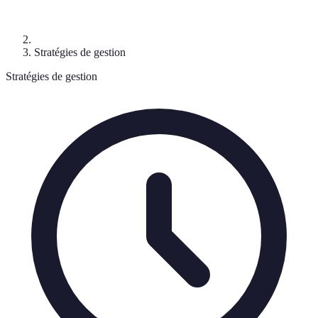
Stratégies de gestion
Stratégies de gestion