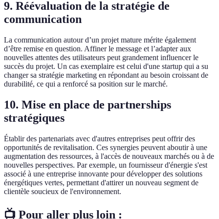
9. Réévaluation de la stratégie de
communication
La communication autour d’un projet mature mérite également
d’être remise en question. Affiner le message et l’adapter aux
nouvelles attentes des utilisateurs peut grandement influencer le
succès du projet. Un cas exemplaire est celui d'une startup qui a su
changer sa stratégie marketing en répondant au besoin croissant de
durabilité, ce qui a renforcé sa position sur le marché.
10. Mise en place de partnerships
stratégiques
Établir des partenariats avec d'autres entreprises peut offrir des
opportunités de revitalisation. Ces synergies peuvent aboutir à une
augmentation des ressources, à l'accès de nouveaux marchés ou à de
nouvelles perspectives. Par exemple, un fournisseur d'énergie s'est
associé à une entreprise innovante pour développer des solutions
énergétiques vertes, permettant d'attirer un nouveau segment de
clientèle soucieux de l'environnement.
📺 Pour aller plus loin :