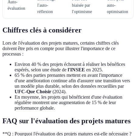
Auto-
l'auto-
biaisée par
auto-
évaluation
réflexion
l'optimisme
optimisation
Chiffres clés à considérer
Lors de l'évaluation des projets matures, certains chiffres clés
doivent être pris en compte pour illustrer l'importance de ce
processus :
Environ 40 % des projets échouent à réaliser les bénéfices
espérés, selon une étude de
l'INSEE
en 2025.
65 % des parties prenantes mettent en avant l'importance
d'une amélioration continue afin d'assurer une transition vers
un modèle plus durable, selon des données recueillies par
UFC-Que Choisir
(2024).
En moyenne, les projets qui bénéficient d'une évaluation
régulière montrent une augmentation de 15 % de leur
performance globale.
FAQ sur l'évaluation des projets matures
**Q : Pourquoi l'évaluation des projets matures est-elle nécessaire ?