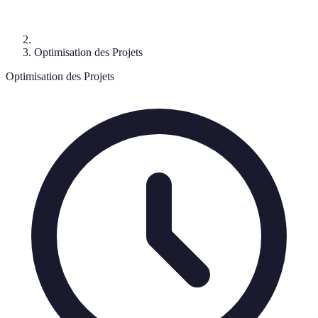
Optimisation des Projets
Optimisation des Projets