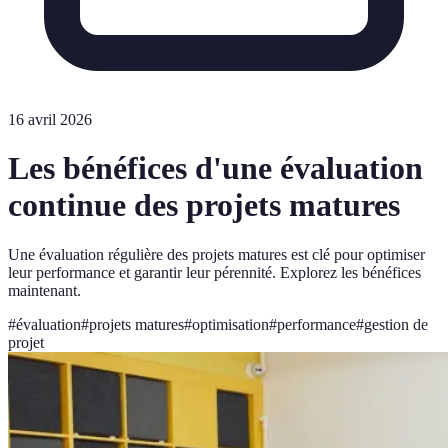
16 avril 2026
Les bénéfices d'une évaluation
continue des projets matures
Une évaluation régulière des projets matures est clé pour optimiser
leur performance et garantir leur pérennité. Explorez les bénéfices
maintenant.
#
évaluation
#
projets matures
#
optimisation
#
performance
#
gestion de
projet