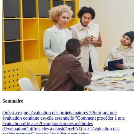
Sommaire
Qu'est-ce que l'évaluation des projets matures ?
Pourquoi une
évaluation continue est-elle essentielle ?
Comment procéder à une
évaluation efficace ?
Comparaison des méthodes
d'évaluation
Chiffres clés à considérer
FAQ sur l'évaluation des