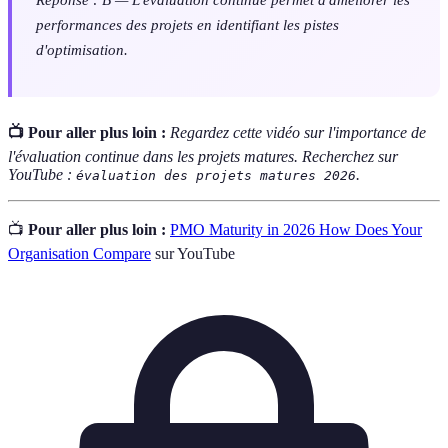
performances des projets en identifiant les pistes
d'optimisation.
📺 Pour aller plus loin :
Regardez cette vidéo sur l'importance de
l'évaluation continue dans les projets matures. Recherchez sur
YouTube :
.
évaluation des projets matures 2026
📺
Pour aller plus loin :
PMO Maturity in 2026 How Does Your
Organisation Compare
sur YouTube