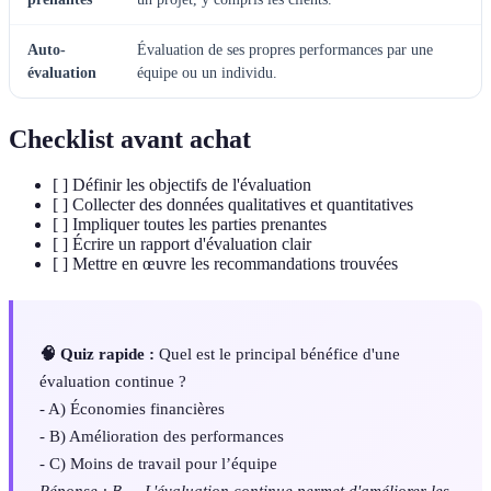
Auto-
Évaluation de ses propres performances par une
évaluation
équipe ou un individu.
Checklist avant achat
[ ] Définir les objectifs de l'évaluation
[ ] Collecter des données qualitatives et quantitatives
[ ] Impliquer toutes les parties prenantes
[ ] Écrire un rapport d'évaluation clair
[ ] Mettre en œuvre les recommandations trouvées
🧠 Quiz rapide :
Quel est le principal bénéfice d'une
évaluation continue ?
- A) Économies financières
- B) Amélioration des performances
- C) Moins de travail pour l’équipe
Réponse : B — L'évaluation continue permet d'améliorer les