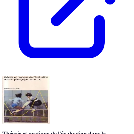
Théorie et pratique de l'évaluation dans la