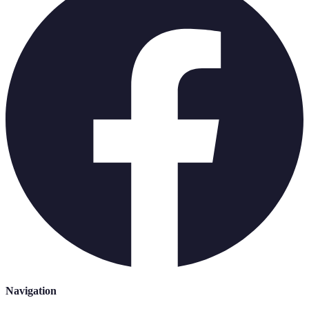
Navigation