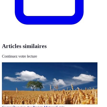
Articles similaires
Continuez votre lecture