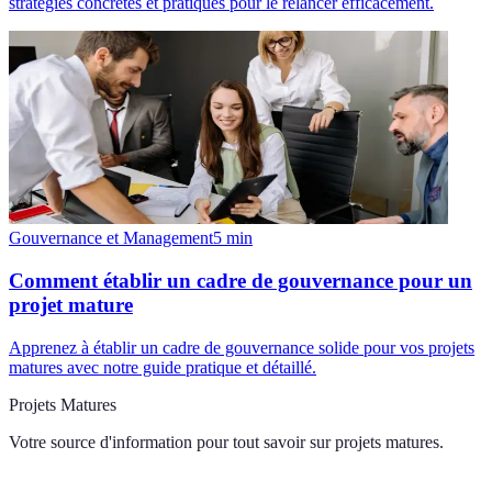
stratégies concrètes et pratiques pour le relancer efficacement.
Gouvernance et Management
5
min
Comment établir un cadre de gouvernance pour un
projet mature
Apprenez à établir un cadre de gouvernance solide pour vos projets
matures avec notre guide pratique et détaillé.
Projets Matures
Votre source d'information pour tout savoir sur
projets matures
.