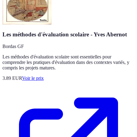
Les méthodes d'évaluation scolaire - Yves Abernot
Bordas GF
Les méthodes d'évaluation scolaire sont essentielles pour
comprendre les pratiques d'évaluation dans des contextes variés, y
compris les projets matures.
3.89
EUR
Voir le prix