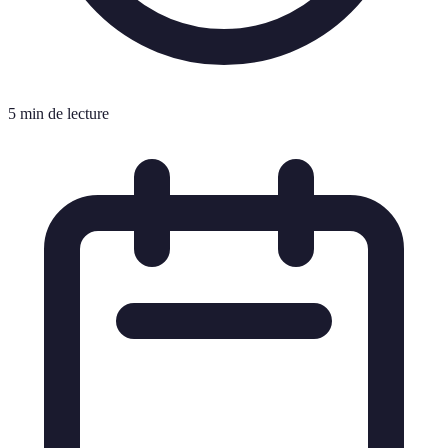
5 min de lecture