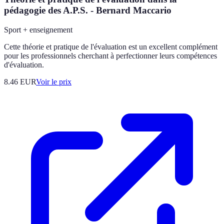
pédagogie des A.P.S. - Bernard Maccario
Sport + enseignement
Cette théorie et pratique de l'évaluation est un excellent complément
pour les professionnels cherchant à perfectionner leurs compétences
d'évaluation.
8.46
EUR
Voir le prix