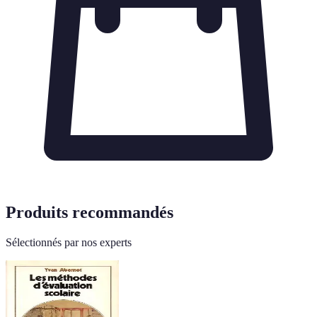
Produits recommandés
Sélectionnés par nos experts