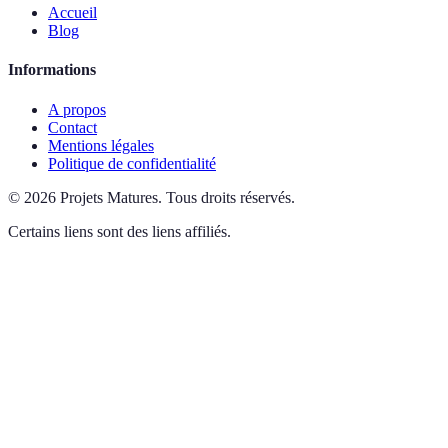
Accueil
Blog
Informations
A propos
Contact
Mentions légales
Politique de confidentialité
©
2026
Projets Matures
.
Tous droits réservés.
Certains liens sont des liens affiliés.