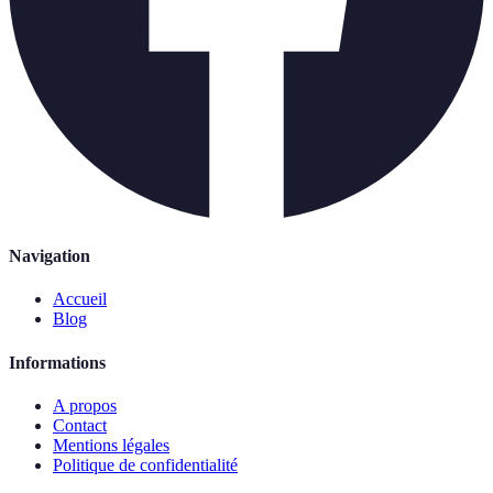
Navigation
Accueil
Blog
Informations
A propos
Contact
Mentions légales
Politique de confidentialité