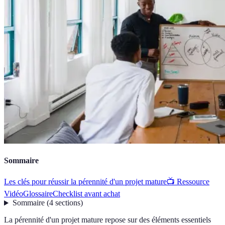
Sommaire
Les clés pour réussir la pérennité d'un projet mature
📺 Ressource
Vidéo
Glossaire
Checklist avant achat
Sommaire
(
4
sections
)
La pérennité d'un projet mature repose sur des éléments essentiels