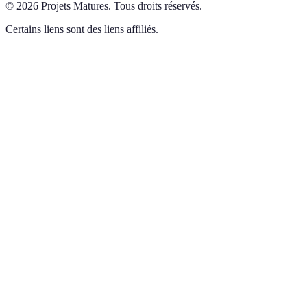
©
2026
Projets Matures
.
Tous droits réservés.
Certains liens sont des liens affiliés.