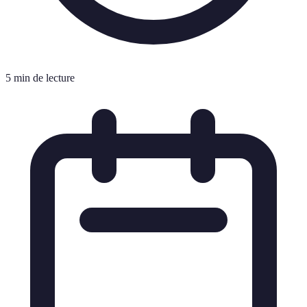
5 min de lecture