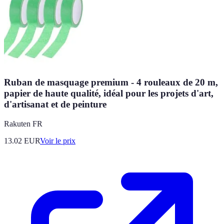
Ruban de masquage premium - 4 rouleaux de 20 m,
papier de haute qualité, idéal pour les projets d'art,
d'artisanat et de peinture
Rakuten FR
13.02
EUR
Voir le prix