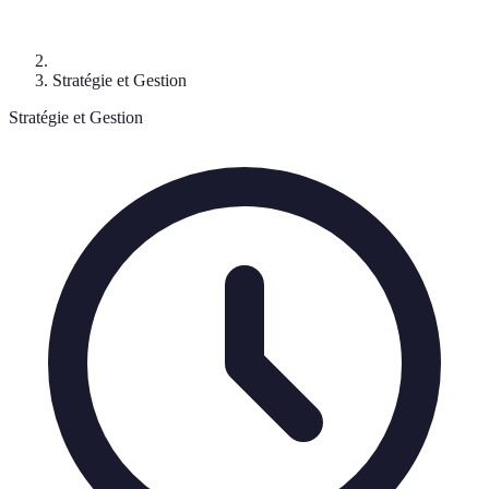
Stratégie et Gestion
Stratégie et Gestion