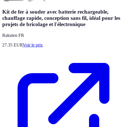
Kit de fer à souder avec batterie rechargeable,
chauffage rapide, conception sans fil, idéal pour les
projets de bricolage et l'électronique
Rakuten FR
27.35
EUR
Voir le prix