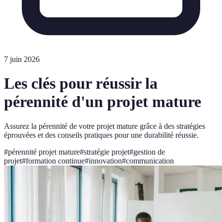
7 juin 2026
Les clés pour réussir la
pérennité d'un projet mature
Assurez la pérennité de votre projet mature grâce à des stratégies
éprouvées et des conseils pratiques pour une durabilité réussie.
#
pérennité projet mature
#
stratégie projet
#
gestion de
projet
#
formation continue
#
innovation
#
communication