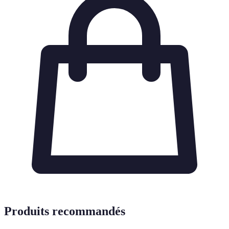
Produits recommandés