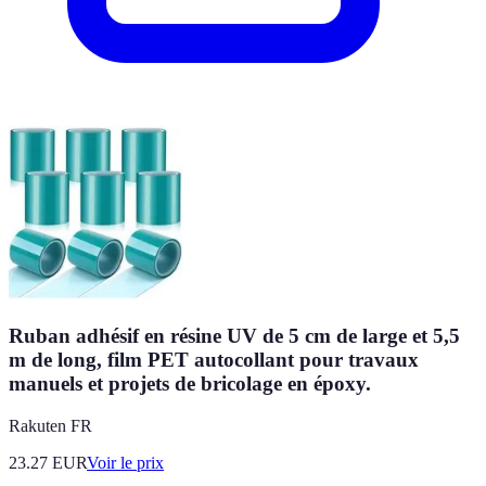
Ruban adhésif en résine UV de 5 cm de large et 5,5
m de long, film PET autocollant pour travaux
manuels et projets de bricolage en époxy.
Rakuten FR
23.27
EUR
Voir le prix