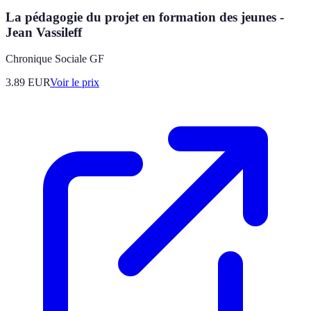
La pédagogie du projet en formation des jeunes -
Jean Vassileff
Chronique Sociale GF
3.89
EUR
Voir le prix