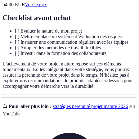
54.90
EUR
Voir le prix
Checklist avant achat
[ ] Évaluer la nature de mon projet
[ ] Mettre en place un système d’évaluation des risques
[ ] Instaurer une communication régulière avec les équipes
[ ] Adopter des méthodes de travail flexibles
[ ] Investir dans la formation des collaborateurs
L’achèvement de votre projet mature repose sur ces éléments
fondamentaux. En les intégrant dans votre stratégie, vous pourrez
assurer la pérennité de votre projet dans le temps. N’hésitez pas à
explorer nos recommandations de produits adaptés ci-dessous pour
accompagner votre démarche vers la durabilité.
📺
Pour aller plus loin :
stratégies pérennité projet mature 2026
sur
YouTube