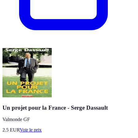
Un projet pour la France - Serge Dassault
Valmonde GF
2.5
EUR
Voir le prix