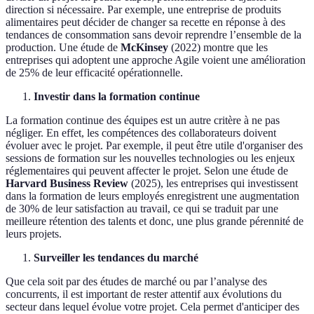
direction si nécessaire. Par exemple, une entreprise de produits
alimentaires peut décider de changer sa recette en réponse à des
tendances de consommation sans devoir reprendre l’ensemble de la
production. Une étude de
McKinsey
(2022) montre que les
entreprises qui adoptent une approche Agile voient une amélioration
de 25% de leur efficacité opérationnelle.
Investir dans la formation continue
La formation continue des équipes est un autre critère à ne pas
négliger. En effet, les compétences des collaborateurs doivent
évoluer avec le projet. Par exemple, il peut être utile d'organiser des
sessions de formation sur les nouvelles technologies ou les enjeux
réglementaires qui peuvent affecter le projet. Selon une étude de
Harvard Business Review
(2025), les entreprises qui investissent
dans la formation de leurs employés enregistrent une augmentation
de 30% de leur satisfaction au travail, ce qui se traduit par une
meilleure rétention des talents et donc, une plus grande pérennité de
leurs projets.
Surveiller les tendances du marché
Que cela soit par des études de marché ou par l’analyse des
concurrents, il est important de rester attentif aux évolutions du
secteur dans lequel évolue votre projet. Cela permet d'anticiper des