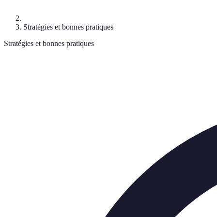
Stratégies et bonnes pratiques
Stratégies et bonnes pratiques