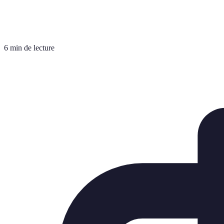
6 min de lecture