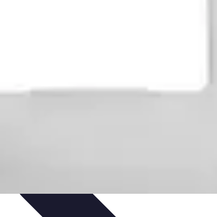
on de Projet
Comparatifs