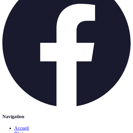
Navigation
Accueil