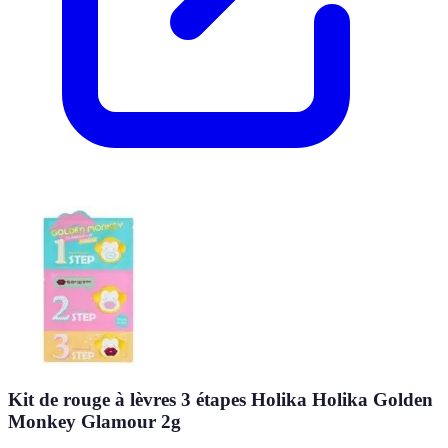
Kit de rouge à lèvres 3 étapes Holika Holika Golden
Monkey Glamour 2g