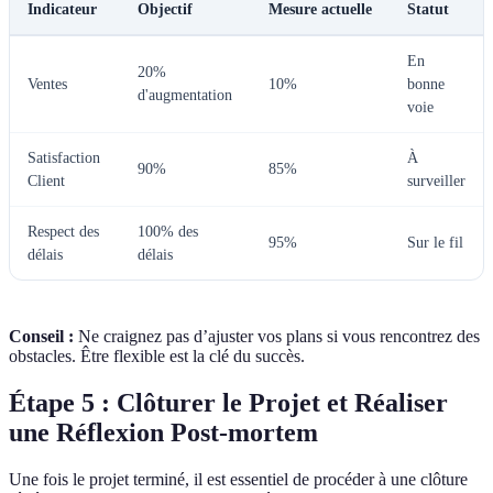
Indicateur
Objectif
Mesure actuelle
Statut
En
20%
Ventes
10%
bonne
d'augmentation
voie
Satisfaction
À
90%
85%
Client
surveiller
Respect des
100% des
95%
Sur le fil
délais
délais
Conseil :
Ne craignez pas d’ajuster vos plans si vous rencontrez des
obstacles. Être flexible est la clé du succès.
Étape 5 : Clôturer le Projet et Réaliser
une Réflexion Post-mortem
Une fois le projet terminé, il est essentiel de procéder à une clôture