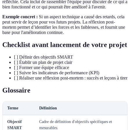
réfléchie. Cela inclut de rassembler l'équipe pour discuter de ce qui a
bien fonctionné et ce qui pourrait être amélioré à l'avenir.
Exemple concret :
Si un aspect technique a causé des retards, cela
peut servir de leçon pour vos futurs projets. La réflexion post-
mortem permet d’identifier les forces et les faiblesses, et fournit une
base pour l'amélioration continue.
Checklist avant lancement de votre projet
[ ] Définir des objectifs SMART
[ ] Établir un plan de projet clair
[ ] Former une équipe efficace
[ ] Suivre les indicateurs de performance (KPI)
[ ] Réaliser une réflexion post-mortem : succès et leçons à tirer
Glossaire
Terme
Définition
Objectif
Cadre de définition d'objectifs spécifiques et
SMART
mesurables.