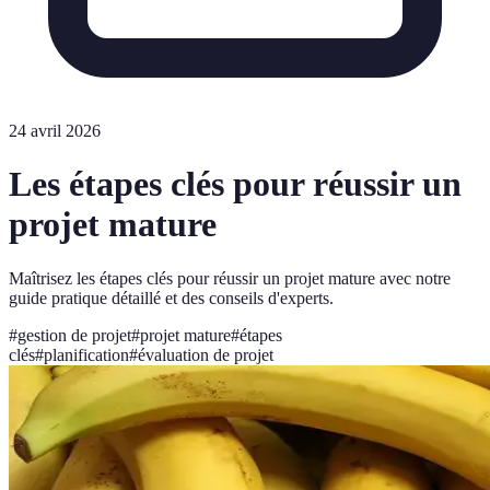
24 avril 2026
Les étapes clés pour réussir un
projet mature
Maîtrisez les étapes clés pour réussir un projet mature avec notre
guide pratique détaillé et des conseils d'experts.
#
gestion de projet
#
projet mature
#
étapes
clés
#
planification
#
évaluation de projet