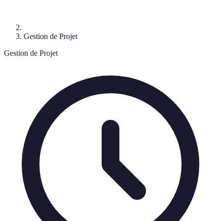
Gestion de Projet
Gestion de Projet