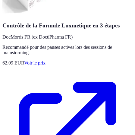
Contrôle de la Formule Luxmetique en 3 étapes
DocMorris FR (ex DoctiPharma FR)
Recommandé pour des pauses actives lors des sessions de
brainstorming.
62.09
EUR
Voir le prix