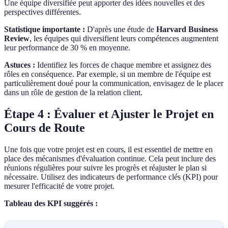
Une équipe diversifiée peut apporter des idées nouvelles et des
perspectives différentes.
Statistique importante :
D'après une étude de
Harvard Business
Review
, les équipes qui diversifient leurs compétences augmentent
leur performance de 30 % en moyenne.
Astuces :
Identifiez les forces de chaque membre et assignez des
rôles en conséquence. Par exemple, si un membre de l'équipe est
particulièrement doué pour la communication, envisagez de le placer
dans un rôle de gestion de la relation client.
Étape 4 : Évaluer et Ajuster le Projet en
Cours de Route
Une fois que votre projet est en cours, il est essentiel de mettre en
place des mécanismes d'évaluation continue. Cela peut inclure des
réunions régulières pour suivre les progrès et réajuster le plan si
nécessaire. Utilisez des indicateurs de performance clés (KPI) pour
mesurer l'efficacité de votre projet.
Tableau des KPI suggérés :