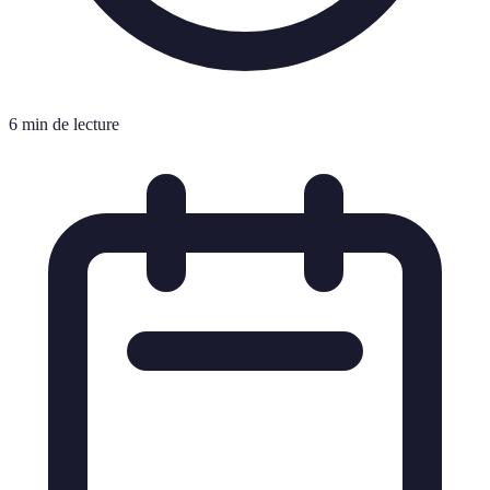
6 min de lecture