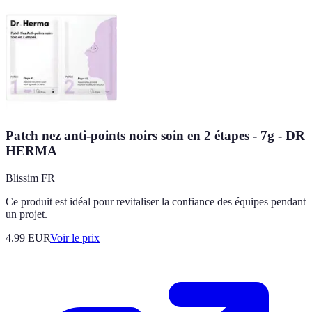
Patch nez anti-points noirs soin en 2 étapes - 7g - DR
HERMA
Blissim FR
Ce produit est idéal pour revitaliser la confiance des équipes pendant
un projet.
4.99
EUR
Voir le prix