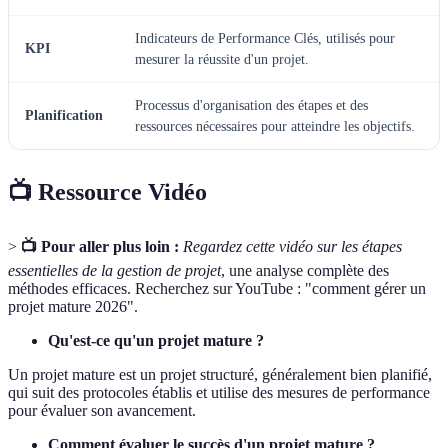
Indicateurs de Performance Clés, utilisés pour
KPI
mesurer la réussite d'un projet.
Processus d'organisation des étapes et des
Planification
ressources nécessaires pour atteindre les objectifs.
📺 Ressource Vidéo
>
📺 Pour aller plus loin :
Regardez cette vidéo sur les étapes
essentielles de la gestion de projet
, une analyse complète des
méthodes efficaces. Recherchez sur YouTube : "comment gérer un
projet mature 2026".
Qu'est-ce qu'un projet mature ?
Un projet mature est un projet structuré, généralement bien planifié,
qui suit des protocoles établis et utilise des mesures de performance
pour évaluer son avancement.
Comment évaluer le succès d'un projet mature ?