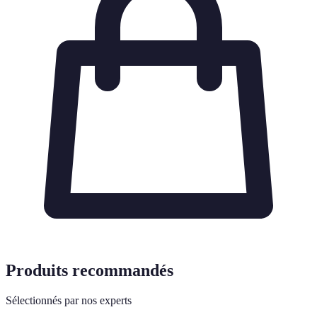
Produits recommandés
Sélectionnés par nos experts