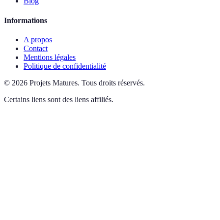
Blog
Informations
A propos
Contact
Mentions légales
Politique de confidentialité
©
2026
Projets Matures
.
Tous droits réservés.
Certains liens sont des liens affiliés.