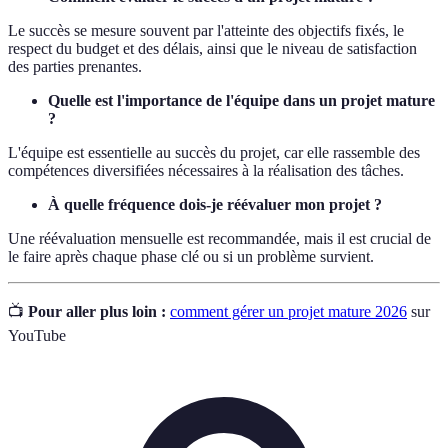
Le succès se mesure souvent par l'atteinte des objectifs fixés, le
respect du budget et des délais, ainsi que le niveau de satisfaction
des parties prenantes.
Quelle est l'importance de l'équipe dans un projet mature
?
L'équipe est essentielle au succès du projet, car elle rassemble des
compétences diversifiées nécessaires à la réalisation des tâches.
À quelle fréquence dois-je réévaluer mon projet ?
Une réévaluation mensuelle est recommandée, mais il est crucial de
le faire après chaque phase clé ou si un problème survient.
📺
Pour aller plus loin :
comment gérer un projet mature 2026
sur
YouTube