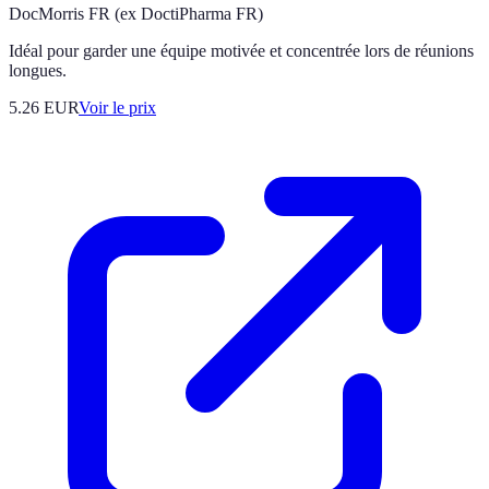
DocMorris FR (ex DoctiPharma FR)
Idéal pour garder une équipe motivée et concentrée lors de réunions
longues.
5.26
EUR
Voir le prix