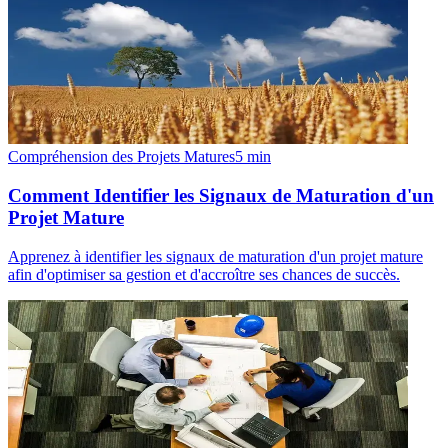
Compréhension des Projets Matures
5
min
Comment Identifier les Signaux de Maturation d'un
Projet Mature
Apprenez à identifier les signaux de maturation d'un projet mature
afin d'optimiser sa gestion et d'accroître ses chances de succès.