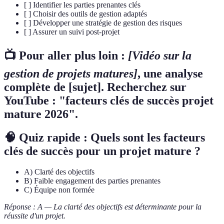
[ ] Identifier les parties prenantes clés
[ ] Choisir des outils de gestion adaptés
[ ] Développer une stratégie de gestion des risques
[ ] Assurer un suivi post-projet
📺 Pour aller plus loin :
[Vidéo sur la
gestion de projets matures]
, une analyse
complète de [sujet]. Recherchez sur
YouTube : "facteurs clés de succès projet
mature 2026".
🧠 Quiz rapide : Quels sont les facteurs
clés de succès pour un projet mature ?
A) Clarté des objectifs
B) Faible engagement des parties prenantes
C) Équipe non formée
Réponse : A — La clarté des objectifs est déterminante pour la
réussite d'un projet.