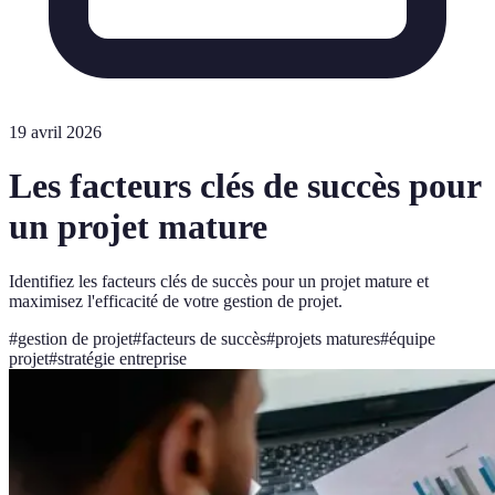
19 avril 2026
Les facteurs clés de succès pour
un projet mature
Identifiez les facteurs clés de succès pour un projet mature et
maximisez l'efficacité de votre gestion de projet.
#
gestion de projet
#
facteurs de succès
#
projets matures
#
équipe
projet
#
stratégie entreprise