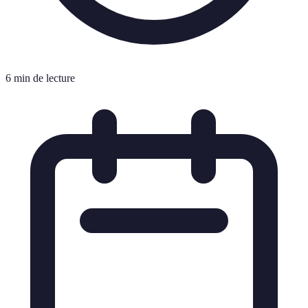
6 min de lecture