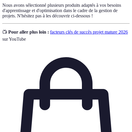
Nous avons sélectionné plusieurs produits adaptés à vos besoins
d'apprentissage et d'optimisation dans le cadre de la gestion de
projets. N'hésitez pas à les découvrir ci-dessous !
📺
Pour aller plus loin :
facteurs clés de succès projet mature 2026
sur YouTube