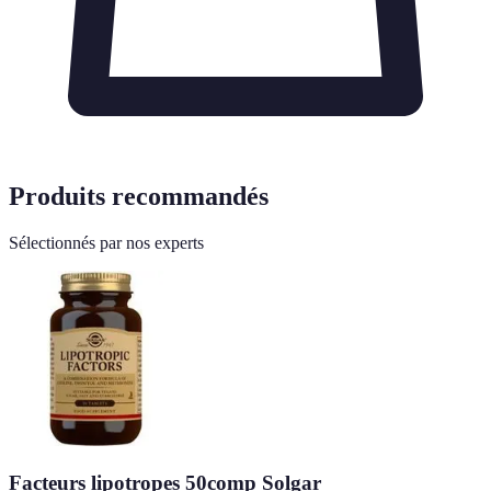
Produits recommandés
Sélectionnés par nos experts
Facteurs lipotropes 50comp Solgar