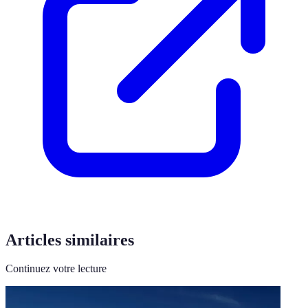
Articles similaires
Continuez votre lecture