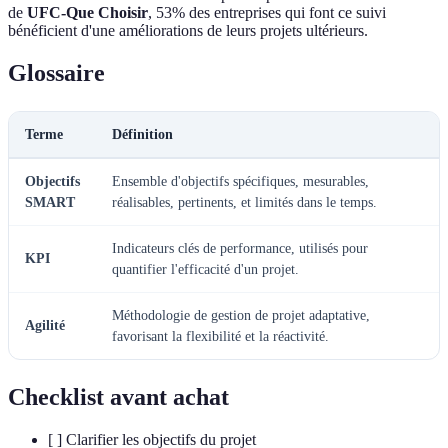
de
UFC-Que Choisir
, 53% des entreprises qui font ce suivi
bénéficient d'une améliorations de leurs projets ultérieurs.
Glossaire
Terme
Définition
Objectifs
Ensemble d'objectifs spécifiques, mesurables,
SMART
réalisables, pertinents, et limités dans le temps.
Indicateurs clés de performance, utilisés pour
KPI
quantifier l'efficacité d'un projet.
Méthodologie de gestion de projet adaptative,
Agilité
favorisant la flexibilité et la réactivité.
Checklist avant achat
[ ] Clarifier les objectifs du projet