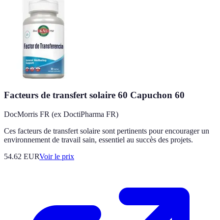
Facteurs de transfert solaire 60 Capuchon 60
DocMorris FR (ex DoctiPharma FR)
Ces facteurs de transfert solaire sont pertinents pour encourager un
environnement de travail sain, essentiel au succès des projets.
54.62
EUR
Voir le prix