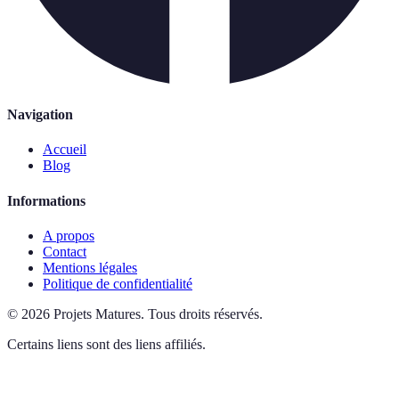
Navigation
Accueil
Blog
Informations
A propos
Contact
Mentions légales
Politique de confidentialité
©
2026
Projets Matures
.
Tous droits réservés.
Certains liens sont des liens affiliés.