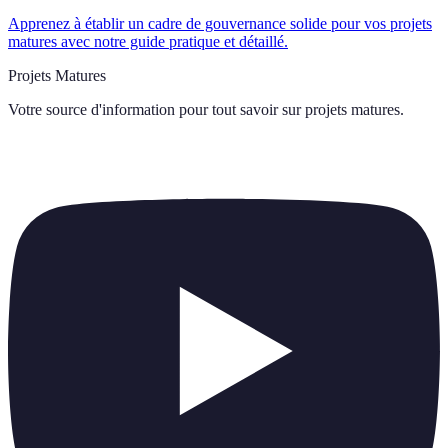
Apprenez à établir un cadre de gouvernance solide pour vos projets
matures avec notre guide pratique et détaillé.
Projets Matures
Votre source d'information pour tout savoir sur
projets matures
.