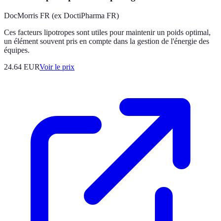
DocMorris FR (ex DoctiPharma FR)
Ces facteurs lipotropes sont utiles pour maintenir un poids optimal,
un élément souvent pris en compte dans la gestion de l'énergie des
équipes.
24.64
EUR
Voir le prix