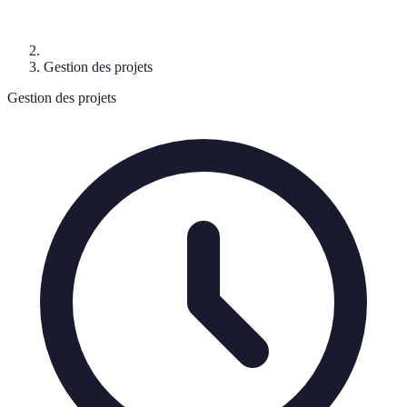
Gestion des projets
Gestion des projets