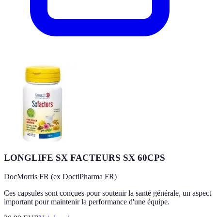
LONGLIFE SX FACTEURS SX 60CPS
DocMorris FR (ex DoctiPharma FR)
Ces capsules sont conçues pour soutenir la santé générale, un aspect
important pour maintenir la performance d'une équipe.