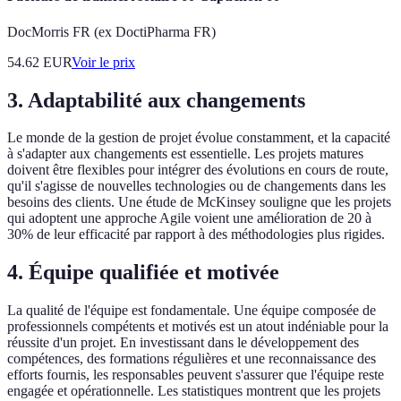
DocMorris FR (ex DoctiPharma FR)
54.62
EUR
Voir le prix
3. Adaptabilité aux changements
Le monde de la gestion de projet évolue constamment, et la capacité
à s'adapter aux changements est essentielle. Les projets matures
doivent être flexibles pour intégrer des évolutions en cours de route,
qu'il s'agisse de nouvelles technologies ou de changements dans les
besoins des clients. Une étude de McKinsey souligne que les projets
qui adoptent une approche Agile voient une amélioration de 20 à
30% de leur efficacité par rapport à des méthodologies plus rigides.
4. Équipe qualifiée et motivée
La qualité de l'équipe est fondamentale. Une équipe composée de
professionnels compétents et motivés est un atout indéniable pour la
réussite d'un projet. En investissant dans le développement des
compétences, des formations régulières et une reconnaissance des
efforts fournis, les responsables peuvent s'assurer que l'équipe reste
engagée et opérationnelle. Les statistiques montrent que les projets