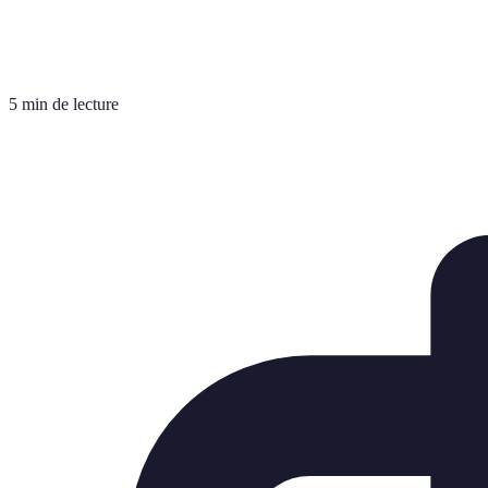
5 min de lecture