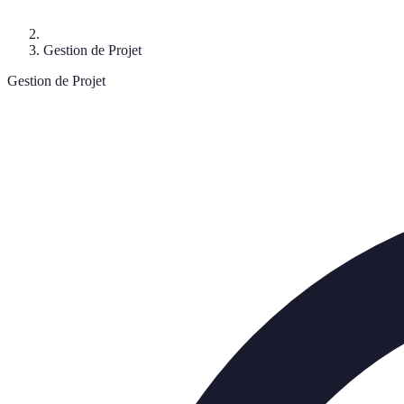
Gestion de Projet
Gestion de Projet