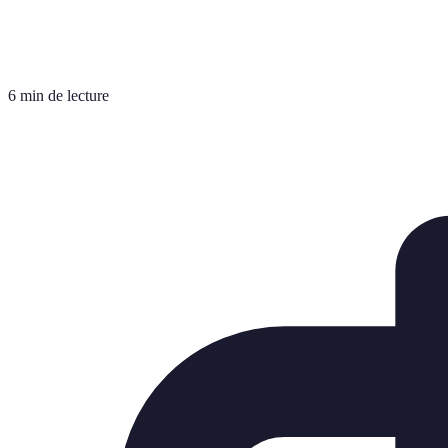
6 min de lecture