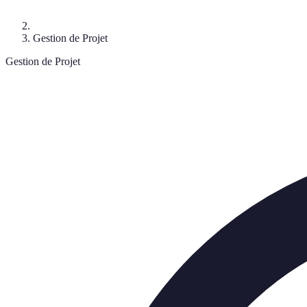
Gestion de Projet
Gestion de Projet