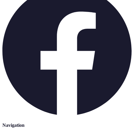
Navigation