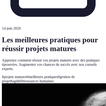
14 juin 2026
Les meilleures pratiques pour
réussir projets matures
Apprenez comment réussir vos projets matures avec des pratiques
éprouvées. Augmentez vos chances de succès avec nos conseils
experts.
#
projets matures
#
meilleures pratiques
#
gestion de
projet
#
agilité
#
ressources humaines