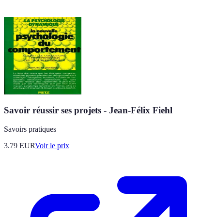
Savoir réussir ses projets - Jean-Félix Fiehl
Savoirs pratiques
3.79
EUR
Voir le prix