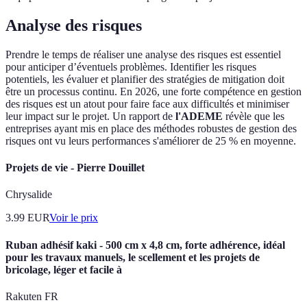
Analyse des risques
Prendre le temps de réaliser une analyse des risques est essentiel
pour anticiper d’éventuels problèmes. Identifier les risques
potentiels, les évaluer et planifier des stratégies de mitigation doit
être un processus continu. En 2026, une forte compétence en gestion
des risques est un atout pour faire face aux difficultés et minimiser
leur impact sur le projet. Un rapport de
l'ADEME
révèle que les
entreprises ayant mis en place des méthodes robustes de gestion des
risques ont vu leurs performances s'améliorer de 25 % en moyenne.
Projets de vie - Pierre Douillet
Chrysalide
3.99
EUR
Voir le prix
Ruban adhésif kaki - 500 cm x 4,8 cm, forte adhérence, idéal
pour les travaux manuels, le scellement et les projets de
bricolage, léger et facile à
Rakuten FR