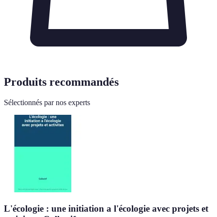
Produits recommandés
Sélectionnés par nos experts
L'écologie : une initiation a l'écologie avec projets et