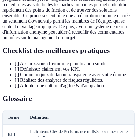
recueillir les avis de toutes les parties prenantes permet d'identifier
rapidement des points de friction et de trouver des solutions
ensemble. Ce processus entraîne une amélioration continue et crée
un sentiment d'ownership parmi les membres de l'équipe, qui se
sentent davantage impliqués. De plus, avoir un système de retour
d'information anonyme peut aider à recueillir des commentaires
honnêtes sur le management du projet.
Checklist des meilleures pratiques
[ ] Assurez-vous d'avoir une planification solide.
[ ] Définissez clairement vos KPI.
[ ] Communiquez de façon transparente avec votre équipe.
[ ] Réalisez des analyses de risques régulières.
[ ] Adopter une culture d'agilité & d'adaptation.
Glossaire
Terme
Définition
Indicateurs Clés de Performance utilisés pour mesurer le
KPI