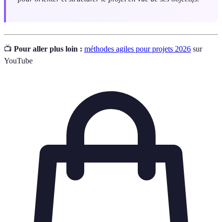
📺
Pour aller plus loin :
méthodes agiles pour projets 2026
sur
YouTube