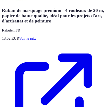
Ruban de masquage premium - 4 rouleaux de 20 m,
papier de haute qualité, idéal pour les projets d'art,
d'artisanat et de peinture
Rakuten FR
13.02
EUR
Voir le prix