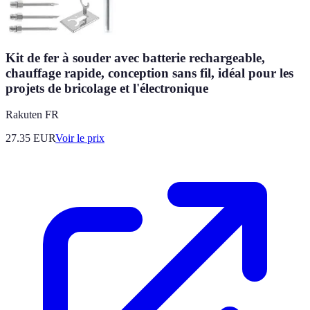
Kit de fer à souder avec batterie rechargeable,
chauffage rapide, conception sans fil, idéal pour les
projets de bricolage et l'électronique
Rakuten FR
27.35
EUR
Voir le prix