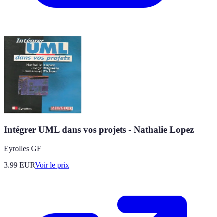
Intégrer UML dans vos projets - Nathalie Lopez
Eyrolles GF
3.99
EUR
Voir le prix