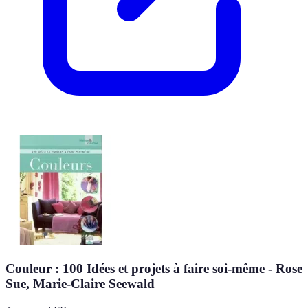
Couleur : 100 Idées et projets à faire soi-même - Rose
Sue, Marie-Claire Seewald