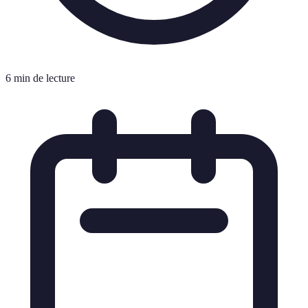
6 min de lecture