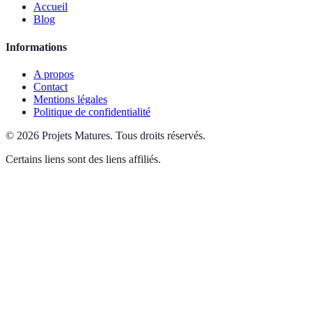
Accueil
Blog
Informations
A propos
Contact
Mentions légales
Politique de confidentialité
©
2026
Projets Matures
.
Tous droits réservés.
Certains liens sont des liens affiliés.