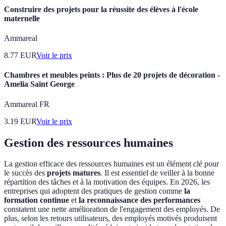
Construire des projets pour la réussite des élèves à l'école
maternelle
Ammareal
8.77
EUR
Voir le prix
Chambres et meubles peints : Plus de 20 projets de décoration -
Amelia Saint George
Ammareal FR
3.19
EUR
Voir le prix
Gestion des ressources humaines
La gestion efficace des ressources humaines est un élément clé pour
le succès des
projets matures
. Il est essentiel de veiller à la bonne
répartition des tâches et à la motivation des équipes. En 2026, les
entreprises qui adoptent des pratiques de gestion comme
la
formation continue
et
la reconnaissance des performances
constatent une nette amélioration de l'engagement des employés. De
plus, selon les retours utilisateurs, des employés motivés produisent