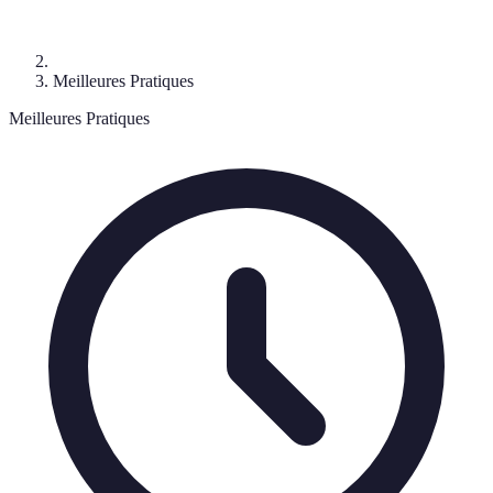
Meilleures Pratiques
Meilleures Pratiques