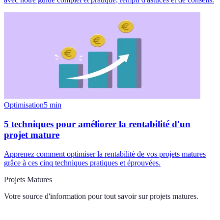
Optimisation
5
min
5 techniques pour améliorer la rentabilité d'un
projet mature
Apprenez comment optimiser la rentabilité de vos projets matures
grâce à ces cinq techniques pratiques et éprouvées.
Projets Matures
Votre source d'information pour tout savoir sur
projets matures
.