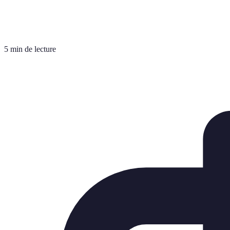
5 min de lecture