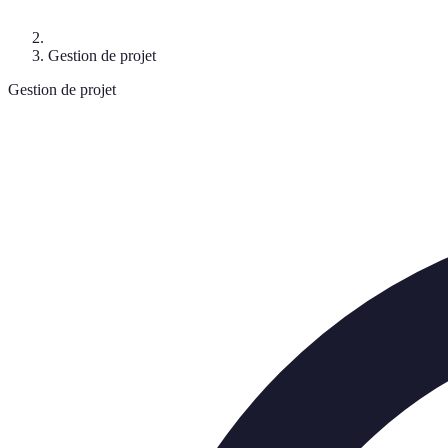
Gestion de projet
Gestion de projet