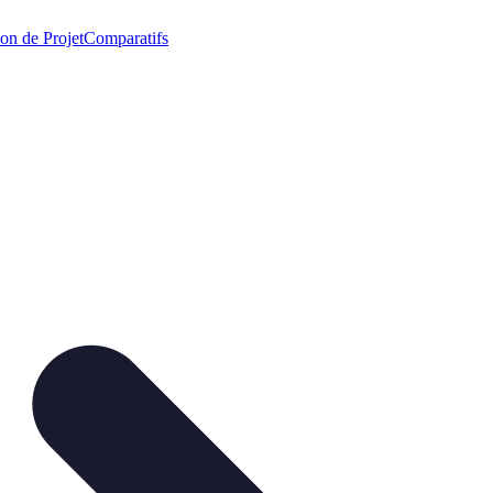
on de Projet
Comparatifs