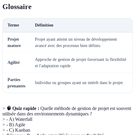
Glossaire
Terme
Définition
Projet
Projet ayant atteint un niveau de développement
mature
avancé avec des processus bien définis.
Approche de gestion de projet favorisant la flexibilité
Agilité
et l'adaptation rapide.
Parties
Individus ou groupes ayant un intérêt dans le projet.
prenantes
>
🧠 Quiz rapide :
Quelle méthode de gestion de projet est souvent
utilisée dans des environnements dynamiques ?
> - A) Waterfall
> - B) Agile
> - C) Kanban