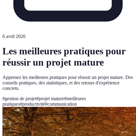
6 avril 2026
Les meilleures pratiques pour
réussir un projet mature
Apprenez les meilleures pratiques pour réussir un projet mature. Des
conseils pratiques, des statistiques, et des retours d'expérience
concrets.
#
gestion de projet
#
projet mature
#
meilleures
pratiques
#
productivité
#
communication