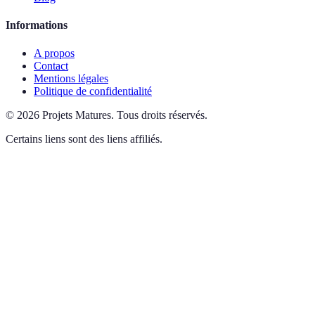
Informations
A propos
Contact
Mentions légales
Politique de confidentialité
©
2026
Projets Matures
.
Tous droits réservés.
Certains liens sont des liens affiliés.