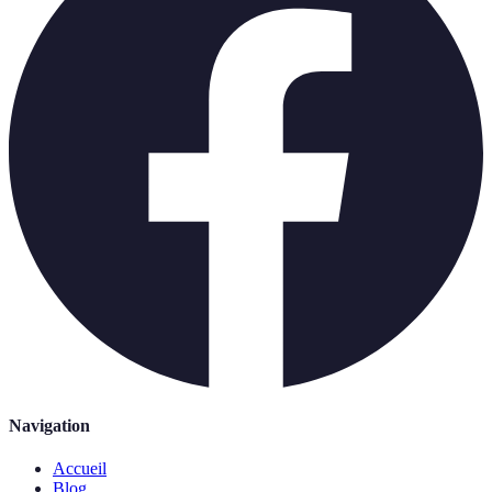
Navigation
Accueil
Blog