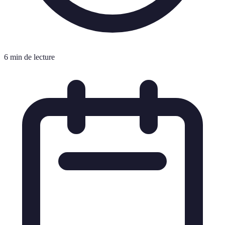
6 min de lecture