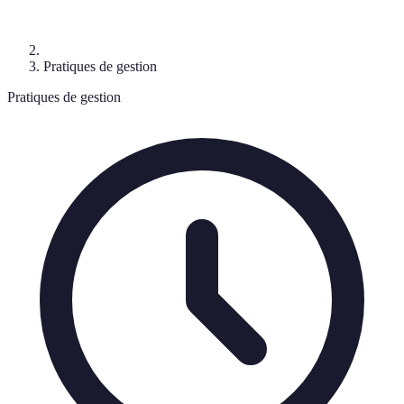
Pratiques de gestion
Pratiques de gestion