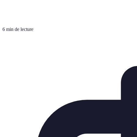
6 min de lecture