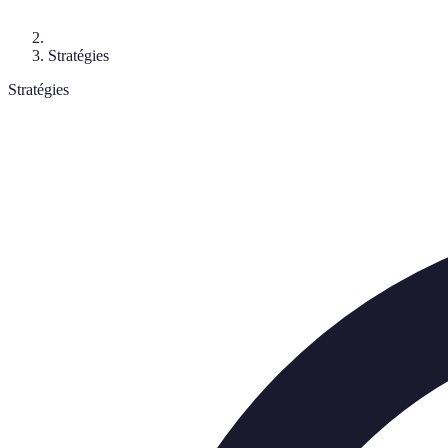
Stratégies
Stratégies