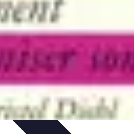
on de Projet
Comparatifs