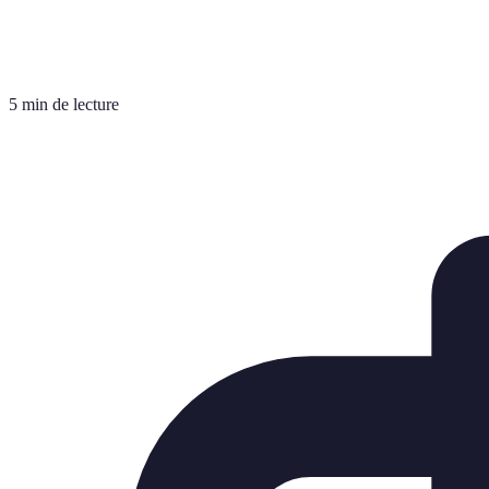
5 min de lecture