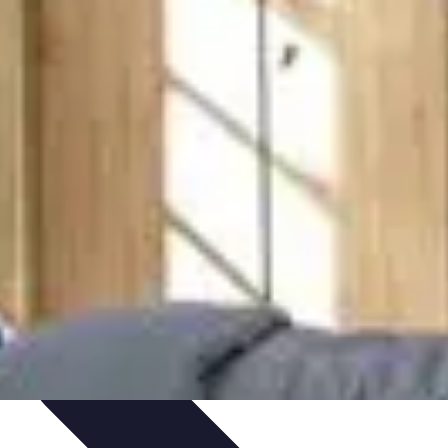
on de Projet
Comparatifs