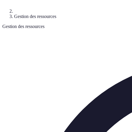
Gestion des ressources
Gestion des ressources