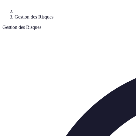
Gestion des Risques
Gestion des Risques