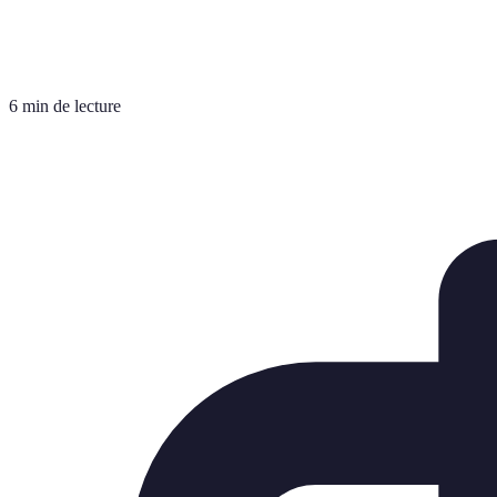
6 min de lecture