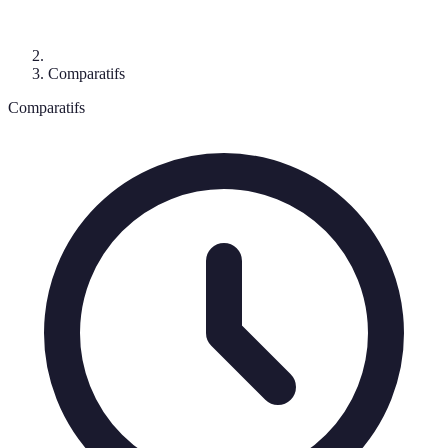
Comparatifs
Comparatifs