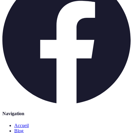
Navigation
Accueil
Blog