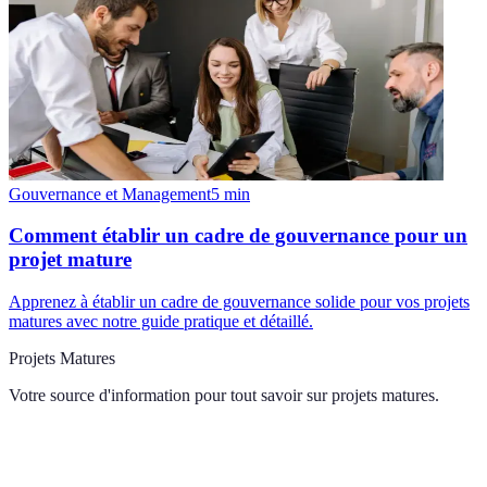
Gouvernance et Management
5
min
Comment établir un cadre de gouvernance pour un
projet mature
Apprenez à établir un cadre de gouvernance solide pour vos projets
matures avec notre guide pratique et détaillé.
Projets Matures
Votre source d'information pour tout savoir sur
projets matures
.