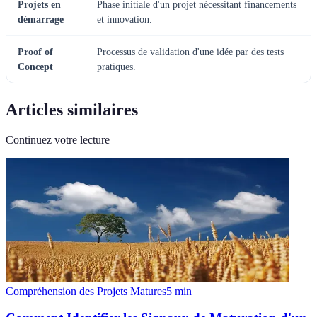
Projets en
Phase initiale d'un projet nécessitant financements
démarrage
et innovation.
Proof of
Processus de validation d'une idée par des tests
Concept
pratiques.
Articles similaires
Continuez votre lecture
Compréhension des Projets Matures
5
min