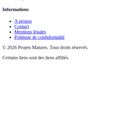
Informations
A propos
Contact
Mentions légales
Politique de confidentialité
©
2026
Projets Matures
.
Tous droits réservés.
Certains liens sont des liens affiliés.