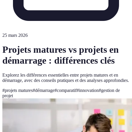
25 mars 2026
Projets matures vs projets en
démarrage : différences clés
Explorez les différences essentielles entre projets matures et en
démarrage, avec des conseils pratiques et des analyses approfondies.
#
projets matures
#
démarrage
#
comparatif
#
innovation
#
gestion de
projet