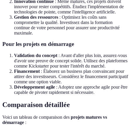
Innovation continue
: Même matures, ces projets doivent
innover pour rester compétitifs. Étudiez l'implémentation de
technologies de pointe, comme l'intelligence artificielle.
Gestion des ressources
: Optimisez les coûts sans
compromettre la qualité. Investissez dans la formation
continue de votre personnel pour assurer une productivité
maximale.
Pour les projets en démarrage
Validation du concept
: Avant d'aller plus loin, assurez-vous
d'avoir une preuve de concept solide. Utilisez des plateformes
comme Kickstarter pour tester l'intérêt du marché.
Financement
: Élaborez un business plan convaincant pour
attirer des investisseurs. Considérez le financement participatif
comme une option viable.
Développement agile
: Adoptez une approche agile pour être
capable de pivoter rapidement si nécessaire.
Comparaison détaillée
Voici un tableau de comparaison des
projets matures vs
démarrage
: