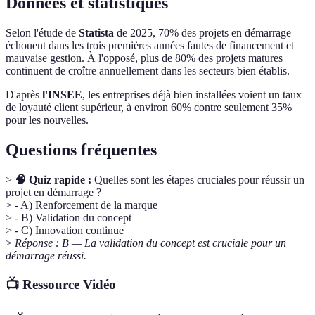
Données et statistiques
Selon l'étude de
Statista
de 2025, 70% des projets en démarrage
échouent dans les trois premières années fautes de financement et
mauvaise gestion. À l'opposé, plus de 80% des projets matures
continuent de croître annuellement dans les secteurs bien établis.
D'après
l'INSEE
, les entreprises déjà bien installées voient un taux
de loyauté client supérieur, à environ 60% contre seulement 35%
pour les nouvelles.
Questions fréquentes
>
🧠 Quiz rapide :
Quelles sont les étapes cruciales pour réussir un
projet en démarrage ?
> - A) Renforcement de la marque
> - B) Validation du concept
> - C) Innovation continue
>
Réponse : B — La validation du concept est cruciale pour un
démarrage réussi.
📺 Ressource Vidéo