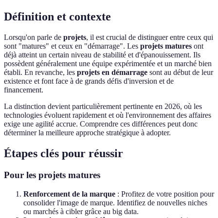
Définition et contexte
Lorsqu'on parle de
projets
, il est crucial de distinguer entre ceux qui
sont "matures" et ceux en "démarrage". Les
projets matures
ont
déjà atteint un certain niveau de stabilité et d'épanouissement. Ils
possèdent généralement une équipe expérimentée et un marché bien
établi. En revanche, les
projets en démarrage
sont au début de leur
existence et font face à de grands défis d'inversion et de
financement.
La distinction devient particulièrement pertinente en 2026, où les
technologies évoluent rapidement et où l'environnement des affaires
exige une agilité accrue. Comprendre ces différences peut donc
déterminer la meilleure approche stratégique à adopter.
Étapes clés pour réussir
Pour les projets matures
Renforcement de la marque
: Profitez de votre position pour
consolider l'image de marque. Identifiez de nouvelles niches
ou marchés à cibler grâce au big data.