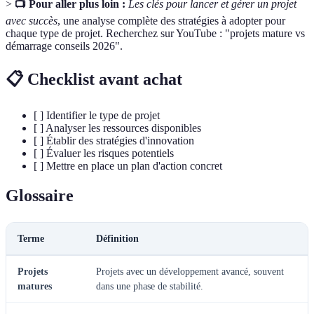
>
📺 Pour aller plus loin :
Les clés pour lancer et gérer un projet
avec succès
, une analyse complète des stratégies à adopter pour
chaque type de projet. Recherchez sur YouTube : "projets mature vs
démarrage conseils 2026".
📋 Checklist avant achat
[ ] Identifier le type de projet
[ ] Analyser les ressources disponibles
[ ] Établir des stratégies d'innovation
[ ] Évaluer les risques potentiels
[ ] Mettre en place un plan d'action concret
Glossaire
Terme
Définition
Projets
Projets avec un développement avancé, souvent
matures
dans une phase de stabilité.