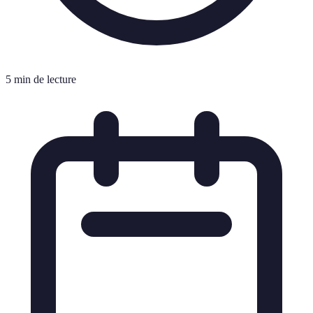
5 min de lecture