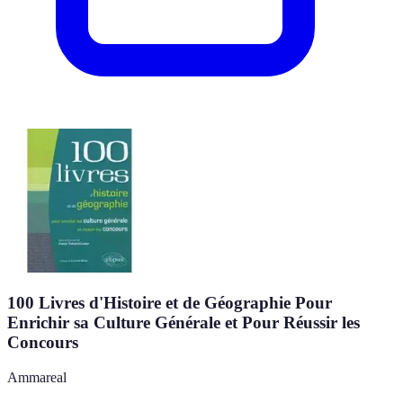
100 Livres d'Histoire et de Géographie Pour
Enrichir sa Culture Générale et Pour Réussir les
Concours
Ammareal