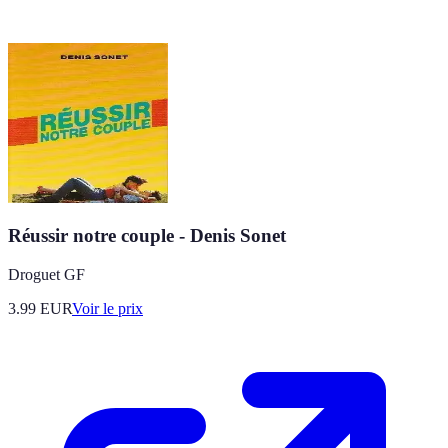
Réussir notre couple - Denis Sonet
Droguet GF
3.99
EUR
Voir le prix