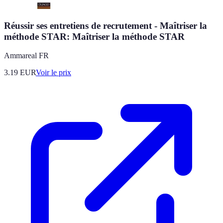
Réussir ses entretiens de recrutement - Maîtriser la
méthode STAR: Maîtriser la méthode STAR
Ammareal FR
3.19
EUR
Voir le prix