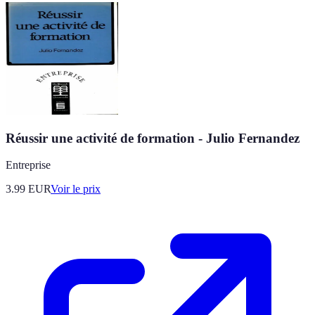
Réussir une activité de formation - Julio Fernandez
Entreprise
3.99
EUR
Voir le prix