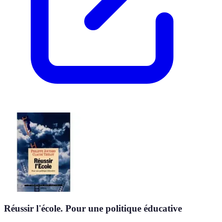
Réussir l'école. Pour une politique éducative