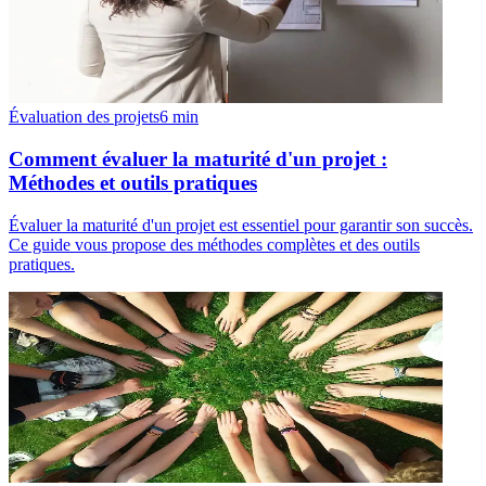
Évaluation des projets
6
min
Comment évaluer la maturité d'un projet :
Méthodes et outils pratiques
Évaluer la maturité d'un projet est essentiel pour garantir son succès.
Ce guide vous propose des méthodes complètes et des outils
pratiques.