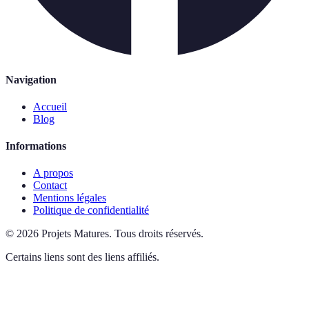
Navigation
Accueil
Blog
Informations
A propos
Contact
Mentions légales
Politique de confidentialité
©
2026
Projets Matures
.
Tous droits réservés.
Certains liens sont des liens affiliés.