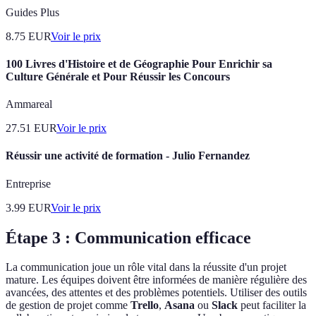
Guides Plus
8.75
EUR
Voir le prix
100 Livres d'Histoire et de Géographie Pour Enrichir sa
Culture Générale et Pour Réussir les Concours
Ammareal
27.51
EUR
Voir le prix
Réussir une activité de formation - Julio Fernandez
Entreprise
3.99
EUR
Voir le prix
Étape 3 : Communication efficace
La communication joue un rôle vital dans la réussite d'un projet
mature. Les équipes doivent être informées de manière régulière des
avancées, des attentes et des problèmes potentiels. Utiliser des outils
de gestion de projet comme
Trello
,
Asana
ou
Slack
peut faciliter la