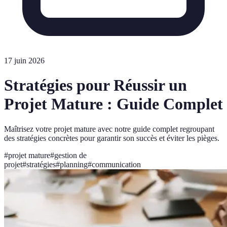
17 juin 2026
Stratégies pour Réussir un
Projet Mature : Guide Complet
Maîtrisez votre projet mature avec notre guide complet regroupant
des stratégies concrètes pour garantir son succès et éviter les pièges.
#
projet mature
#
gestion de
projet
#
stratégies
#
planning
#
communication