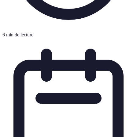
6 min de lecture