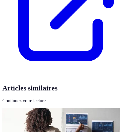
Articles similaires
Continuez votre lecture