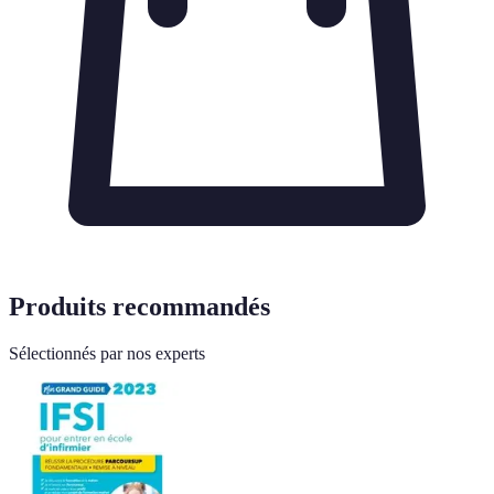
Produits recommandés
Sélectionnés par nos experts