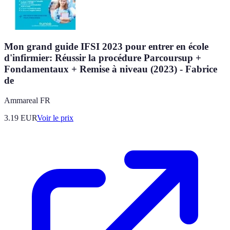
Mon grand guide IFSI 2023 pour entrer en école
d'infirmier: Réussir la procédure Parcoursup +
Fondamentaux + Remise à niveau (2023) - Fabrice
de
Ammareal FR
3.19
EUR
Voir le prix