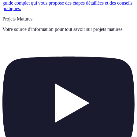
guide complet qui vous propose des étapes détaillées et des conseils
pratiques.
Projets Matures
Votre source d'information pour tout savoir sur
projets matures
.