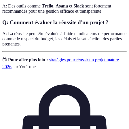
A: Des outils comme
Trello
,
Asana
et
Slack
sont fortement
recommandés pour une gestion efficace et transparente.
Q: Comment évaluer la réussite d'un projet ?
A: La réussite peut être évaluée à l'aide d'indicateurs de performance
comme le respect du budget, les délais et la satisfaction des parties
prenantes.
📺
Pour aller plus loin :
stratégies pour réussir un projet mature
2026
sur YouTube