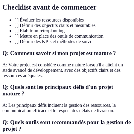
Checklist avant de commencer
[ ] Évaluer les ressources disponibles
[ ] Définir des objectifs clairs et mesurables
[ ] Établir un rétroplanning
[ ] Mettre en place des outils de communication
[ ] Définir des KPIs et méthodes de suivi
Q: Comment savoir si mon projet est mature ?
A: Votre projet est considéré comme mature lorsqu'il a atteint un
stade avancé de développement, avec des objectifs clairs et des
ressources adéquates.
Q: Quels sont les principaux défis d'un projet
mature ?
A: Les principaux défis incluent la gestion des ressources, la
communication efficace et le respect des délais de livraison.
Q: Quels outils sont recommandés pour la gestion de
projet ?