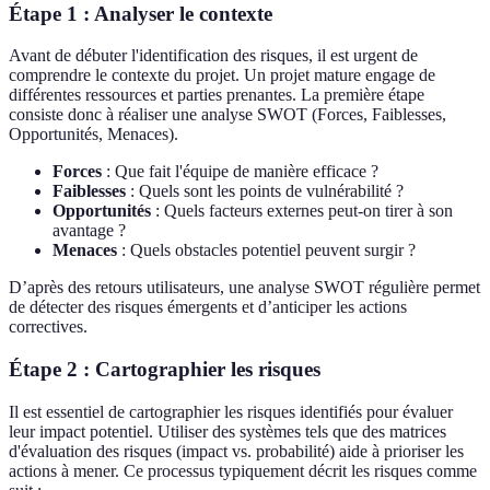
Étape 1 : Analyser le contexte
Avant de débuter l'identification des risques, il est urgent de
comprendre le contexte du projet. Un projet mature engage de
différentes ressources et parties prenantes. La première étape
consiste donc à réaliser une analyse SWOT (Forces, Faiblesses,
Opportunités, Menaces).
Forces
: Que fait l'équipe de manière efficace ?
Faiblesses
: Quels sont les points de vulnérabilité ?
Opportunités
: Quels facteurs externes peut-on tirer à son
avantage ?
Menaces
: Quels obstacles potentiel peuvent surgir ?
D’après des retours utilisateurs, une analyse SWOT régulière permet
de détecter des risques émergents et d’anticiper les actions
correctives.
Étape 2 : Cartographier les risques
Il est essentiel de cartographier les risques identifiés pour évaluer
leur impact potentiel. Utiliser des systèmes tels que des matrices
d'évaluation des risques (impact vs. probabilité) aide à prioriser les
actions à mener. Ce processus typiquement décrit les risques comme