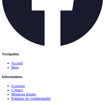
Navigation
Accueil
Blog
Informations
A propos
Contact
Mentions légales
Politique de confidentialité