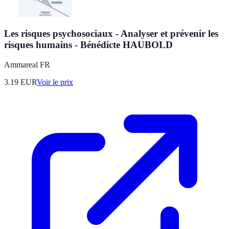
Les risques psychosociaux - Analyser et prévenir les
risques humains - Bénédicte HAUBOLD
Ammareal FR
3.19
EUR
Voir le prix