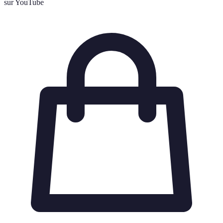
sur YouTube