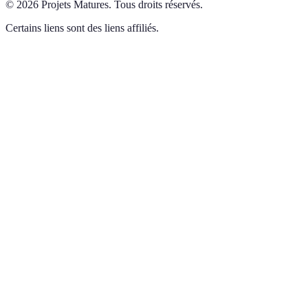
©
2026
Projets Matures
.
Tous droits réservés.
Certains liens sont des liens affiliés.