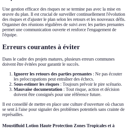
Une gestion efficace des risques ne se termine pas avec la mise en
œuvre du plan. Il est crucial de surveiller continuellement l'évolution
des risques et d'ajuster le plan selon les retours et les nouveaux défis.
Organiser des réunions régulières de suivi avec les parties prenantes
permet une communication ouverte et renforce l'engagement de
l'équipe.
Erreurs courantes à éviter
Dans le cadre des projets matures, plusieurs erreurs communes
doivent être évitées pour garantir le succès.
Ignorer les retours des parties prenantes
: Ne pas écouter
les préoccupations peut entraîner des échecs.
Sous-estimer les risques
: Toujours prévoir le pire scénario.
Mauvaise documentation
: Tout risque, action et décision
doivent être consignés pour une référence future.
Il est conseillé de mettre en place une culture d'ouverture où chacun
se sent à l'aise pour signaler des problèmes potentiels sans crainte de
représailles.
Moustifluid Lotion Haute Protection Zones Tropicales et à