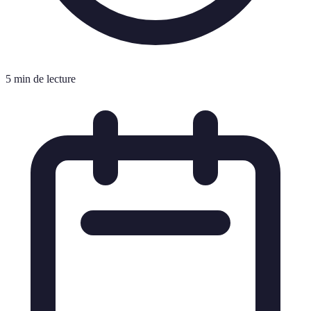
5 min de lecture