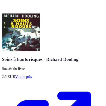
Soins à hauts risques - Richard Dooling
Succès du livre
2.5
EUR
Voir le prix