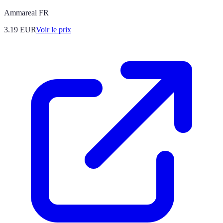
Ammareal FR
3.19
EUR
Voir le prix