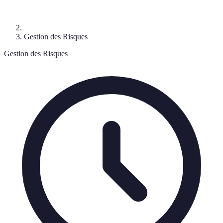
Gestion des Risques
Gestion des Risques