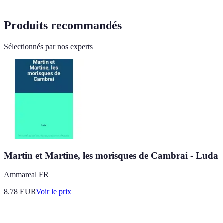
Produits recommandés
Sélectionnés par nos experts
Martin et Martine, les morisques de Cambrai - Luda
Ammareal FR
8.78
EUR
Voir le prix