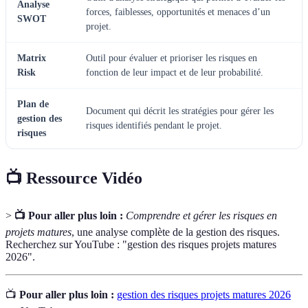
Analyse
forces, faiblesses, opportunités et menaces d’un
SWOT
projet.
Matrix
Outil pour évaluer et prioriser les risques en
Risk
fonction de leur impact et de leur probabilité.
Plan de
Document qui décrit les stratégies pour gérer les
gestion des
risques identifiés pendant le projet.
risques
📺 Ressource Vidéo
>
📺 Pour aller plus loin :
Comprendre et gérer les risques en
projets matures
, une analyse complète de la gestion des risques.
Recherchez sur YouTube : "gestion des risques projets matures
2026".
📺
Pour aller plus loin :
gestion des risques projets matures 2026