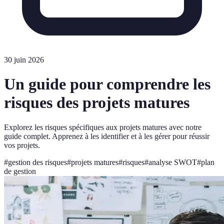
30 juin 2026
Un guide pour comprendre les
risques des projets matures
Explorez les risques spécifiques aux projets matures avec notre
guide complet. Apprenez à les identifier et à les gérer pour réussir
vos projets.
#
gestion des risques
#
projets matures
#
risques
#
analyse SWOT
#
plan
de gestion