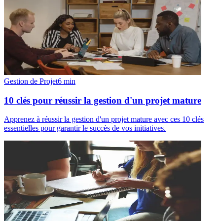
Gestion de Projet
6
min
10 clés pour réussir la gestion d'un projet mature
Apprenez à réussir la gestion d'un projet mature avec ces 10 clés
essentielles pour garantir le succès de vos initiatives.