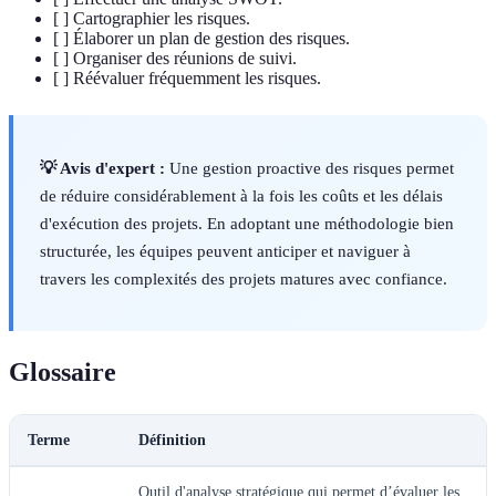
[ ] Cartographier les risques.
[ ] Élaborer un plan de gestion des risques.
[ ] Organiser des réunions de suivi.
[ ] Réévaluer fréquemment les risques.
💡 Avis d'expert :
Une gestion proactive des risques permet
de réduire considérablement à la fois les coûts et les délais
d'exécution des projets. En adoptant une méthodologie bien
structurée, les équipes peuvent anticiper et naviguer à
travers les complexités des projets matures avec confiance.
Glossaire
Terme
Définition
Outil d'analyse stratégique qui permet d’évaluer les