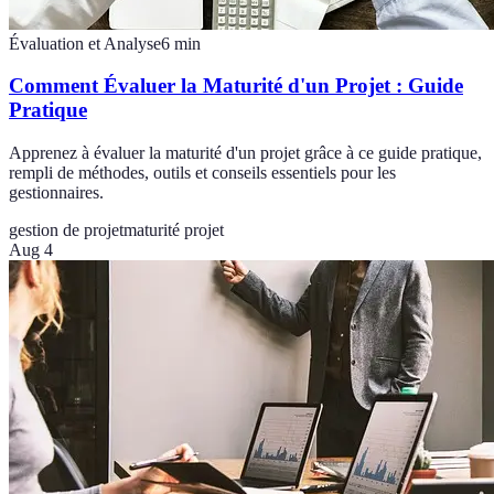
Évaluation et Analyse
6
min
Comment Évaluer la Maturité d'un Projet : Guide
Pratique
Apprenez à évaluer la maturité d'un projet grâce à ce guide pratique,
rempli de méthodes, outils et conseils essentiels pour les
gestionnaires.
gestion de projet
maturité projet
Aug 4