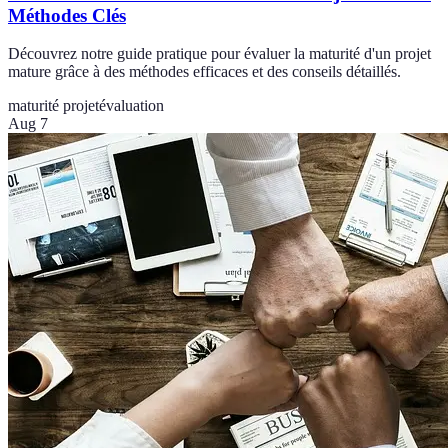
Méthodes Clés
Découvrez notre guide pratique pour évaluer la maturité d'un projet
mature grâce à des méthodes efficaces et des conseils détaillés.
maturité projet
évaluation
Aug 7