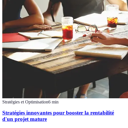
Stratégies et Optimisation
6
min
Stratégies innovantes pour booster la rentabilité
d'un projet mature