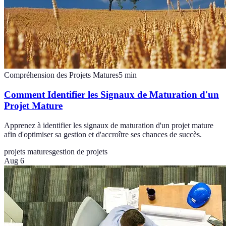
Compréhension des Projets Matures
5
min
Comment Identifier les Signaux de Maturation d'un
Projet Mature
Apprenez à identifier les signaux de maturation d'un projet mature
afin d'optimiser sa gestion et d'accroître ses chances de succès.
projets matures
gestion de projets
Aug 6