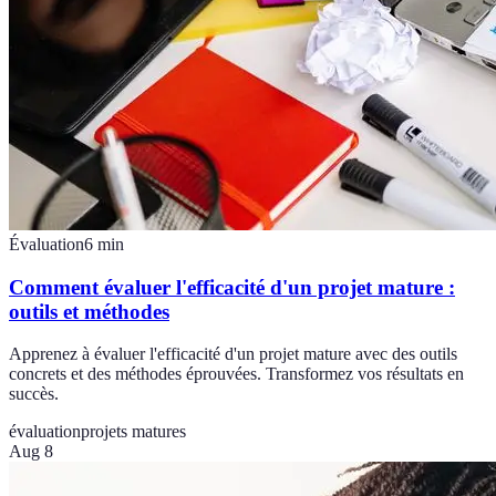
Évaluation
6
min
Comment évaluer l'efficacité d'un projet mature :
outils et méthodes
Apprenez à évaluer l'efficacité d'un projet mature avec des outils
concrets et des méthodes éprouvées. Transformez vos résultats en
succès.
évaluation
projets matures
Aug 8