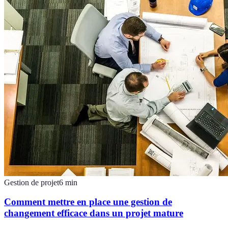
Gestion de projet
6
min
Comment mettre en place une gestion de
changement efficace dans un projet mature