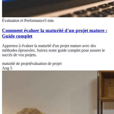
Évaluation et Performance
5
min
Comment évaluer la maturité d'un projet mature :
Guide complet
Apprenez à évaluer la maturité d'un projet mature avec des
méthodes éprouvées. Suivez notre guide complet pour assurer le
succès de vos projets.
maturité de projet
évaluation de projet
Aug 5