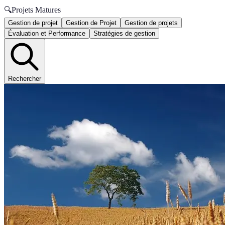
🔍
Projets Matures
Gestion de projet
Gestion de Projet
Gestion de projets
Évaluation et Performance
Stratégies de gestion
Rechercher