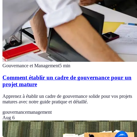
Gouvernance et Management
5
min
Comment établir un cadre de gouvernance pour un
projet mature
Apprenez à établir un cadre de gouvernance solide pour vos projets
matures avec notre guide pratique et détaillé.
gouvernance
management
Aug 6