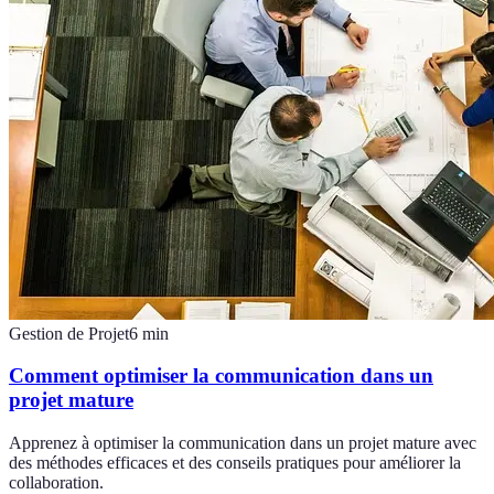
Gestion de Projet
6
min
Comment optimiser la communication dans un
projet mature
Apprenez à optimiser la communication dans un projet mature avec
des méthodes efficaces et des conseils pratiques pour améliorer la
collaboration.