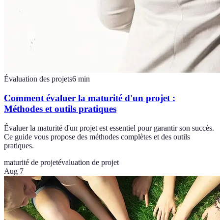
Évaluation des projets
6
min
Comment évaluer la maturité d'un projet :
Méthodes et outils pratiques
Évaluer la maturité d'un projet est essentiel pour garantir son succès.
Ce guide vous propose des méthodes complètes et des outils
pratiques.
maturité de projet
évaluation de projet
Aug 7