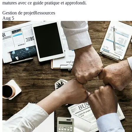
matures avec ce guide pratique et approfondi.
Gestion de projet
Ressources
Aug 5