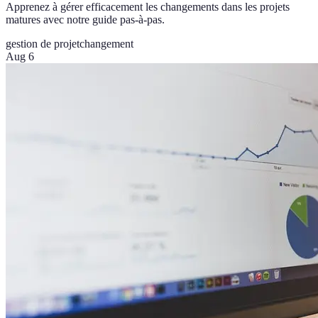
Apprenez à gérer efficacement les changements dans les projets
matures avec notre guide pas-à-pas.
gestion de projet
changement
Aug 6