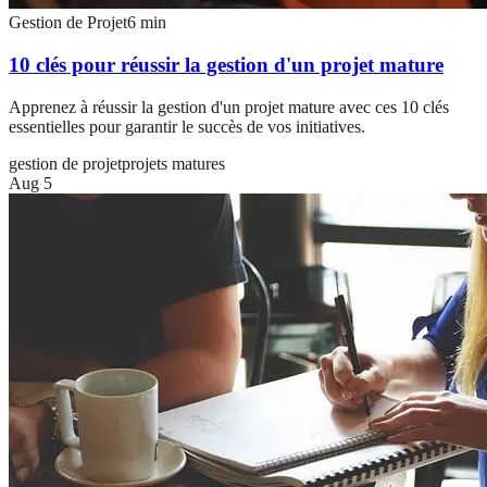
Gestion de Projet
6
min
10 clés pour réussir la gestion d'un projet mature
Apprenez à réussir la gestion d'un projet mature avec ces 10 clés
essentielles pour garantir le succès de vos initiatives.
gestion de projet
projets matures
Aug 5