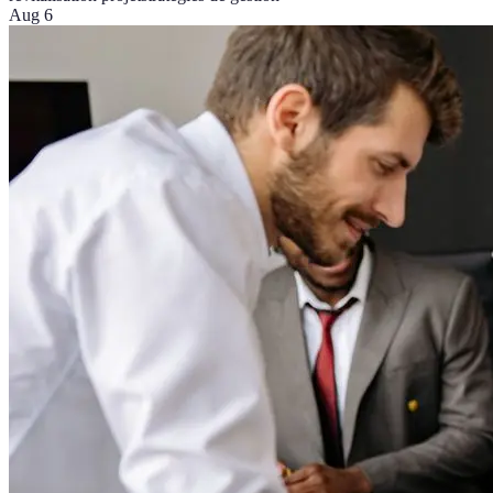
Aug 6