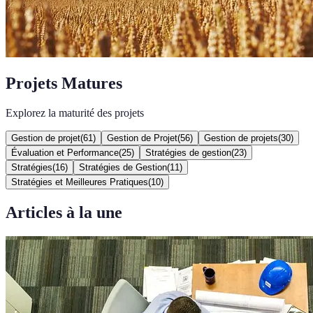
Projets Matures
Explorez la maturité des projets
Gestion de projet
(
61
)
Gestion de Projet
(
56
)
Gestion de projets
(
30
)
Évaluation et Performance
(
25
)
Stratégies de gestion
(
23
)
Stratégies
(
16
)
Stratégies de Gestion
(
11
)
Stratégies et Meilleures Pratiques
(
10
)
Articles à la une