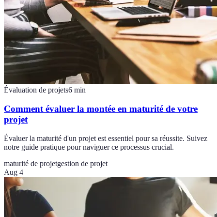
Évaluation de projets
6
min
Comment évaluer la montée en maturité de votre
projet
Évaluer la maturité d'un projet est essentiel pour sa réussite. Suivez
notre guide pratique pour naviguer ce processus crucial.
maturité de projet
gestion de projet
Aug 4