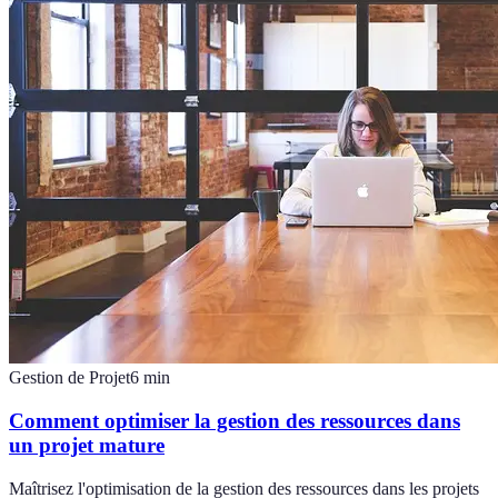
Gestion de Projet
6
min
Comment optimiser la gestion des ressources dans
un projet mature
Maîtrisez l'optimisation de la gestion des ressources dans les projets