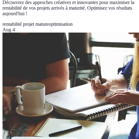
Découvrez des approches créatives et innovantes pour maximiser la
rentabilité de vos projets arrivés à maturité. Optimisez vos résultats
aujourd'hui !
rentabilité projet mature
optimisation
Aug 4