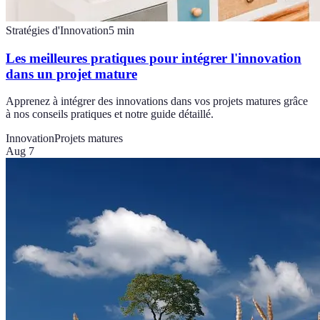
Stratégies d'Innovation
5
min
Les meilleures pratiques pour intégrer l'innovation
dans un projet mature
Apprenez à intégrer des innovations dans vos projets matures grâce
à nos conseils pratiques et notre guide détaillé.
Innovation
Projets matures
Aug 7