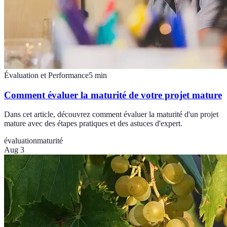
Évaluation et Performance
5
min
Comment évaluer la maturité de votre projet mature
Dans cet article, découvrez comment évaluer la maturité d'un projet
mature avec des étapes pratiques et des astuces d'expert.
évaluation
maturité
Aug 3