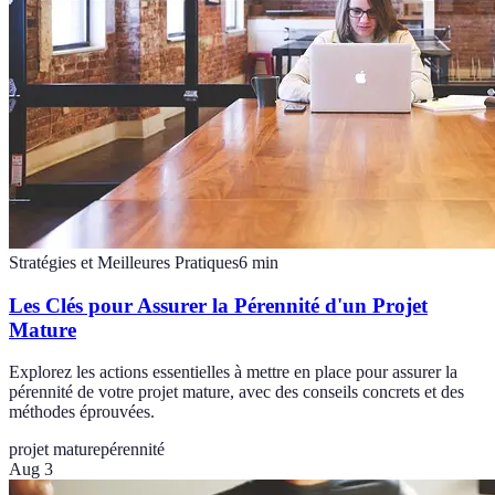
Stratégies et Meilleures Pratiques
6
min
Les Clés pour Assurer la Pérennité d'un Projet
Mature
Explorez les actions essentielles à mettre en place pour assurer la
pérennité de votre projet mature, avec des conseils concrets et des
méthodes éprouvées.
projet mature
pérennité
Aug 3