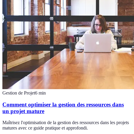
Gestion de Projet
6
min
Comment optimiser la gestion des ressources dans
un projet mature
Maîtrisez l'optimisation de la gestion des ressources dans les projets
matures avec ce guide pratique et approfondi.