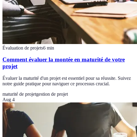
Évaluation de projets
6
min
Comment évaluer la montée en maturité de votre
projet
Évaluer la maturité d'un projet est essentiel pour sa réussite. Suivez
notre guide pratique pour naviguer ce processus crucial.
maturité de projet
gestion de projet
Aug 4