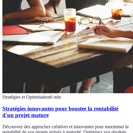
Stratégies et Optimisation
6
min
Stratégies innovantes pour booster la rentabilité
d'un projet mature
Découvrez des approches créatives et innovantes pour maximiser la
rentabilité de vos projets arrivés à maturité. Optimisez vos résultats