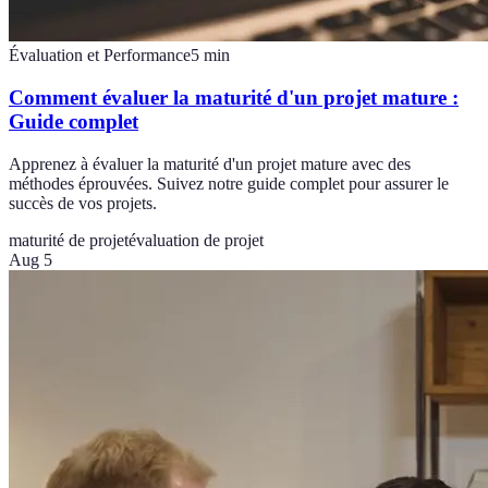
Évaluation et Performance
5
min
Comment évaluer la maturité d'un projet mature :
Guide complet
Apprenez à évaluer la maturité d'un projet mature avec des
méthodes éprouvées. Suivez notre guide complet pour assurer le
succès de vos projets.
maturité de projet
évaluation de projet
Aug 5