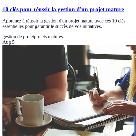
10 clés pour réussir la gestion d'un projet mature
Apprenez à réussir la gestion d'un projet mature avec ces 10 clés
essentielles pour garantir le succès de vos initiatives.
gestion de projet
projets matures
Aug 5