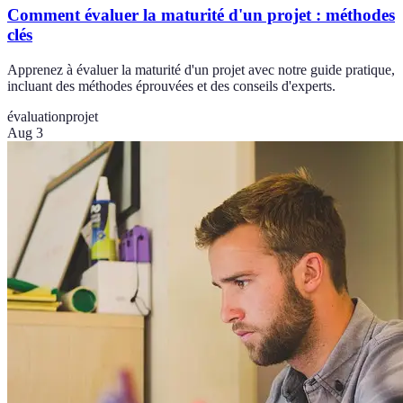
Comment évaluer la maturité d'un projet : méthodes
clés
Apprenez à évaluer la maturité d'un projet avec notre guide pratique,
incluant des méthodes éprouvées et des conseils d'experts.
évaluation
projet
Aug 3