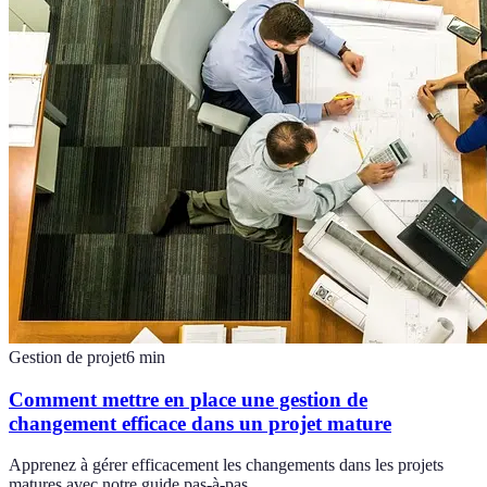
Gestion de projet
6
min
Comment mettre en place une gestion de
changement efficace dans un projet mature
Apprenez à gérer efficacement les changements dans les projets
matures avec notre guide pas-à-pas.