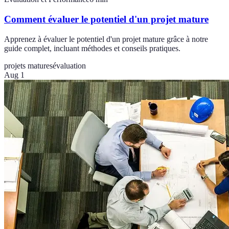
Comment évaluer le potentiel d'un projet mature
Apprenez à évaluer le potentiel d'un projet mature grâce à notre
guide complet, incluant méthodes et conseils pratiques.
projets matures
évaluation
Aug 1