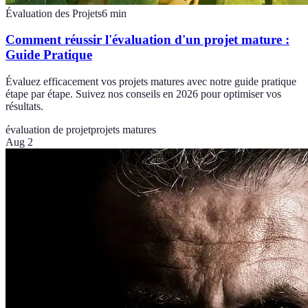
Évaluation des Projets
6
min
Comment réussir l'évaluation d'un projet mature :
Guide Pratique
Évaluez efficacement vos projets matures avec notre guide pratique
étape par étape. Suivez nos conseils en 2026 pour optimiser vos
résultats.
évaluation de projet
projets matures
Aug 2