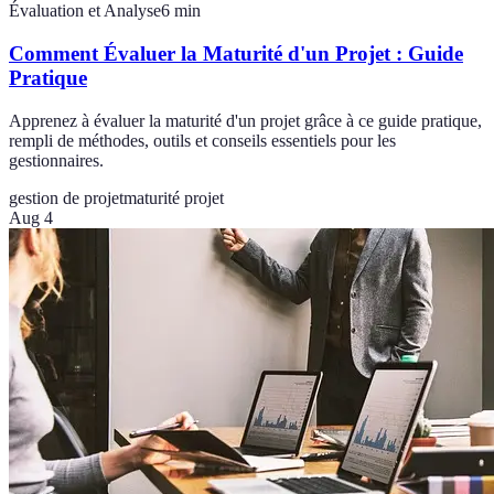
Évaluation et Analyse
6
min
Comment Évaluer la Maturité d'un Projet : Guide
Pratique
Apprenez à évaluer la maturité d'un projet grâce à ce guide pratique,
rempli de méthodes, outils et conseils essentiels pour les
gestionnaires.
gestion de projet
maturité projet
Aug 4