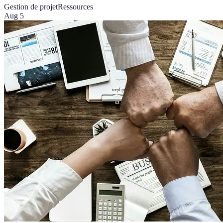
Gestion de projet
Ressources
Aug 5