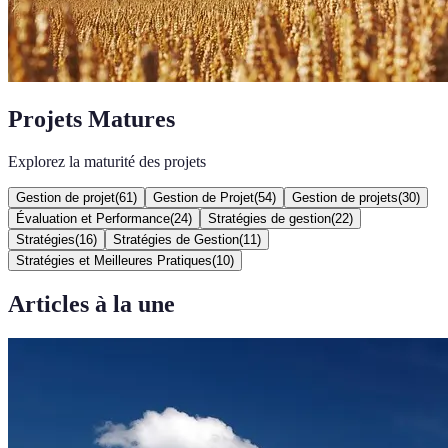
Projets Matures
Explorez la maturité des projets
Gestion de projet
(
61
)
Gestion de Projet
(
54
)
Gestion de projets
(
30
)
Évaluation et Performance
(
24
)
Stratégies de gestion
(
22
)
Stratégies
(
16
)
Stratégies de Gestion
(
11
)
Stratégies et Meilleures Pratiques
(
10
)
Articles à la une