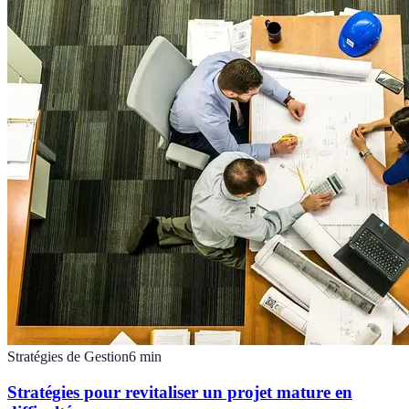
Stratégies de Gestion
6
min
Stratégies pour revitaliser un projet mature en