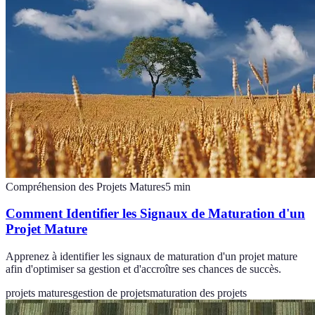
Compréhension des Projets Matures
5
min
Comment Identifier les Signaux de Maturation d'un
Projet Mature
Apprenez à identifier les signaux de maturation d'un projet mature
afin d'optimiser sa gestion et d'accroître ses chances de succès.
projets matures
gestion de projets
maturation des projets