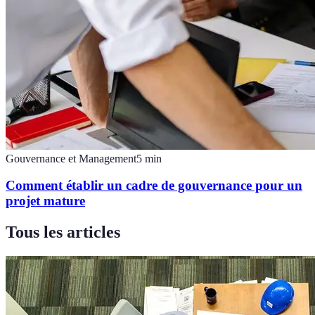
Gouvernance et Management
5
min
Comment établir un cadre de gouvernance pour un
projet mature
Tous les articles