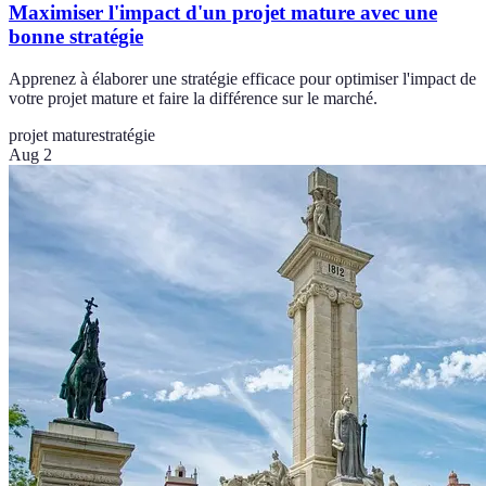
Maximiser l'impact d'un projet mature avec une
bonne stratégie
Apprenez à élaborer une stratégie efficace pour optimiser l'impact de
votre projet mature et faire la différence sur le marché.
projet mature
stratégie
Aug 2