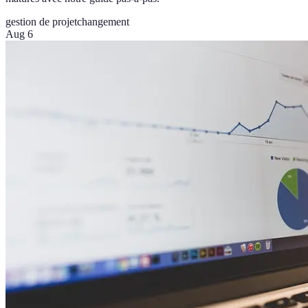
gestion de projet
changement
Aug 6