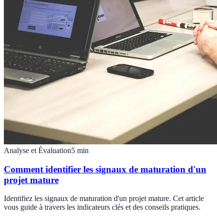
Analyse et Évaluation
5
min
Comment identifier les signaux de maturation d'un
projet mature
Identifiez les signaux de maturation d'un projet mature. Cet article
vous guide à travers les indicateurs clés et des conseils pratiques.