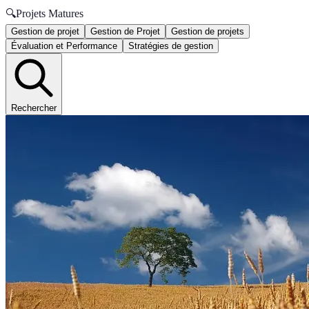
🔍
Projets Matures
Gestion de projet
Gestion de Projet
Gestion de projets
Évaluation et Performance
Stratégies de gestion
Rechercher