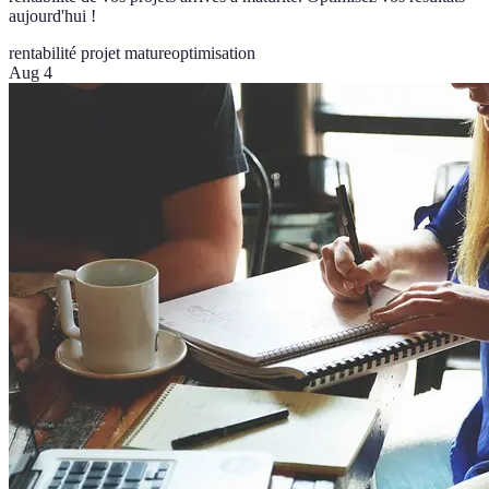
aujourd'hui !
rentabilité projet mature
optimisation
Aug 4