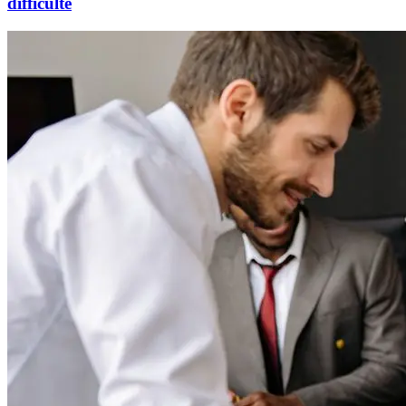
difficulté