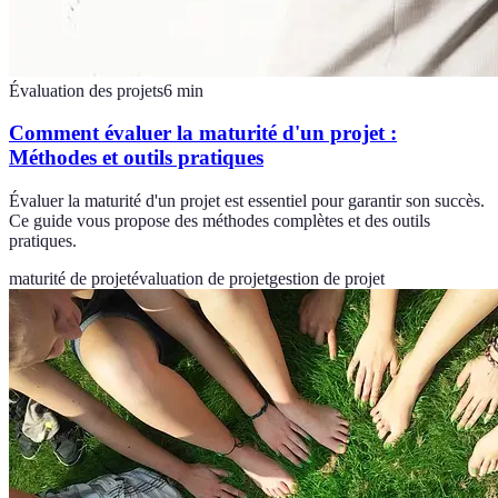
Évaluation des projets
6
min
Comment évaluer la maturité d'un projet :
Méthodes et outils pratiques
Évaluer la maturité d'un projet est essentiel pour garantir son succès.
Ce guide vous propose des méthodes complètes et des outils
pratiques.
maturité de projet
évaluation de projet
gestion de projet