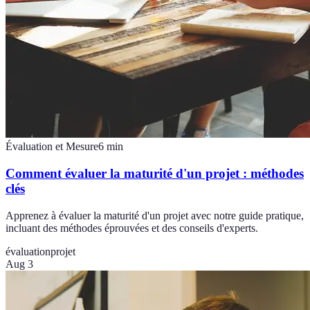
Évaluation et Mesure
6
min
Comment évaluer la maturité d'un projet : méthodes
clés
Apprenez à évaluer la maturité d'un projet avec notre guide pratique,
incluant des méthodes éprouvées et des conseils d'experts.
évaluation
projet
Aug 3