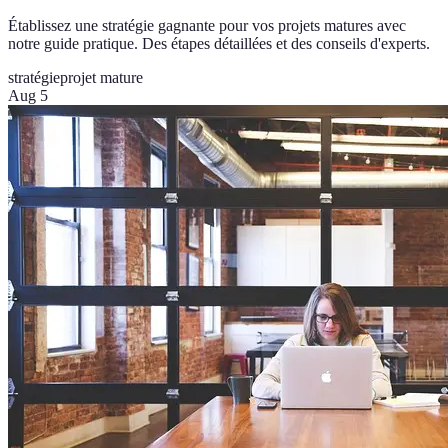
Établissez une stratégie gagnante pour vos projets matures avec
notre guide pratique. Des étapes détaillées et des conseils d'experts.
stratégie
projet mature
Aug 5