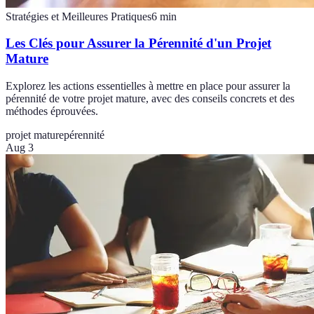
Stratégies et Meilleures Pratiques
6
min
Les Clés pour Assurer la Pérennité d'un Projet
Mature
Explorez les actions essentielles à mettre en place pour assurer la
pérennité de votre projet mature, avec des conseils concrets et des
méthodes éprouvées.
projet mature
pérennité
Aug 3