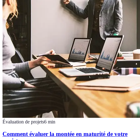
Évaluation de projets
6
min
Comment évaluer la montée en maturité de votre