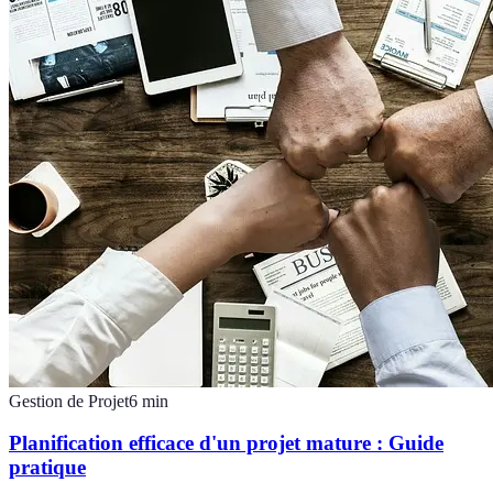
Gestion de Projet
6
min
Planification efficace d'un projet mature : Guide
pratique