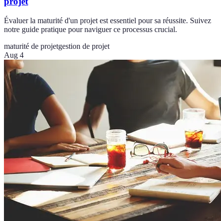
projet
Évaluer la maturité d'un projet est essentiel pour sa réussite. Suivez
notre guide pratique pour naviguer ce processus crucial.
maturité de projet
gestion de projet
Aug 4