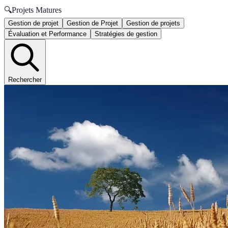
🔍
Projets Matures
Gestion de projet
Gestion de Projet
Gestion de projets
Évaluation et Performance
Stratégies de gestion
Rechercher