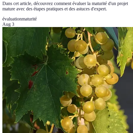
Dans cet article, découvrez comment évaluer la maturité d'un projet
mature avec des étapes pratiques et des astuces d'expert.
évaluation
maturité
Aug 3