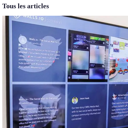
Tous les articles