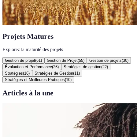
Projets Matures
Explorez la maturité des projets
Gestion de projet
(
61
)
Gestion de Projet
(
55
)
Gestion de projets
(
30
)
Évaluation et Performance
(
25
)
Stratégies de gestion
(
22
)
Stratégies
(
16
)
Stratégies de Gestion
(
11
)
Stratégies et Meilleures Pratiques
(
10
)
Articles à la une