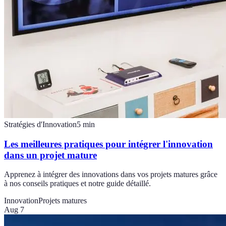
Stratégies d'Innovation
5
min
Les meilleures pratiques pour intégrer l'innovation
dans un projet mature
Apprenez à intégrer des innovations dans vos projets matures grâce
à nos conseils pratiques et notre guide détaillé.
Innovation
Projets matures
Aug 7