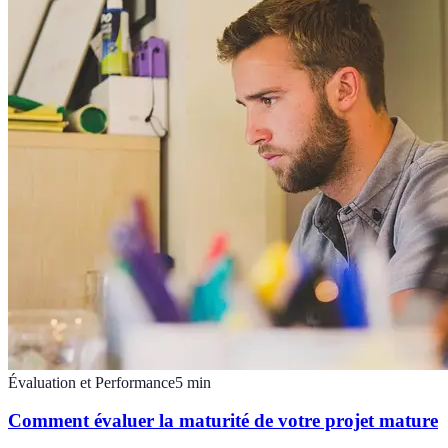
Évaluation et Performance
5
min
Comment évaluer la maturité de votre projet mature