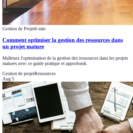
Gestion de Projet
6
min
Comment optimiser la gestion des ressources dans
un projet mature
Maîtrisez l'optimisation de la gestion des ressources dans les projets
matures avec ce guide pratique et approfondi.
Gestion de projet
Ressources
Aug 5