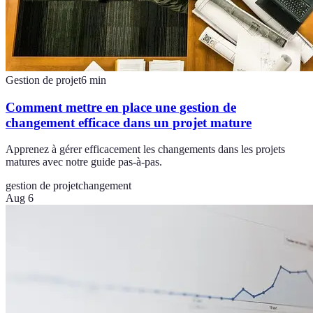
Gestion de projet
6
min
Comment mettre en place une gestion de
changement efficace dans un projet mature
Apprenez à gérer efficacement les changements dans les projets
matures avec notre guide pas-à-pas.
gestion de projet
changement
Aug 6