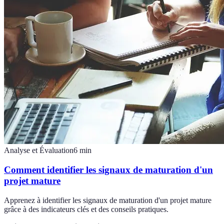
Analyse et Évaluation
6
min
Comment identifier les signaux de maturation d'un
projet mature
Apprenez à identifier les signaux de maturation d'un projet mature
grâce à des indicateurs clés et des conseils pratiques.