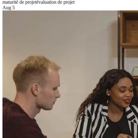
maturité de projet
évaluation de projet
Aug 5