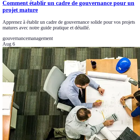
Comment établir un cadre de gouvernance pour un
projet mature
Apprenez à établir un cadre de gouvernance solide pour vos projets
matures avec notre guide pratique et détaillé.
gouvernance
management
Aug 6