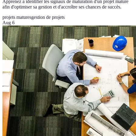
Apprenez à identifier les signaux de maturation d'un projet mature
afin d'optimiser sa gestion et d'accroître ses chances de succès.
projets matures
gestion de projets
Aug 6