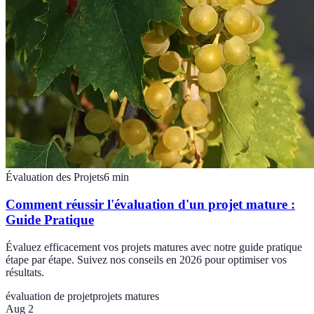
Évaluation des Projets
6
min
Comment réussir l'évaluation d'un projet mature :
Guide Pratique
Évaluez efficacement vos projets matures avec notre guide pratique
étape par étape. Suivez nos conseils en 2026 pour optimiser vos
résultats.
évaluation de projet
projets matures
Aug 2