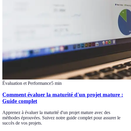
Évaluation et Performance
5
min
Comment évaluer la maturité d'un projet mature :
Guide complet
Apprenez à évaluer la maturité d'un projet mature avec des
méthodes éprouvées. Suivez notre guide complet pour assurer le
succès de vos projets.