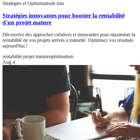
Stratégies et Optimisation
6
min
Stratégies innovantes pour booster la rentabilité
d'un projet mature
Découvrez des approches créatives et innovantes pour maximiser la
rentabilité de vos projets arrivés à maturité. Optimisez vos résultats
aujourd'hui !
rentabilité projet mature
optimisation
Aug 4