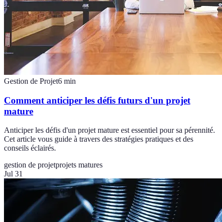
Gestion de Projet
6
min
Comment anticiper les défis futurs d'un projet
mature
Anticiper les défis d'un projet mature est essentiel pour sa pérennité.
Cet article vous guide à travers des stratégies pratiques et des
conseils éclairés.
gestion de projet
projets matures
Jul 31