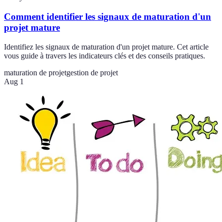
Comment identifier les signaux de maturation d'un
projet mature
Identifiez les signaux de maturation d'un projet mature. Cet article
vous guide à travers les indicateurs clés et des conseils pratiques.
maturation de projet
gestion de projet
Aug 1