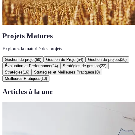
Projets Matures
Explorez la maturité des projets
Gestion de projet
(
60
)
Gestion de Projet
(
54
)
Gestion de projets
(
30
)
Évaluation et Performance
(
24
)
Stratégies de gestion
(
22
)
Stratégies
(
16
)
Stratégies et Meilleures Pratiques
(
10
)
Meilleures Pratiques
(
10
)
Articles à la une