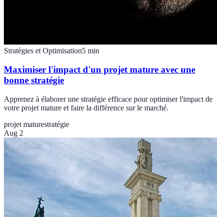
Stratégies et Optimisation
5
min
Maximiser l'impact d'un projet mature avec une
bonne stratégie
Apprenez à élaborer une stratégie efficace pour optimiser l'impact de
votre projet mature et faire la différence sur le marché.
projet mature
stratégie
Aug 2