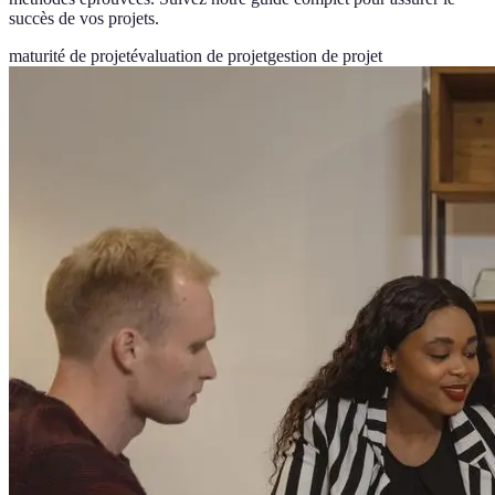
succès de vos projets.
maturité de projet
évaluation de projet
gestion de projet