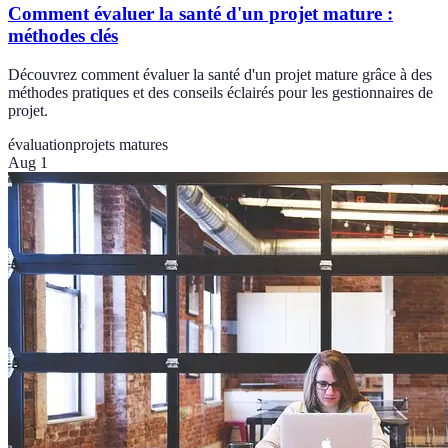
Comment évaluer la santé d'un projet mature :
méthodes clés
Découvrez comment évaluer la santé d'un projet mature grâce à des
méthodes pratiques et des conseils éclairés pour les gestionnaires de
projet.
évaluation
projets matures
Aug 1