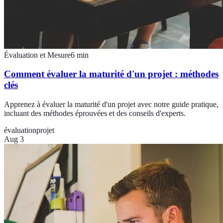
Évaluation et Mesure
6
min
Comment évaluer la maturité d'un projet : méthodes
clés
Apprenez à évaluer la maturité d'un projet avec notre guide pratique,
incluant des méthodes éprouvées et des conseils d'experts.
évaluation
projet
Aug 3