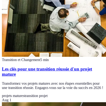
Transition et Changement
5
min
Les clés pour une transition réussie d'un projet
mature
Transformez vos projets matures avec nos étapes essentielles pour
une transition réussie. Engagez-vous sur la voie du succès en 2026 !
projets matures
transition projet
Aug 1