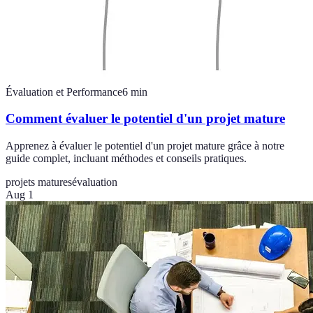
Évaluation et Performance
6
min
Comment évaluer le potentiel d'un projet mature
Apprenez à évaluer le potentiel d'un projet mature grâce à notre
guide complet, incluant méthodes et conseils pratiques.
projets matures
évaluation
Aug 1