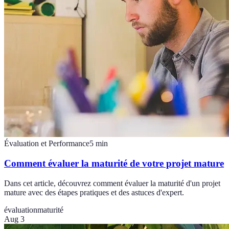
Évaluation et Performance
5
min
Comment évaluer la maturité de votre projet mature
Dans cet article, découvrez comment évaluer la maturité d'un projet
mature avec des étapes pratiques et des astuces d'expert.
évaluation
maturité
Aug 3