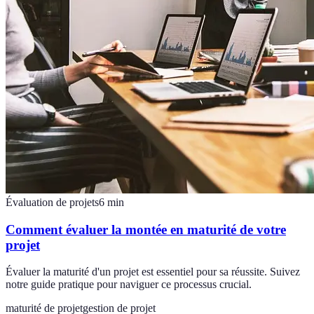
Évaluation de projets
6
min
Comment évaluer la montée en maturité de votre
projet
Évaluer la maturité d'un projet est essentiel pour sa réussite. Suivez
notre guide pratique pour naviguer ce processus crucial.
maturité de projet
gestion de projet