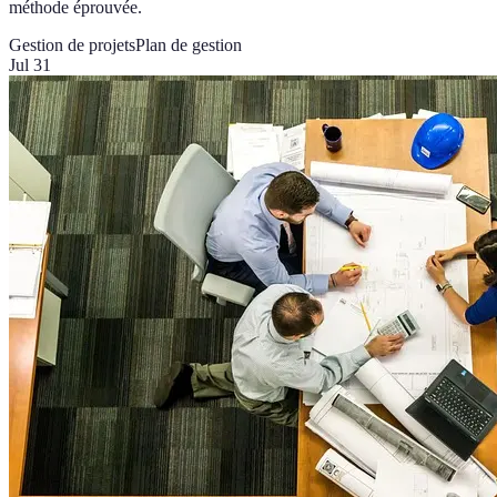
méthode éprouvée.
Gestion de projets
Plan de gestion
Jul 31