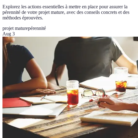
Explorez les actions essentielles à mettre en place pour assurer la
pérennité de votre projet mature, avec des conseils concrets et des
méthodes éprouvées.
projet mature
pérennité
Aug 3