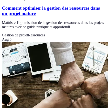
Comment optimiser la gestion des ressources dans
un projet mature
Maîtrisez l'optimisation de la gestion des ressources dans les projets
matures avec ce guide pratique et approfondi.
Gestion de projet
Ressources
Aug 5