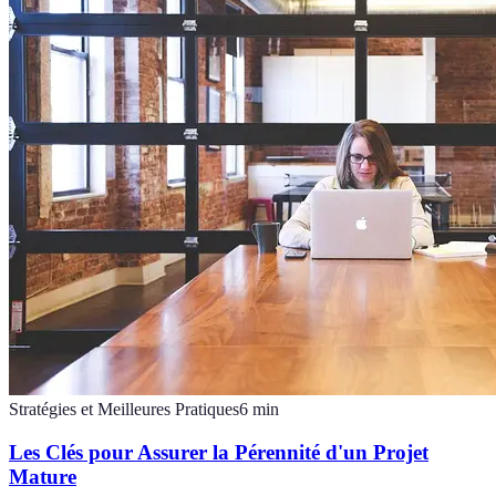
Stratégies et Meilleures Pratiques
6
min
Les Clés pour Assurer la Pérennité d'un Projet
Mature