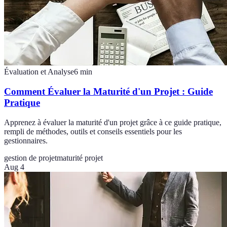
Évaluation et Analyse
6
min
Comment Évaluer la Maturité d'un Projet : Guide
Pratique
Apprenez à évaluer la maturité d'un projet grâce à ce guide pratique,
rempli de méthodes, outils et conseils essentiels pour les
gestionnaires.
gestion de projet
maturité projet
Aug 4