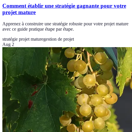
Comment établir une stratégie gagnante pour votre
projet mature
Apprenez à construire une stratégie robuste pour votre projet mature
avec ce guide pratique étape par étape.
stratégie projet mature
gestion de projet
Aug 2