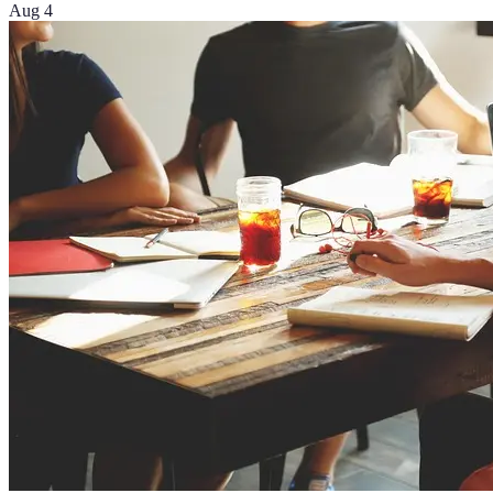
Aug 4