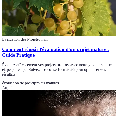
Évaluation des Projets
6
min
Comment réussir l'évaluation d'un projet mature :
Guide Pratique
Évaluez efficacement vos projets matures avec notre guide pratique
étape par étape. Suivez nos conseils en 2026 pour optimiser vos
résultats.
évaluation de projet
projets matures
Aug 2