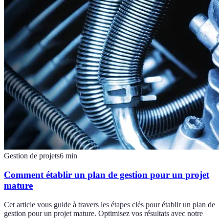
Gestion de projets
6
min
Comment établir un plan de gestion pour un projet
mature
Cet article vous guide à travers les étapes clés pour établir un plan de
gestion pour un projet mature. Optimisez vos résultats avec notre