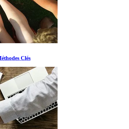
Méthodes Clés