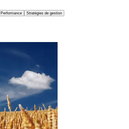
t Performance
Stratégies de gestion