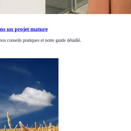
ans un projet mature
s conseils pratiques et notre guide détaillé.