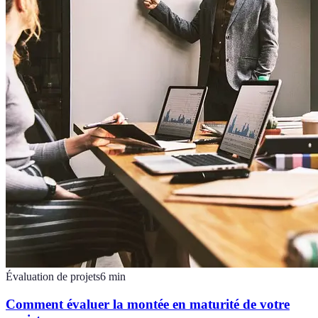
Évaluation de projets
6
min
Comment évaluer la montée en maturité de votre