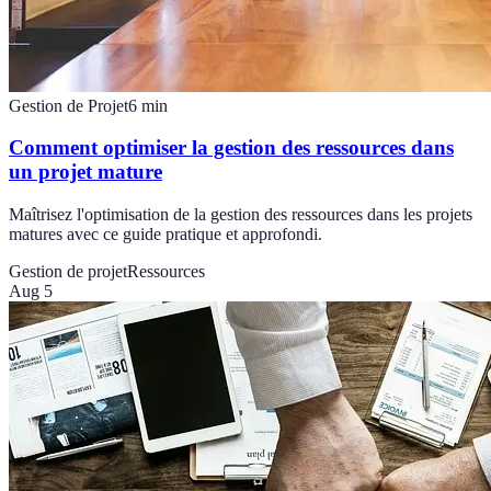
Gestion de Projet
6
min
Comment optimiser la gestion des ressources dans
un projet mature
Maîtrisez l'optimisation de la gestion des ressources dans les projets
matures avec ce guide pratique et approfondi.
Gestion de projet
Ressources
Aug 5