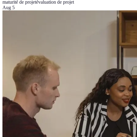
maturité de projet
évaluation de projet
Aug 5