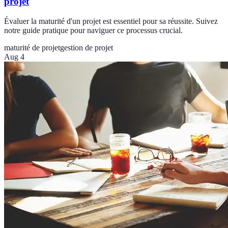
projet
Évaluer la maturité d'un projet est essentiel pour sa réussite. Suivez
notre guide pratique pour naviguer ce processus crucial.
maturité de projet
gestion de projet
Aug 4