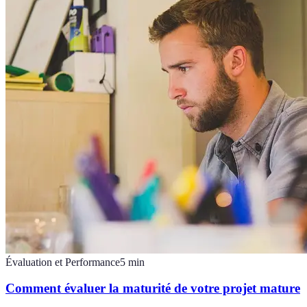
Évaluation et Performance
5
min
Comment évaluer la maturité de votre projet mature