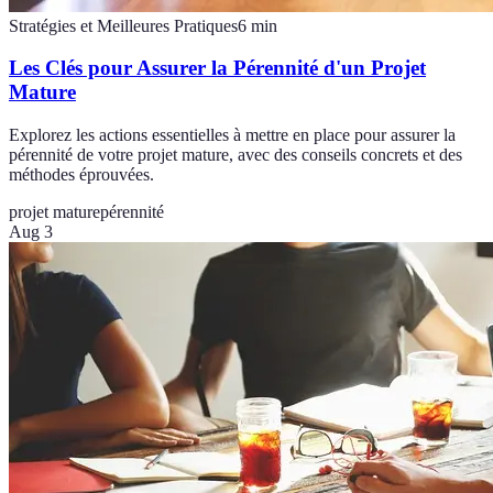
Stratégies et Meilleures Pratiques
6
min
Les Clés pour Assurer la Pérennité d'un Projet
Mature
Explorez les actions essentielles à mettre en place pour assurer la
pérennité de votre projet mature, avec des conseils concrets et des
méthodes éprouvées.
projet mature
pérennité
Aug 3