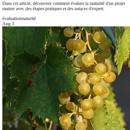
Dans cet article, découvrez comment évaluer la maturité d'un projet
mature avec des étapes pratiques et des astuces d'expert.
évaluation
maturité
Aug 3