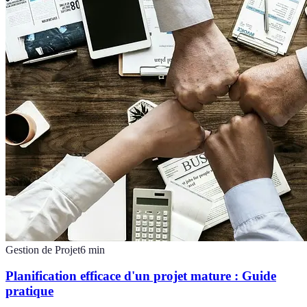
Gestion de Projet
6
min
Planification efficace d'un projet mature : Guide
pratique