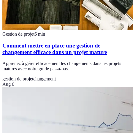
Gestion de projet
6
min
Comment mettre en place une gestion de
changement efficace dans un projet mature
Apprenez à gérer efficacement les changements dans les projets
matures avec notre guide pas-à-pas.
gestion de projet
changement
Aug 6