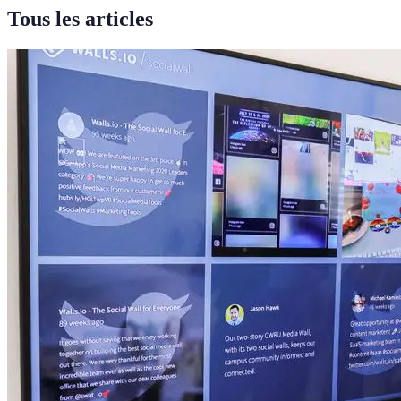
Tous les articles