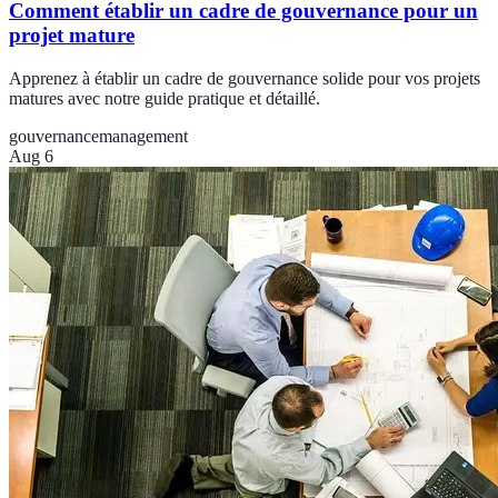
Comment établir un cadre de gouvernance pour un
projet mature
Apprenez à établir un cadre de gouvernance solide pour vos projets
matures avec notre guide pratique et détaillé.
gouvernance
management
Aug 6