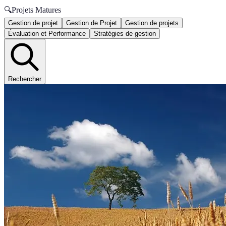
🔍
Projets Matures
Gestion de projet
Gestion de Projet
Gestion de projets
Évaluation et Performance
Stratégies de gestion
Rechercher