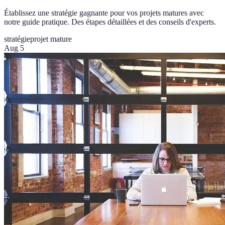
Établissez une stratégie gagnante pour vos projets matures avec
notre guide pratique. Des étapes détaillées et des conseils d'experts.
stratégie
projet mature
Aug 5