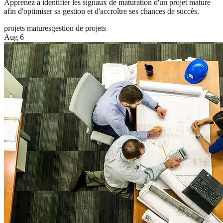
Apprenez à identifier les signaux de maturation d'un projet mature
afin d'optimiser sa gestion et d'accroître ses chances de succès.
projets matures
gestion de projets
Aug 6