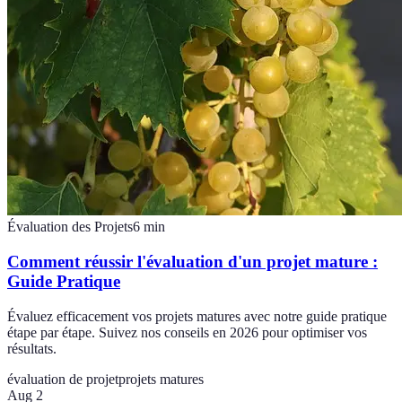
Évaluation des Projets
6
min
Comment réussir l'évaluation d'un projet mature :
Guide Pratique
Évaluez efficacement vos projets matures avec notre guide pratique
étape par étape. Suivez nos conseils en 2026 pour optimiser vos
résultats.
évaluation de projet
projets matures
Aug 2