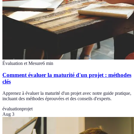
Évaluation et Mesure
6
min
Comment évaluer la maturité d'un projet : méthodes
clés
Apprenez à évaluer la maturité d'un projet avec notre guide pratique,
incluant des méthodes éprouvées et des conseils d'experts.
évaluation
projet
Aug 3