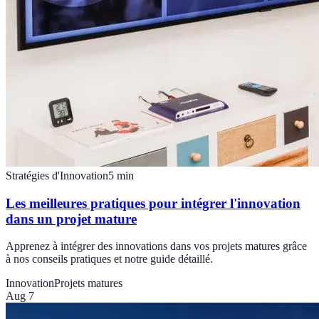
Stratégies d'Innovation
5
min
Les meilleures pratiques pour intégrer l'innovation
dans un projet mature
Apprenez à intégrer des innovations dans vos projets matures grâce
à nos conseils pratiques et notre guide détaillé.
Innovation
Projets matures
Aug 7