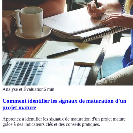
Analyse et Évaluation
6
min
Comment identifier les signaux de maturation d'un
projet mature
Apprenez à identifier les signaux de maturation d'un projet mature
grâce à des indicateurs clés et des conseils pratiques.