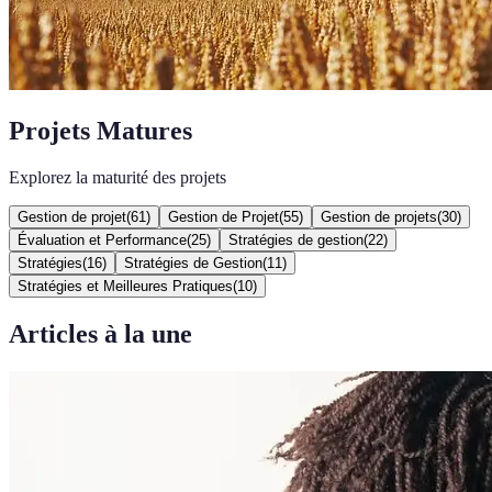
Projets Matures
Explorez la maturité des projets
Gestion de projet
(
61
)
Gestion de Projet
(
55
)
Gestion de projets
(
30
)
Évaluation et Performance
(
25
)
Stratégies de gestion
(
22
)
Stratégies
(
16
)
Stratégies de Gestion
(
11
)
Stratégies et Meilleures Pratiques
(
10
)
Articles à la une