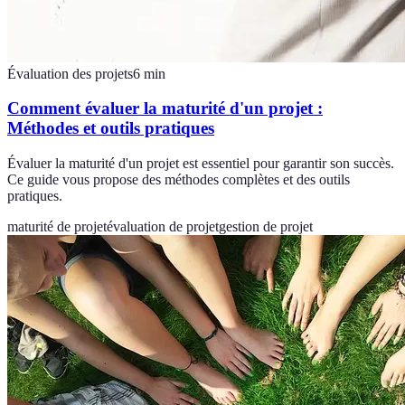
Évaluation des projets
6
min
Comment évaluer la maturité d'un projet :
Méthodes et outils pratiques
Évaluer la maturité d'un projet est essentiel pour garantir son succès.
Ce guide vous propose des méthodes complètes et des outils
pratiques.
maturité de projet
évaluation de projet
gestion de projet