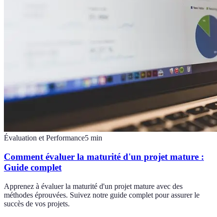
Évaluation et Performance
5
min
Comment évaluer la maturité d'un projet mature :
Guide complet
Apprenez à évaluer la maturité d'un projet mature avec des
méthodes éprouvées. Suivez notre guide complet pour assurer le
succès de vos projets.