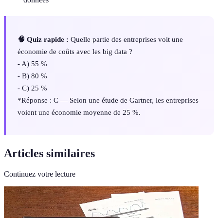
🧠 Quiz rapide :
Quelle partie des entreprises voit une
économie de coûts avec les big data ?
- A) 55 %
- B) 80 %
- C) 25 %
*Réponse : C — Selon une étude de Gartner, les entreprises
voient une économie moyenne de 25 %.
Articles similaires
Continuez votre lecture