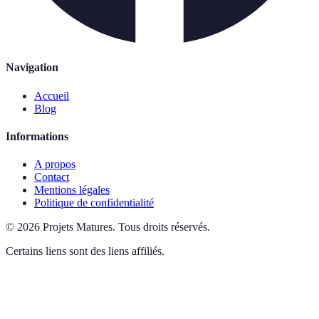
Navigation
Accueil
Blog
Informations
A propos
Contact
Mentions légales
Politique de confidentialité
©
2026
Projets Matures
.
Tous droits réservés.
Certains liens sont des liens affiliés.