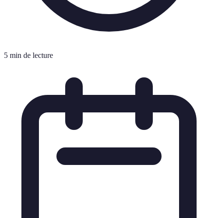
5 min de lecture