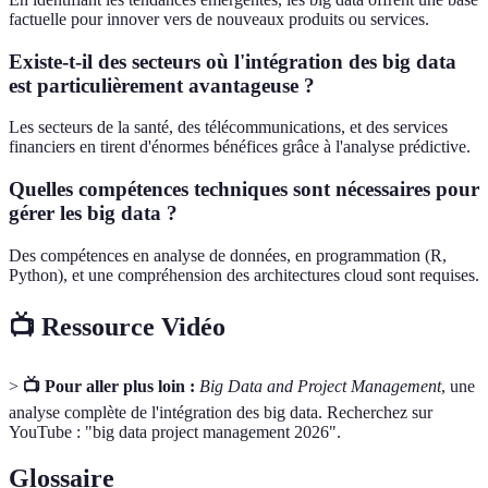
factuelle pour innover vers de nouveaux produits ou services.
Existe-t-il des secteurs où l'intégration des big data
est particulièrement avantageuse ?
Les secteurs de la santé, des télécommunications, et des services
financiers en tirent d'énormes bénéfices grâce à l'analyse prédictive.
Quelles compétences techniques sont nécessaires pour
gérer les big data ?
Des compétences en analyse de données, en programmation (R,
Python), et une compréhension des architectures cloud sont requises.
📺 Ressource Vidéo
>
📺 Pour aller plus loin :
Big Data and Project Management
, une
analyse complète de l'intégration des big data. Recherchez sur
YouTube : "big data project management 2026".
Glossaire