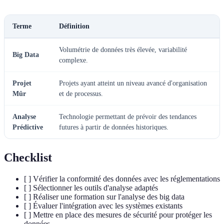
Terme
Définition
Volumétrie de données très élevée, variabilité
Big Data
complexe.
Projet
Projets ayant atteint un niveau avancé d'organisation
Mûr
et de processus.
Analyse
Technologie permettant de prévoir des tendances
Prédictive
futures à partir de données historiques.
Checklist
[ ] Vérifier la conformité des données avec les réglementations
[ ] Sélectionner les outils d'analyse adaptés
[ ] Réaliser une formation sur l'analyse des big data
[ ] Évaluer l'intégration avec les systèmes existants
[ ] Mettre en place des mesures de sécurité pour protéger les
données