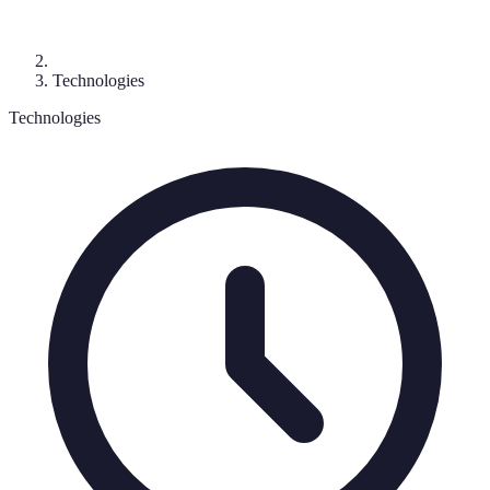
Technologies
Technologies