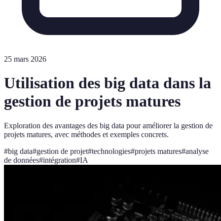
25 mars 2026
Utilisation des big data dans la
gestion de projets matures
Exploration des avantages des big data pour améliorer la gestion de
projets matures, avec méthodes et exemples concrets.
#
big data
#
gestion de projet
#
technologies
#
projets matures
#
analyse
de données
#
intégration
#
IA