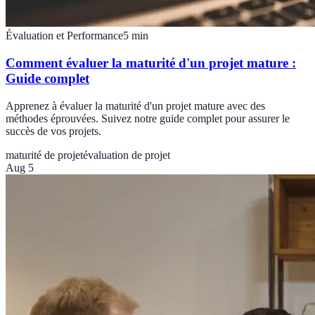
Évaluation et Performance
5
min
Comment évaluer la maturité d'un projet mature :
Guide complet
Apprenez à évaluer la maturité d'un projet mature avec des
méthodes éprouvées. Suivez notre guide complet pour assurer le
succès de vos projets.
maturité de projet
évaluation de projet
Aug 5