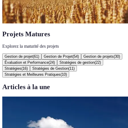
Projets Matures
Explorez la maturité des projets
Gestion de projet
(
61
)
Gestion de Projet
(
54
)
Gestion de projets
(
30
)
Évaluation et Performance
(
24
)
Stratégies de gestion
(
22
)
Stratégies
(
16
)
Stratégies de Gestion
(
11
)
Stratégies et Meilleures Pratiques
(
10
)
Articles à la une