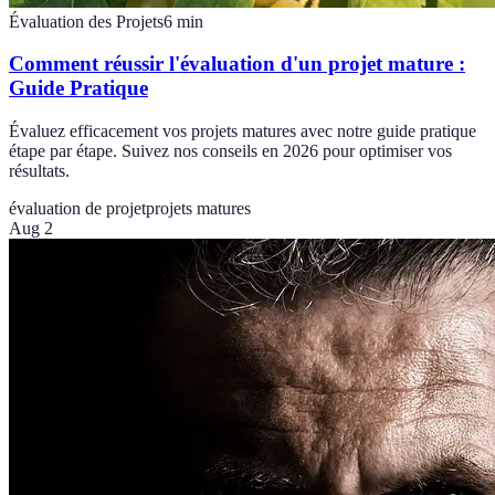
Évaluation des Projets
6
min
Comment réussir l'évaluation d'un projet mature :
Guide Pratique
Évaluez efficacement vos projets matures avec notre guide pratique
étape par étape. Suivez nos conseils en 2026 pour optimiser vos
résultats.
évaluation de projet
projets matures
Aug 2