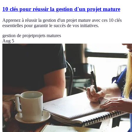
10 clés pour réussir la gestion d'un projet mature
Apprenez à réussir la gestion d'un projet mature avec ces 10 clés
essentielles pour garantir le succès de vos initiatives.
gestion de projet
projets matures
Aug 5