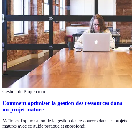
Gestion de Projet
6
min
Comment optimiser la gestion des ressources dans
un projet mature
Maîtrisez l'optimisation de la gestion des ressources dans les projets
matures avec ce guide pratique et approfondi.