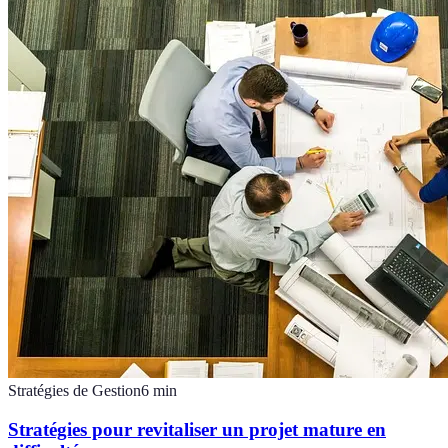
Stratégies de Gestion
6
min
Stratégies pour revitaliser un projet mature en