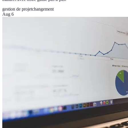
gestion de projet
changement
Aug 6