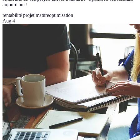
aujourd'hui !
rentabilité projet mature
optimisation
Aug 4