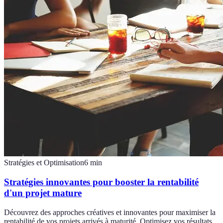
Stratégies et Optimisation
6
min
Stratégies innovantes pour booster la rentabilité
d'un projet mature
Découvrez des approches créatives et innovantes pour maximiser la
rentabilité de vos projets arrivés à maturité. Optimisez vos résultats