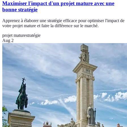
Maximiser l'impact d'un projet mature avec une
bonne stratégie
Apprenez à élaborer une stratégie efficace pour optimiser l'impact de
votre projet mature et faire la différence sur le marché.
projet mature
stratégie
Aug 2