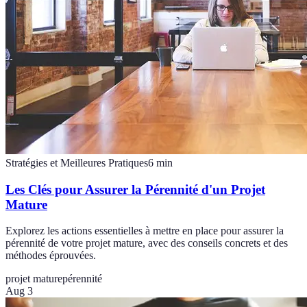
Stratégies et Meilleures Pratiques
6
min
Les Clés pour Assurer la Pérennité d'un Projet
Mature
Explorez les actions essentielles à mettre en place pour assurer la
pérennité de votre projet mature, avec des conseils concrets et des
méthodes éprouvées.
projet mature
pérennité
Aug 3