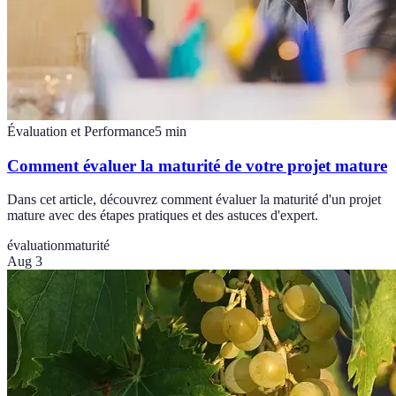
Évaluation et Performance
5
min
Comment évaluer la maturité de votre projet mature
Dans cet article, découvrez comment évaluer la maturité d'un projet
mature avec des étapes pratiques et des astuces d'expert.
évaluation
maturité
Aug 3