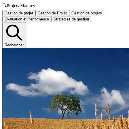
🔍
Projets Matures
Gestion de projet
Gestion de Projet
Gestion de projets
Évaluation et Performance
Stratégies de gestion
Rechercher