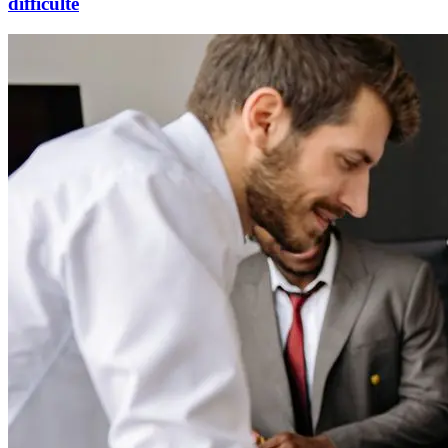
difficulté