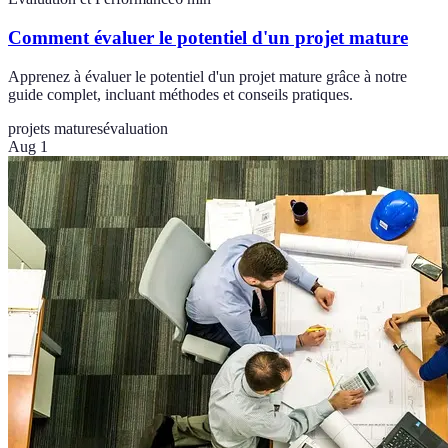
Comment évaluer le potentiel d'un projet mature
Apprenez à évaluer le potentiel d'un projet mature grâce à notre
guide complet, incluant méthodes et conseils pratiques.
projets matures
évaluation
Aug 1