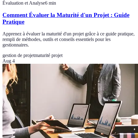
Évaluation et Analyse
6
min
Comment Évaluer la Maturité d'un Projet : Guide
Pratique
Apprenez à évaluer la maturité d'un projet grâce à ce guide pratique,
rempli de méthodes, outils et conseils essentiels pour les
gestionnaires.
gestion de projet
maturité projet
Aug 4