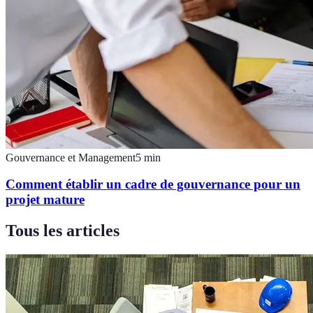
Gouvernance et Management
5
min
Comment établir un cadre de gouvernance pour un
projet mature
Tous les articles