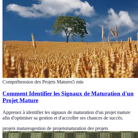
Compréhension des Projets Matures
5
min
Comment Identifier les Signaux de Maturation d'un
Projet Mature
Apprenez à identifier les signaux de maturation d'un projet mature
afin d'optimiser sa gestion et d'accroître ses chances de succès.
projets matures
gestion de projets
maturation des projets