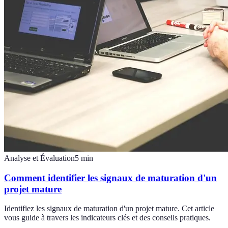
Analyse et Évaluation
5
min
Comment identifier les signaux de maturation d'un
projet mature
Identifiez les signaux de maturation d'un projet mature. Cet article
vous guide à travers les indicateurs clés et des conseils pratiques.