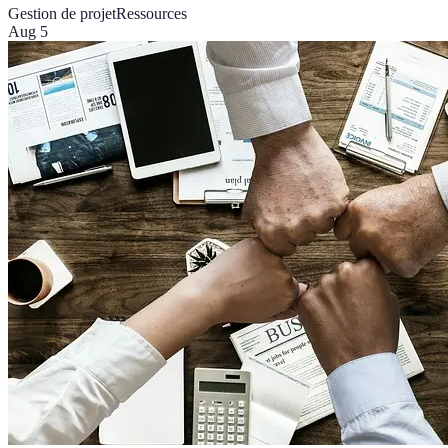
Gestion de projet
Ressources
Aug 5