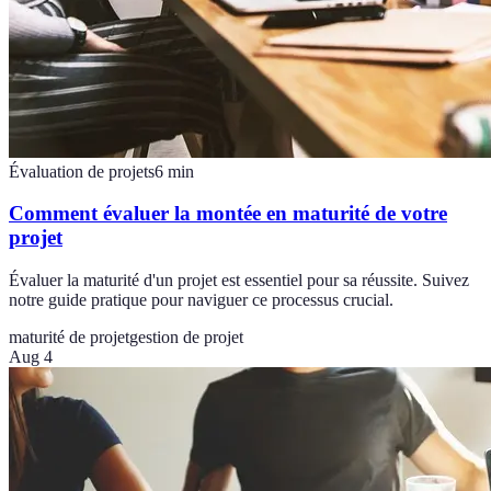
Évaluation de projets
6
min
Comment évaluer la montée en maturité de votre
projet
Évaluer la maturité d'un projet est essentiel pour sa réussite. Suivez
notre guide pratique pour naviguer ce processus crucial.
maturité de projet
gestion de projet
Aug 4