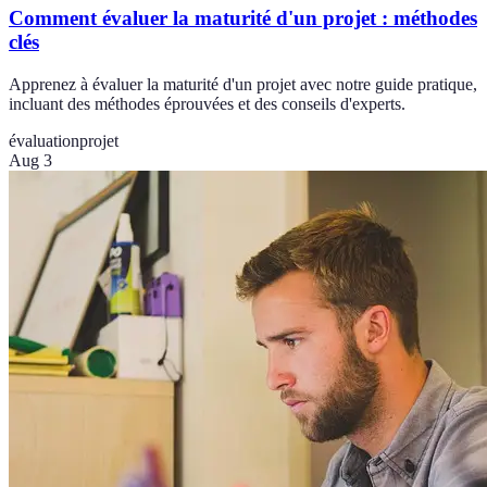
Comment évaluer la maturité d'un projet : méthodes
clés
Apprenez à évaluer la maturité d'un projet avec notre guide pratique,
incluant des méthodes éprouvées et des conseils d'experts.
évaluation
projet
Aug 3