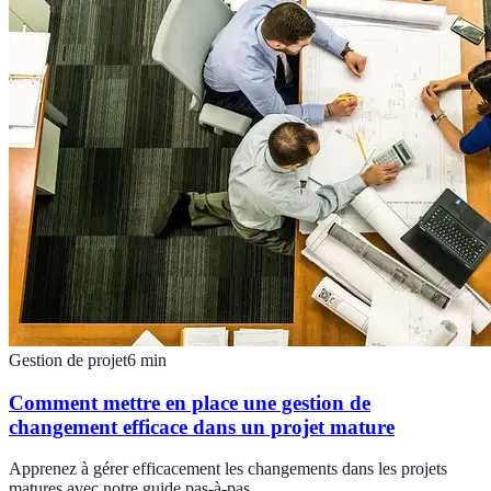
Gestion de projet
6
min
Comment mettre en place une gestion de
changement efficace dans un projet mature
Apprenez à gérer efficacement les changements dans les projets
matures avec notre guide pas-à-pas.