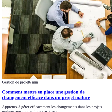
Gestion de projet
6
min
Comment mettre en place une gestion de
changement efficace dans un projet mature
Apprenez à gérer efficacement les changements dans les projets
matures avec notre guide pas-à-pas.