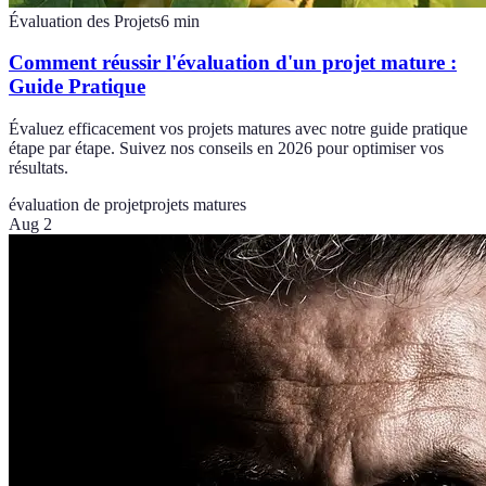
Évaluation des Projets
6
min
Comment réussir l'évaluation d'un projet mature :
Guide Pratique
Évaluez efficacement vos projets matures avec notre guide pratique
étape par étape. Suivez nos conseils en 2026 pour optimiser vos
résultats.
évaluation de projet
projets matures
Aug 2