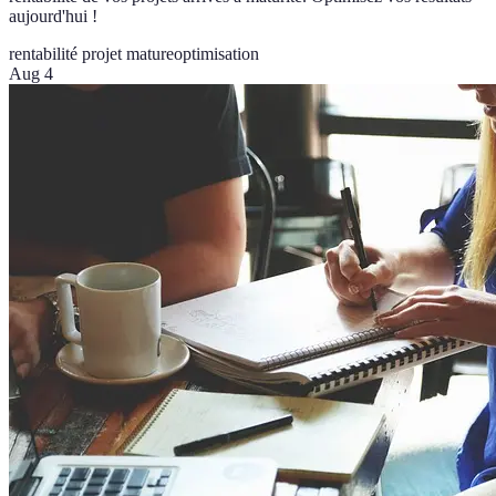
aujourd'hui !
rentabilité projet mature
optimisation
Aug 4