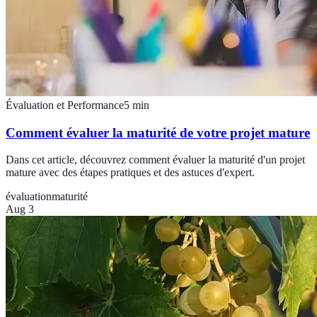
Évaluation et Performance
5
min
Comment évaluer la maturité de votre projet mature
Dans cet article, découvrez comment évaluer la maturité d'un projet
mature avec des étapes pratiques et des astuces d'expert.
évaluation
maturité
Aug 3