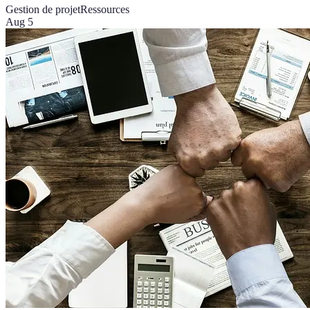
Gestion de projet
Ressources
Aug 5