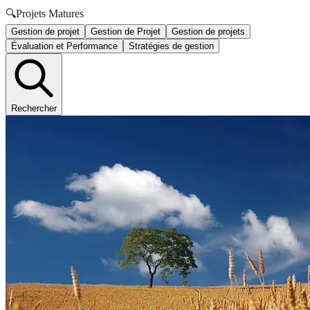
🔍
Projets Matures
Gestion de projet
Gestion de Projet
Gestion de projets
Évaluation et Performance
Stratégies de gestion
Rechercher