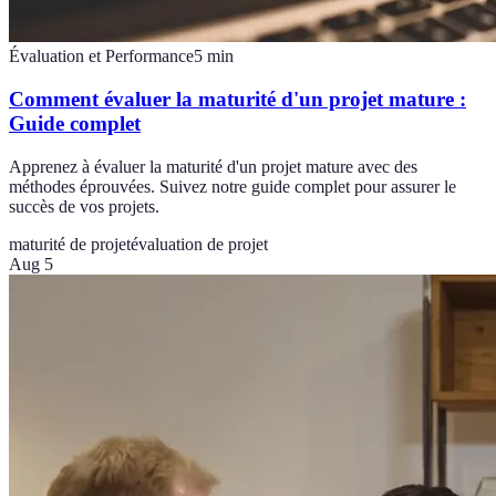
Évaluation et Performance
5
min
Comment évaluer la maturité d'un projet mature :
Guide complet
Apprenez à évaluer la maturité d'un projet mature avec des
méthodes éprouvées. Suivez notre guide complet pour assurer le
succès de vos projets.
maturité de projet
évaluation de projet
Aug 5