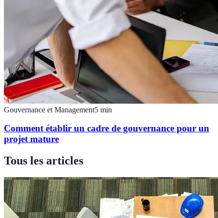
Gouvernance et Management
5
min
Comment établir un cadre de gouvernance pour un
projet mature
Tous les articles