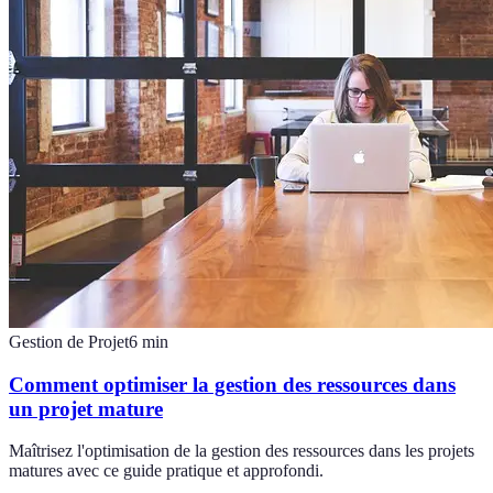
Gestion de Projet
6
min
Comment optimiser la gestion des ressources dans
un projet mature
Maîtrisez l'optimisation de la gestion des ressources dans les projets
matures avec ce guide pratique et approfondi.