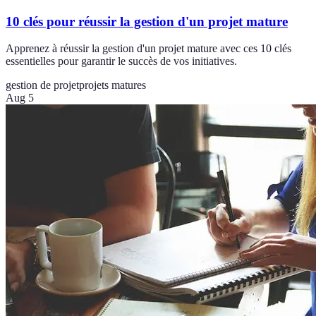
10 clés pour réussir la gestion d'un projet mature
Apprenez à réussir la gestion d'un projet mature avec ces 10 clés
essentielles pour garantir le succès de vos initiatives.
gestion de projet
projets matures
Aug 5