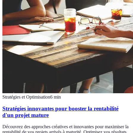
Stratégies et Optimisation
6
min
Stratégies innovantes pour booster la rentabilité
d'un projet mature
Découvrez des approches créatives et innovantes pour maximiser la
rentabilité de vos projets arrivés à maturité. Optimisez vos résultats