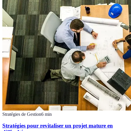
Stratégies de Gestion
6
min
Stratégies pour revitaliser un projet mature en