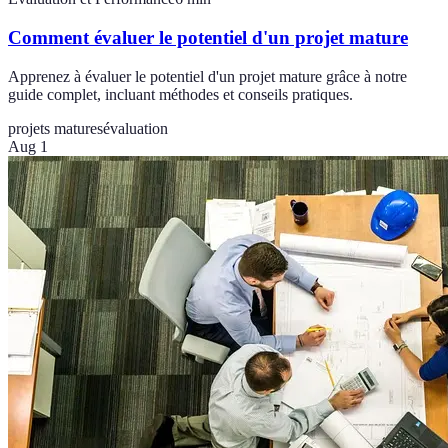
Comment évaluer le potentiel d'un projet mature
Apprenez à évaluer le potentiel d'un projet mature grâce à notre
guide complet, incluant méthodes et conseils pratiques.
projets matures
évaluation
Aug 1