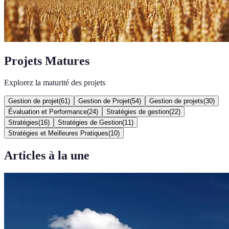
Projets Matures
Explorez la maturité des projets
Gestion de projet
(
61
)
Gestion de Projet
(
54
)
Gestion de projets
(
30
)
Évaluation et Performance
(
24
)
Stratégies de gestion
(
22
)
Stratégies
(
16
)
Stratégies de Gestion
(
11
)
Stratégies et Meilleures Pratiques
(
10
)
Articles à la une