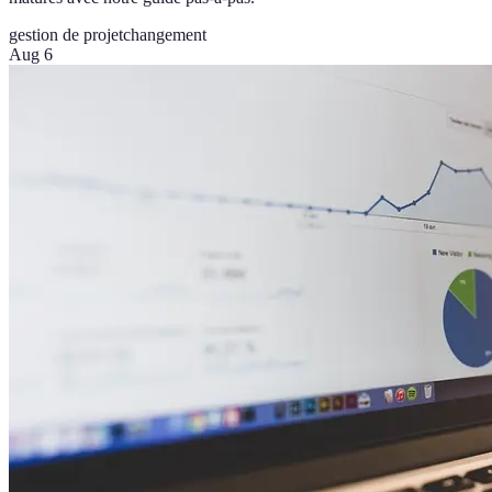
gestion de projet
changement
Aug 6