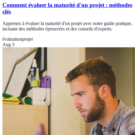
Comment évaluer la maturité d'un projet : méthodes
clés
Apprenez à évaluer la maturité d'un projet avec notre guide pratique,
incluant des méthodes éprouvées et des conseils d'experts.
évaluation
projet
Aug 3