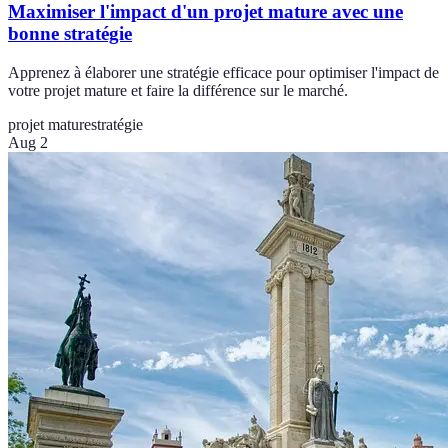
Maximiser l'impact d'un projet mature avec une
bonne stratégie
Apprenez à élaborer une stratégie efficace pour optimiser l'impact de
votre projet mature et faire la différence sur le marché.
projet mature
stratégie
Aug 2