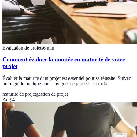
Évaluation de projets
6
min
Comment évaluer la montée en maturité de votre
projet
Évaluer la maturité d'un projet est essentiel pour sa réussite. Suivez
notre guide pratique pour naviguer ce processus crucial.
maturité de projet
gestion de projet
Aug 4