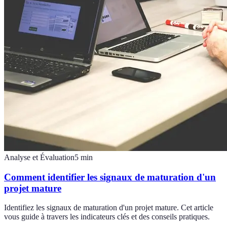
Analyse et Évaluation
5
min
Comment identifier les signaux de maturation d'un
projet mature
Identifiez les signaux de maturation d'un projet mature. Cet article
vous guide à travers les indicateurs clés et des conseils pratiques.