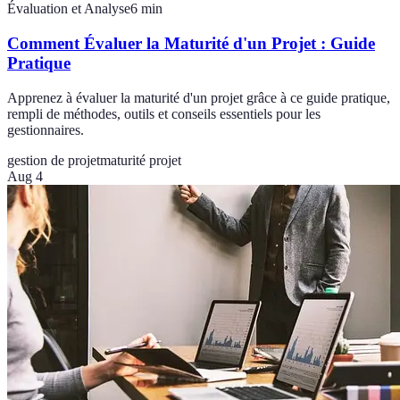
Évaluation et Analyse
6
min
Comment Évaluer la Maturité d'un Projet : Guide
Pratique
Apprenez à évaluer la maturité d'un projet grâce à ce guide pratique,
rempli de méthodes, outils et conseils essentiels pour les
gestionnaires.
gestion de projet
maturité projet
Aug 4