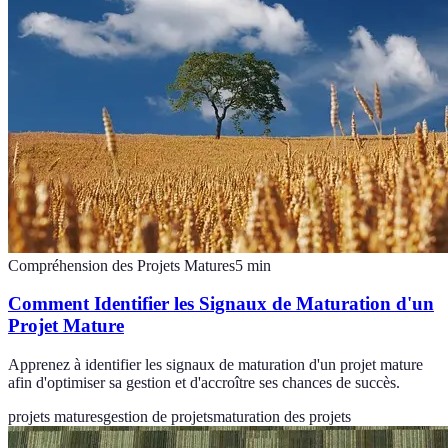
Compréhension des Projets Matures
5
min
Comment Identifier les Signaux de Maturation d'un
Projet Mature
Apprenez à identifier les signaux de maturation d'un projet mature
afin d'optimiser sa gestion et d'accroître ses chances de succès.
projets matures
gestion de projets
maturation des projets