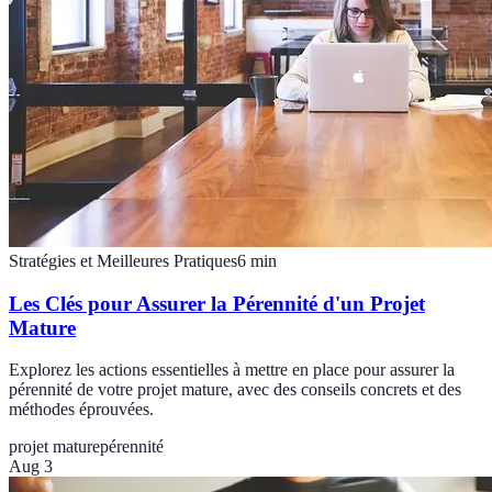
Stratégies et Meilleures Pratiques
6
min
Les Clés pour Assurer la Pérennité d'un Projet
Mature
Explorez les actions essentielles à mettre en place pour assurer la
pérennité de votre projet mature, avec des conseils concrets et des
méthodes éprouvées.
projet mature
pérennité
Aug 3