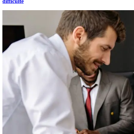
difficulté